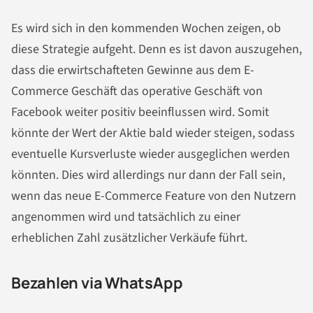
Es wird sich in den kommenden Wochen zeigen, ob
diese Strategie aufgeht. Denn es ist davon auszugehen,
dass die erwirtschafteten Gewinne aus dem E-
Commerce Geschäft das operative Geschäft von
Facebook weiter positiv beeinflussen wird. Somit
könnte der Wert der Aktie bald wieder steigen, sodass
eventuelle Kursverluste wieder ausgeglichen werden
könnten. Dies wird allerdings nur dann der Fall sein,
wenn das neue E-Commerce Feature von den Nutzern
angenommen wird und tatsächlich zu einer
erheblichen Zahl zusätzlicher Verkäufe führt.
Bezahlen via WhatsApp