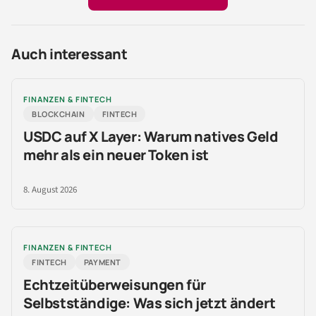
Auch interessant
FINANZEN & FINTECH
BLOCKCHAIN
FINTECH
USDC auf X Layer: Warum natives Geld
mehr als ein neuer Token ist
8. August 2026
FINANZEN & FINTECH
FINTECH
PAYMENT
Echtzeitüberweisungen für
Selbstständige: Was sich jetzt ändert