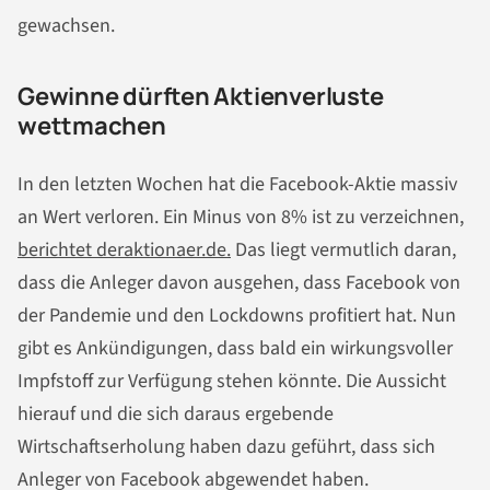
gewachsen.
Gewinne dürften Aktienverluste
wettmachen
In den letzten Wochen hat die Facebook-Aktie massiv
an Wert verloren. Ein Minus von 8% ist zu verzeichnen,
berichtet deraktionaer.de.
Das liegt vermutlich daran,
dass die Anleger davon ausgehen, dass Facebook von
der Pandemie und den Lockdowns profitiert hat. Nun
gibt es Ankündigungen, dass bald ein wirkungsvoller
Impfstoff zur Verfügung stehen könnte. Die Aussicht
hierauf und die sich daraus ergebende
Wirtschaftserholung haben dazu geführt, dass sich
Anleger von Facebook abgewendet haben.