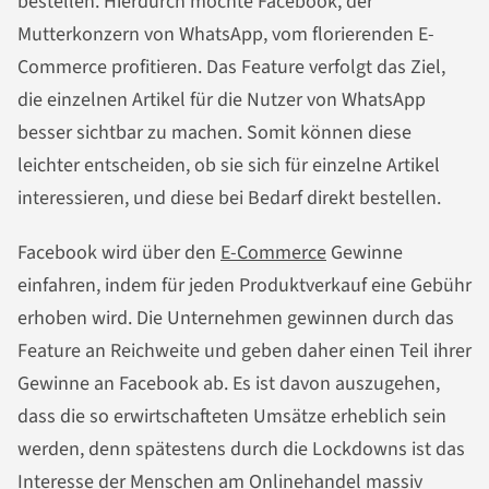
bestellen. Hierdurch möchte Facebook, der
Mutterkonzern von WhatsApp, vom florierenden E-
Commerce profitieren. Das Feature verfolgt das Ziel,
die einzelnen Artikel für die Nutzer von WhatsApp
besser sichtbar zu machen. Somit können diese
leichter entscheiden, ob sie sich für einzelne Artikel
interessieren, und diese bei Bedarf direkt bestellen.
Facebook wird über den
E-Commerce
Gewinne
einfahren, indem für jeden Produktverkauf eine Gebühr
erhoben wird. Die Unternehmen gewinnen durch das
Feature an Reichweite und geben daher einen Teil ihrer
Gewinne an Facebook ab. Es ist davon auszugehen,
dass die so erwirtschafteten Umsätze erheblich sein
werden, denn spätestens durch die Lockdowns ist das
Interesse der Menschen am Onlinehandel massiv