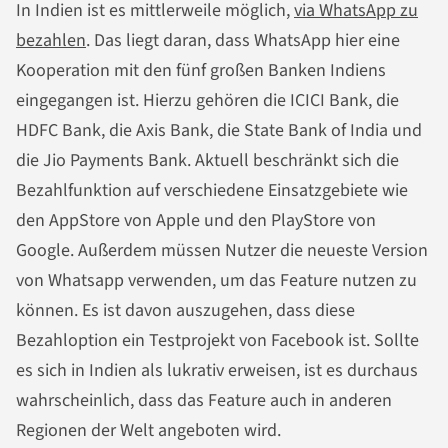
In Indien ist es mittlerweile möglich,
via WhatsApp zu
bezahlen
. Das liegt daran, dass WhatsApp hier eine
Kooperation mit den fünf großen Banken Indiens
eingegangen ist. Hierzu gehören die ICICI Bank, die
HDFC Bank, die Axis Bank, die State Bank of India und
die Jio Payments Bank. Aktuell beschränkt sich die
Bezahlfunktion auf verschiedene Einsatzgebiete wie
den AppStore von Apple und den PlayStore von
Google. Außerdem müssen Nutzer die neueste Version
von Whatsapp verwenden, um das Feature nutzen zu
können. Es ist davon auszugehen, dass diese
Bezahloption ein Testprojekt von Facebook ist. Sollte
es sich in Indien als lukrativ erweisen, ist es durchaus
wahrscheinlich, dass das Feature auch in anderen
Regionen der Welt angeboten wird.