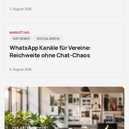
7. August 2026
MARKETING
RATGEBER
SOCIAL MEDIA
WhatsApp Kanäle für Vereine:
Reichweite ohne Chat-Chaos
6. August 2026
FÜR UNTERNEHMEN