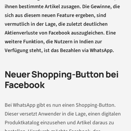
ihnen bestimmte Artikel zusagen. Die Gewinne, die
sich aus diesem neuen Feature ergeben, sind
vermutlich in der Lage, die zuletzt deutlichen
Aktienverluste von Facebook auszugleichen. Eine
weitere Funktion, die Nutzern in Indien zur
Verfügung steht, ist das Bezahlen via WhatsApp.
Neuer Shopping-Button bei
Facebook
Bei WhatsApp gibt es nun einen Shopping-Button.
Dieser versetzt Anwender in die Lage, einen digitalen
Produktkatalog einzusehen und Artikel daraus zu