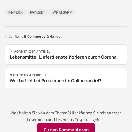
FINTECH
PAYMENT
WHATSAPP
In der Reihe
E-Commerce & Handel
VORHERIGER ARTIKEL
Lebensmittel-Lieferdienste florieren durch Corona
NÄCHSTER ARTIKEL
Wer haftet bei Problemen im Onlinehandel?
Was halten Sie von dem Thema? Hier können Sie mit anderen
Leserinnen und Lesern ins Gespräch gehen.
Zu den Kommentaren