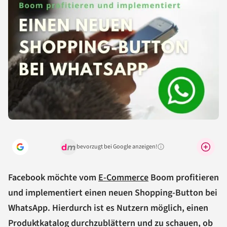
bevorzugt bei Google anzeigen!
Warum lohnt sich das?
Facebook möchte vom
E-Commerce
Boom profitieren
und implementiert einen neuen Shopping-Button bei
WhatsApp. Hierdurch ist es Nutzern möglich, einen
Produktkatalog durchzublättern und zu schauen, ob