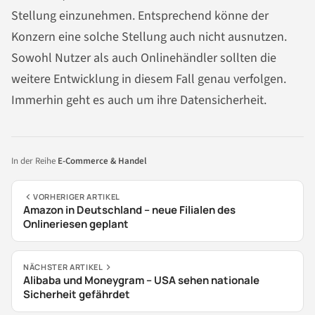
Stellung einzunehmen. Entsprechend könne der
Konzern eine solche Stellung auch nicht ausnutzen.
Sowohl Nutzer als auch Onlinehändler sollten die
weitere Entwicklung in diesem Fall genau verfolgen.
Immerhin geht es auch um ihre Datensicherheit.
In der Reihe
E-Commerce & Handel
VORHERIGER ARTIKEL
Amazon in Deutschland – neue Filialen des
Onlineriesen geplant
NÄCHSTER ARTIKEL
Alibaba und Moneygram – USA sehen nationale
Sicherheit gefährdet