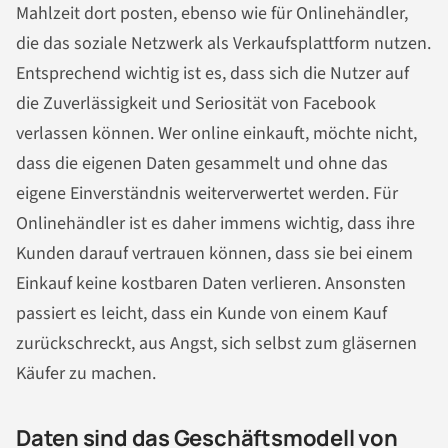
Mahlzeit dort posten, ebenso wie für Onlinehändler,
die das soziale Netzwerk als Verkaufsplattform nutzen.
Entsprechend wichtig ist es, dass sich die Nutzer auf
die Zuverlässigkeit und Seriosität von Facebook
verlassen können. Wer online einkauft, möchte nicht,
dass die eigenen Daten gesammelt und ohne das
eigene Einverständnis weiterverwertet werden. Für
Onlinehändler ist es daher immens wichtig, dass ihre
Kunden darauf vertrauen können, dass sie bei einem
Einkauf keine kostbaren Daten verlieren. Ansonsten
passiert es leicht, dass ein Kunde von einem Kauf
zurückschreckt, aus Angst, sich selbst zum gläsernen
Käufer zu machen.
Daten sind das Geschäftsmodell von