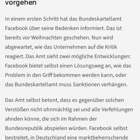
vorgehen
In einem ersten Schritt hat das Bundeskartellamt
Facebook über seine Bedenken informiert. Das ist
bereits vor Weihnachten geschehen. Nun wird
abgewartet, wie das Unternehmen auf die Kritik
reagiert. Das Amt sieht zwei mögliche Entwicklungen:
Facebook bietet selbst einen Lösungsweg an, wie das
Problem in den Griff bekommen werden kann, oder
das Bundeskartellamt muss Sanktionen verhängen.
Das Amt selbst betont, dass es gegenüber solchen
Verstößen nicht ohnmächtig sei und alle Verfehlungen
ahnden könne, die sich im Rahmen der
Bundesrepublik abspielen würden. Facebook selbst
bestreitet, in Deutschland eine marktbeherrschende