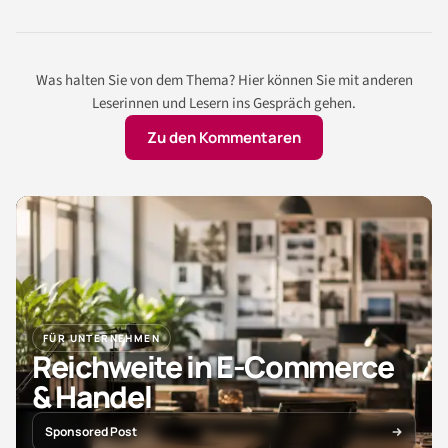
Was halten Sie von dem Thema? Hier können Sie mit anderen
Leserinnen und Lesern ins Gespräch gehen.
Zu den Kommentaren
FÜR UNTERNEHMEN
Reichweite in E-Commerce
& Handel
Sponsored Post