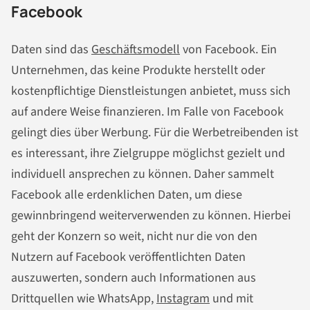
Facebook
Daten sind das
Geschäftsmodell
von Facebook. Ein
Unternehmen, das keine Produkte herstellt oder
kostenpflichtige Dienstleistungen anbietet, muss sich
auf andere Weise finanzieren. Im Falle von Facebook
gelingt dies über Werbung. Für die Werbetreibenden ist
es interessant, ihre Zielgruppe möglichst gezielt und
individuell ansprechen zu können. Daher sammelt
Facebook alle erdenklichen Daten, um diese
gewinnbringend weiterverwenden zu können. Hierbei
geht der Konzern so weit, nicht nur die von den
Nutzern auf Facebook veröffentlichten Daten
auszuwerten, sondern auch Informationen aus
Drittquellen wie WhatsApp,
Instagram
und mit