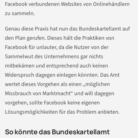
Facebook verbundenen Websites von Onlinehändlern
zu sammeln.
Genau diese Praxis hat nun das Bundeskartellamt auf
den Plan gerufen. Dieses hält die Praktiken von
Facebook für unlauter, da die Nutzer von der
Sammelwut des Unternehmens gar nichts
mitbekämen und entsprechend auch keinen
Widerspruch dagegen einlegen könnten. Das Amt
wertet dieses Vorgehen als einen „möglichen
Missbrauch von Marktmacht“ und will dagegen
vorgehen, sollte Facebook keine eigenen
Lösungsmöglichkeiten für das Problem anbieten.
So könnte das Bundeskartellamt