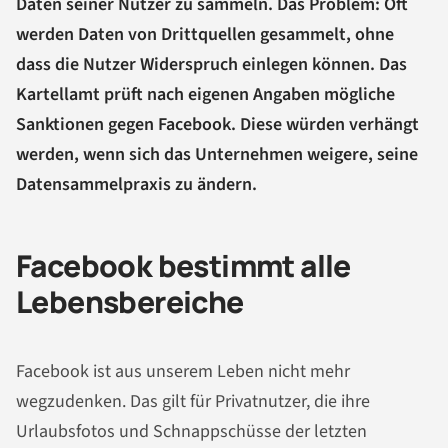
Daten seiner Nutzer zu sammeln. Das Problem: Oft
werden Daten von Drittquellen gesammelt, ohne
dass die Nutzer Widerspruch einlegen können. Das
Kartellamt prüft nach eigenen Angaben mögliche
Sanktionen gegen Facebook. Diese würden verhängt
werden, wenn sich das Unternehmen weigere, seine
Datensammelpraxis zu ändern.
Facebook bestimmt alle
Lebensbereiche
Facebook ist aus unserem Leben nicht mehr
wegzudenken. Das gilt für Privatnutzer, die ihre
Urlaubsfotos und Schnappschüsse der letzten