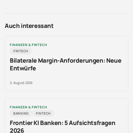
Auch interessant
FINANZEN & FINTECH
FINTECH
Bilaterale Margin-Anforderungen: Neue
Entwürfe
3. August 2026
FINANZEN & FINTECH
BANKING
FINTECH
Frontier KI Banken: 5 Aufsichtsfragen
2026