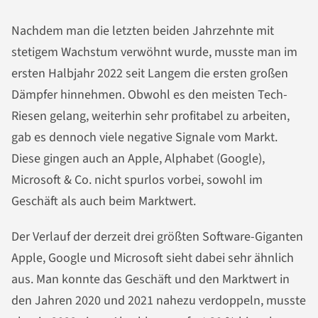
Nachdem man die letzten beiden Jahrzehnte mit
stetigem Wachstum verwöhnt wurde, musste man im
ersten Halbjahr 2022 seit Langem die ersten großen
Dämpfer hinnehmen. Obwohl es den meisten Tech-
Riesen gelang, weiterhin sehr profitabel zu arbeiten,
gab es dennoch viele negative Signale vom Markt.
Diese gingen auch an Apple, Alphabet (Google),
Microsoft & Co. nicht spurlos vorbei, sowohl im
Geschäft als auch beim Marktwert.
Der Verlauf der derzeit drei größten Software-Giganten
Apple, Google und Microsoft sieht dabei sehr ähnlich
aus. Man konnte das Geschäft und den Marktwert in
den Jahren 2020 und 2021 nahezu verdoppeln, musste