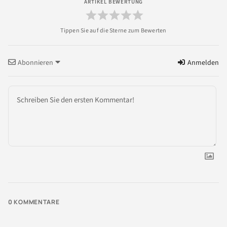
ARTIKEL BEWERTUNG
Abonnieren
Anmelden
0
KOMMENTARE