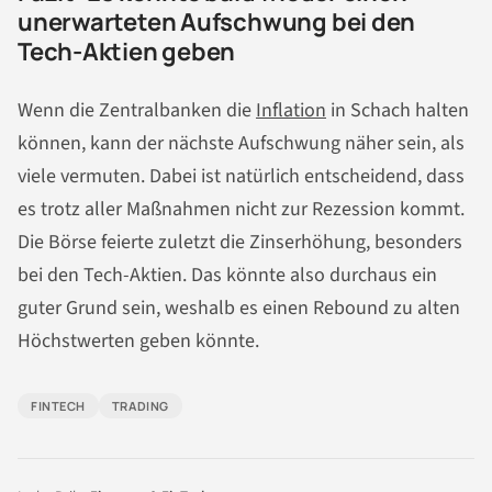
unerwarteten Aufschwung bei den
Tech-Aktien geben
Wenn die Zentralbanken die
Inflation
in Schach halten
können, kann der nächste Aufschwung näher sein, als
viele vermuten. Dabei ist natürlich entscheidend, dass
es trotz aller Maßnahmen nicht zur Rezession kommt.
Die Börse feierte zuletzt die Zinserhöhung, besonders
bei den Tech-Aktien. Das könnte also durchaus ein
guter Grund sein, weshalb es einen Rebound zu alten
Höchstwerten geben könnte.
FINTECH
TRADING