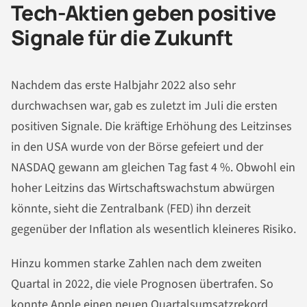
Tech-Aktien geben positive
Signale für die Zukunft
Nachdem das erste Halbjahr 2022 also sehr
durchwachsen war, gab es zuletzt im Juli die ersten
positiven Signale. Die kräftige Erhöhung des Leitzinses
in den USA wurde von der Börse gefeiert und der
NASDAQ gewann am gleichen Tag fast 4 %. Obwohl ein
hoher Leitzins das Wirtschaftswachstum abwürgen
könnte, sieht die Zentralbank (FED) ihn derzeit
gegenüber der Inflation als wesentlich kleineres Risiko.
Hinzu kommen starke Zahlen nach dem zweiten
Quartal in 2022, die viele Prognosen übertrafen. So
konnte Apple einen neuen Quartalsumsatzrekord