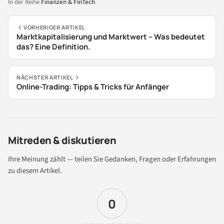
In der Reihe
Finanzen & FinTech
VORHERIGER ARTIKEL
Marktkapitalisierung und Marktwert – Was bedeutet
das? Eine Definition.
NÄCHSTER ARTIKEL
Online-Trading: Tipps & Tricks für Anfänger
Mitreden & diskutieren
Ihre Meinung zählt — teilen Sie Gedanken, Fragen oder Erfahrungen
zu diesem Artikel.
0