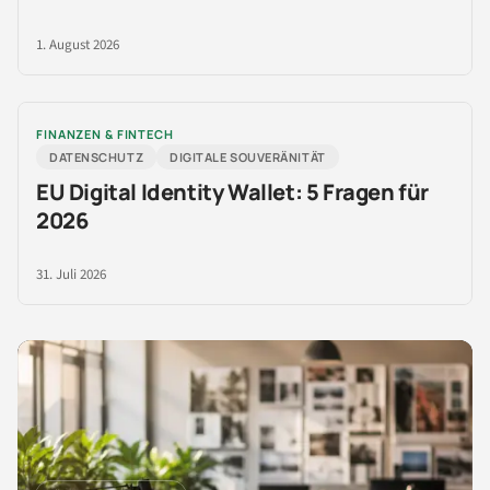
1. August 2026
FINANZEN & FINTECH
DATENSCHUTZ
DIGITALE SOUVERÄNITÄT
EU Digital Identity Wallet: 5 Fragen für
2026
31. Juli 2026