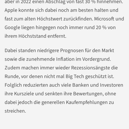
aber in 2022 einen Abschlag von fast 30 % hinnehmen.
Apple konnte sich dabei noch am besten halten und
fast zum alten Höchstwert zurückfinden. Microsoft und
Google liegen hingegen noch immer rund 20 % von
ihrem Höchststand entfernt.
Dabei standen niedrigere Prognosen für den Markt
sowie die zunehmende Inflation im Vordergrund.
Zudem machen immer wieder Rezessionsängste die
Runde, vor denen nicht mal Big Tech geschützt ist.
Folglich reduzierten auch viele Banken und Investoren
ihre Kursziele und senkten ihre Bewertungen, ohne
dabei jedoch die generellen Kaufempfehlungen zu
streichen.