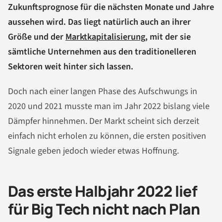
Zukunftsprognose für die nächsten Monate und Jahre
aussehen wird. Das liegt natürlich auch an ihrer
Größe und der
Marktkapitalisierung
, mit der sie
sämtliche Unternehmen aus den traditionelleren
Sektoren weit hinter sich lassen.
Doch nach einer langen Phase des Aufschwungs in
2020 und 2021 musste man im Jahr 2022 bislang viele
Dämpfer hinnehmen. Der Markt scheint sich derzeit
einfach nicht erholen zu können, die ersten positiven
Signale geben jedoch wieder etwas Hoffnung.
Das erste Halbjahr 2022 lief
für Big Tech nicht nach Plan