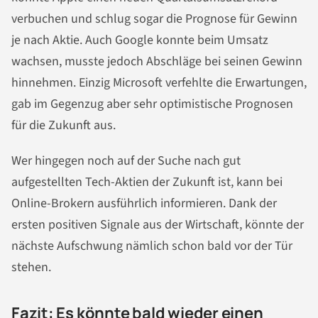
verbuchen und schlug sogar die Prognose für Gewinn
je nach Aktie. Auch Google konnte beim Umsatz
wachsen, musste jedoch Abschläge bei seinen Gewinn
hinnehmen. Einzig Microsoft verfehlte die Erwartungen,
gab im Gegenzug aber sehr optimistische Prognosen
für die Zukunft aus.
Wer hingegen noch auf der Suche nach gut
aufgestellten Tech-Aktien der Zukunft ist, kann bei
Online-Brokern ausführlich informieren. Dank der
ersten positiven Signale aus der Wirtschaft, könnte der
nächste Aufschwung nämlich schon bald vor der Tür
stehen.
Fazit: Es könnte bald wieder einen