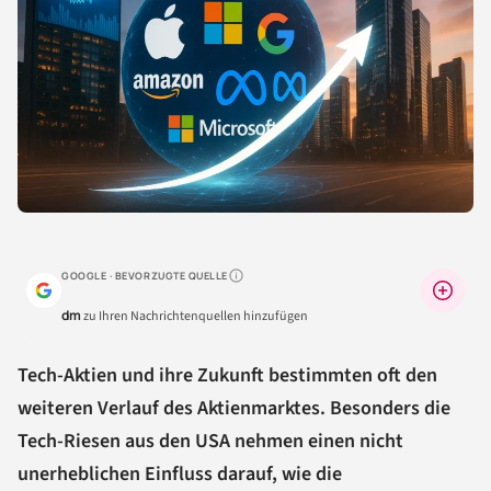
GOOGLE · BEVORZUGTE QUELLE
Warum lohnt sich das?
dm
zu Ihren Nachrichtenquellen hinzufügen
Tech-Aktien und ihre Zukunft bestimmten oft den
weiteren Verlauf des Aktienmarktes. Besonders die
Tech-Riesen aus den USA nehmen einen nicht
unerheblichen Einfluss darauf, wie die