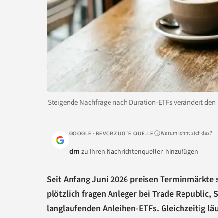
Steigende Nachfrage nach Duration-ETFs verändert den 
Warum lohnt sich das?
GOOGLE · BEVORZUGTE QUELLE
dm
zu Ihren Nachrichtenquellen hinzufügen
Seit Anfang Juni 2026 preisen Terminmärkte 
plötzlich fragen Anleger bei Trade Republic,
langlaufenden Anleihen-ETFs. Gleichzeitig läu