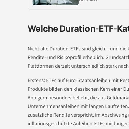
Welche Duration-ETF-Kate
Nicht alle Duration-ETFs sind gleich – und d
Rendite- und Risikoprofil erheblich. Grundsätz
Plattformen
derzeit unterschiedlich stark nac
Erstens: ETFs auf Euro-Staatsanleihen mit Rest
Produkte bilden den klassischen Kern einer Dur
Anlegern besonders beliebt, die aus Geldmark
Unternehmensanleihen mit langen Laufzeiten. 
zusätzliche Rendite verspricht, im Abschwung 
inflationsgeschützte Anleihen-ETFs mit langer