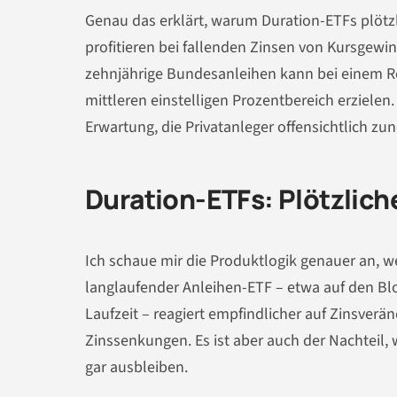
Genau das erklärt, warum Duration-ETFs plötz
profitieren bei fallenden Zinsen von Kursgewinn
zehnjährige Bundesanleihen kann bei einem 
mittleren einstelligen Prozentbereich erzielen.
Erwartung, die Privatanleger offensichtlich z
Duration-ETFs: Plötzlich
Ich schaue mir die Produktlogik genauer an, we
langlaufender Anleihen-ETF – etwa auf den Bl
Laufzeit – reagiert empfindlicher auf Zinsverän
Zinssenkungen. Es ist aber auch der Nachteil
gar ausbleiben.