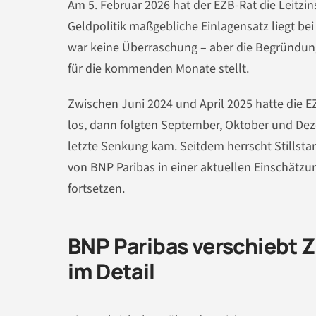
Am 5. Februar 2026 hat der EZB-Rat die Leitzin
Geldpolitik maßgebliche Einlagensatz liegt bei
war keine Überraschung – aber die Begründung 
für die kommenden Monate stellt.
Zwischen Juni 2024 und April 2025 hatte die EZ
los, dann folgten September, Oktober und Dez
letzte Senkung kam. Seitdem herrscht Stillsta
von BNP Paribas in einer aktuellen Einschätzu
fortsetzen.
BNP Paribas verschiebt 
im Detail