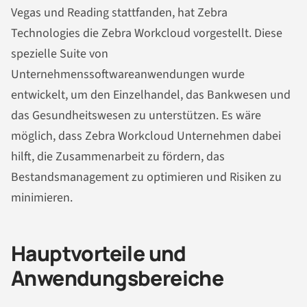
Vegas und Reading stattfanden, hat Zebra
Technologies die Zebra Workcloud vorgestellt. Diese
spezielle Suite von
Unternehmenssoftwareanwendungen wurde
entwickelt, um den Einzelhandel, das Bankwesen und
das Gesundheitswesen zu unterstützen. Es wäre
möglich, dass Zebra Workcloud Unternehmen dabei
hilft, die Zusammenarbeit zu fördern, das
Bestandsmanagement zu optimieren und Risiken zu
minimieren.
Hauptvorteile und
Anwendungsbereiche