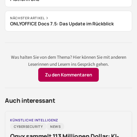
NÄCHSTER ARTIKEL
ONLYOFFICE Docs 7.5: Das Update im Rückblick
Was halten Sie von dem Thema? Hier können Sie mit anderen
Leserinnen und Lesern ins Gespräch gehen.
Zu den Kommentaren
Auch interessant
KÜNSTLICHE INTELLIGENZ
CYBERSECURITY
NEWS
Onyx sammelt 113 Millionen Dollar: KI-