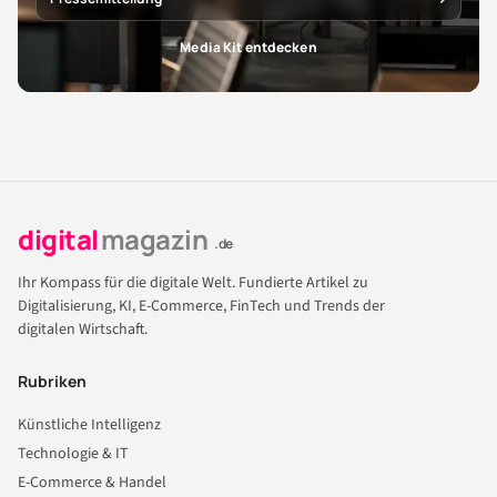
Media Kit entdecken
digital
magazin
.de
Ihr Kompass für die digitale Welt. Fundierte Artikel zu
Digitalisierung, KI, E-Commerce, FinTech und Trends der
digitalen Wirtschaft.
Rubriken
Künstliche Intelligenz
Technologie & IT
E-Commerce & Handel