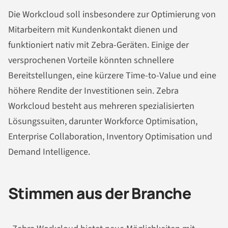
Die Workcloud soll insbesondere zur Optimierung von
Mitarbeitern mit Kundenkontakt dienen und
funktioniert nativ mit Zebra-Geräten. Einige der
versprochenen Vorteile könnten schnellere
Bereitstellungen, eine kürzere Time-to-Value und eine
höhere Rendite der Investitionen sein. Zebra
Workcloud besteht aus mehreren spezialisierten
Lösungssuiten, darunter Workforce Optimisation,
Enterprise Collaboration, Inventory Optimisation und
Demand Intelligence.
Stimmen aus der Branche