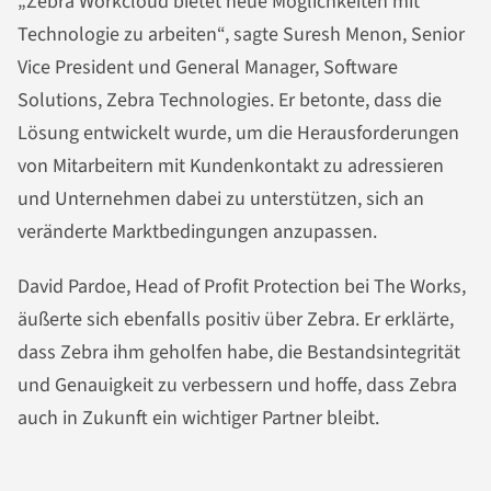
„Zebra Workcloud bietet neue Möglichkeiten mit
Technologie zu arbeiten“, sagte Suresh Menon, Senior
Vice President und General Manager, Software
Solutions, Zebra Technologies. Er betonte, dass die
Lösung entwickelt wurde, um die Herausforderungen
von Mitarbeitern mit Kundenkontakt zu adressieren
und Unternehmen dabei zu unterstützen, sich an
veränderte Marktbedingungen anzupassen.
David Pardoe, Head of Profit Protection bei The Works,
äußerte sich ebenfalls positiv über Zebra. Er erklärte,
dass Zebra ihm geholfen habe, die Bestandsintegrität
und Genauigkeit zu verbessern und hoffe, dass Zebra
auch in Zukunft ein wichtiger Partner bleibt.