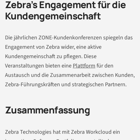
Zebra’s Engagement für die
Kundengemeinschaft
Die jährlichen ZONE-Kundenkonferenzen spiegeln das
Engagement von Zebra wider, eine aktive
Kundengemeinschaft zu pflegen. Diese
Veranstaltungen bieten eine
Plattform
für den
Austausch und die Zusammenarbeit zwischen Kunden,
Zebra-Führungskräften und strategischen Partnern.
Zusammenfassung
Zebra Technologies hat mit Zebra Workcloud ein