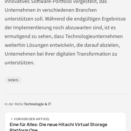
innovatives Software-Portfolio vorgestellt, das
Unternehmen in verschiedenen Branchen
unterstützen soll. Während die endgültigen Ergebnisse
der Implementierung noch abzuwarten sind, ist es
ermutigend zu sehen, dass Technologieunternehmen
weiterhin Lösungen entwickeln, die darauf abzielen,
Unternehmen bei ihrer digitalen Transformation zu
unterstützen.
NEWS
In der Reihe
Technologie & IT
VORHERIGER ARTIKEL
Eine für Alles: Die neue Hitachi Virtual Storage
Platform One