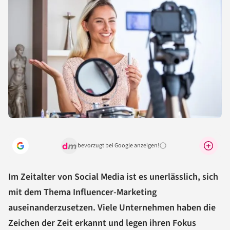
bevorzugt bei Google anzeigen!
Warum lohnt sich das?
Im Zeitalter von Social Media ist es unerlässlich, sich
mit dem Thema Influencer-Marketing
auseinanderzusetzen. Viele Unternehmen haben die
Zeichen der Zeit erkannt und legen ihren Fokus