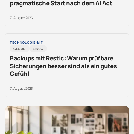
pragmatische Start nach dem AI Act
7. August 2026
TECHNOLOGIE & IT
CLOUD
LINUX
Backups mit Restic: Warum prüfbare
Sicherungen besser sind als ein gutes
Gefühl
7. August 2026