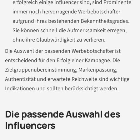
erfolgreich einige Influencer sind, sind Prominente
immer noch hervorragende Werbebotschafter
aufgrund ihres bestehenden Bekanntheitsgrades.
Sie können schnell die Aufmerksamkeit erregen,
ohne ihre Glaubwürdigkeit zu verlieren.
Die Auswahl der passenden Werbebotschafter ist
entscheidend für den Erfolg einer Kampagne. Die
Zielgruppenübereinstimmung, Markenpassung,
Authentizität und erwartete Reichweite sind wichtige
Indikationen und sollten berücksichtigt werden.
Die passende Auswahl des
Influencers