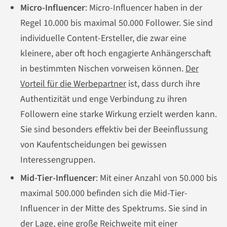
Micro-Influencer
: Micro-Influencer haben in der
Regel 10.000 bis maximal 50.000 Follower. Sie sind
individuelle Content-Ersteller, die zwar eine
kleinere, aber oft hoch engagierte Anhängerschaft
in bestimmten Nischen vorweisen können.
Der
Vorteil für die Werbepartner
ist, dass durch ihre
Authentizität und enge Verbindung zu ihren
Followern eine starke Wirkung erzielt werden kann.
Sie sind besonders effektiv bei der Beeinflussung
von Kaufentscheidungen bei gewissen
Interessengruppen.
Mid-Tier-Influencer
: Mit einer Anzahl von 50.000 bis
maximal 500.000 befinden sich die Mid-Tier-
Influencer in der Mitte des Spektrums. Sie sind in
der Lage, eine
große Reichweite mit einer