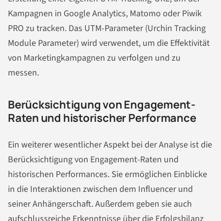
Kampagnen in Google Analytics, Matomo oder Piwik
PRO zu tracken. Das UTM-Parameter (Urchin Tracking
Module Parameter) wird verwendet, um die Effektivität
von Marketingkampagnen zu verfolgen und zu
messen.
Berücksichtigung von Engagement-
Raten und historischer Performance
Ein weiterer wesentlicher Aspekt bei der Analyse ist die
Berücksichtigung von Engagement-Raten und
historischen Performances. Sie ermöglichen Einblicke
in die Interaktionen zwischen dem Influencer und
seiner Anhängerschaft. Außerdem geben sie auch
aufschlussreiche Erkenntnisse über die Erfolgsbilanz