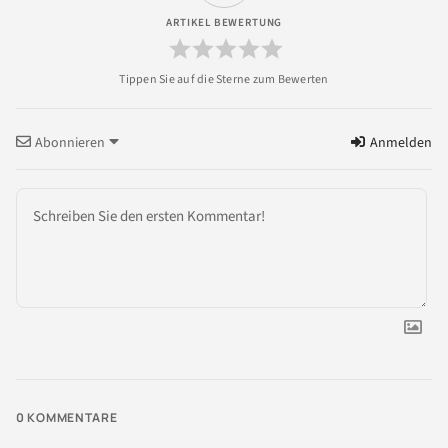
ARTIKEL BEWERTUNG
Abonnieren
Anmelden
0
KOMMENTARE