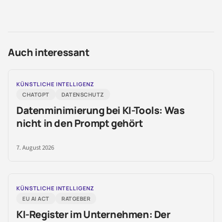
Auch interessant
KÜNSTLICHE INTELLIGENZ
CHATGPT
DATENSCHUTZ
Datenminimierung bei KI-Tools: Was
nicht in den Prompt gehört
7. August 2026
KÜNSTLICHE INTELLIGENZ
EU AI ACT
RATGEBER
KI-Register im Unternehmen: Der