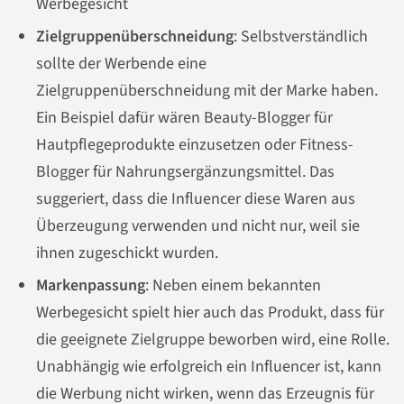
Werbegesicht
Zielgruppenüberschneidung
: Selbstverständlich
sollte der Werbende eine
Zielgruppenüberschneidung mit der Marke haben.
Ein Beispiel dafür wären Beauty-Blogger für
Hautpflegeprodukte einzusetzen oder Fitness-
Blogger für Nahrungsergänzungsmittel. Das
suggeriert, dass die Influencer diese Waren aus
Überzeugung verwenden und nicht nur, weil sie
ihnen zugeschickt wurden.
Markenpassung
: Neben einem bekannten
Werbegesicht spielt hier auch das Produkt, dass für
die geeignete Zielgruppe beworben wird, eine Rolle.
Unabhängig wie erfolgreich ein Influencer ist, kann
die Werbung nicht wirken, wenn das Erzeugnis für