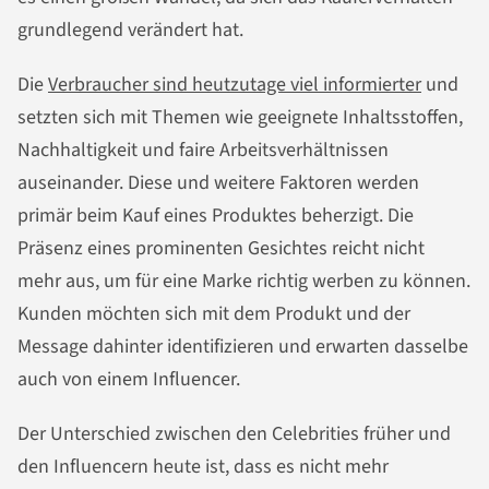
grundlegend verändert hat.
Die
Verbraucher sind heutzutage viel informierter
und
setzten sich mit Themen wie geeignete Inhaltsstoffen,
Nachhaltigkeit und faire Arbeitsverhältnissen
auseinander. Diese und weitere Faktoren werden
primär beim Kauf eines Produktes beherzigt. Die
Präsenz eines prominenten Gesichtes reicht nicht
mehr aus, um für eine Marke richtig werben zu können.
Kunden möchten sich mit dem Produkt und der
Message dahinter identifizieren und erwarten dasselbe
auch von einem Influencer.
Der Unterschied zwischen den Celebrities früher und
den Influencern heute ist, dass es nicht mehr