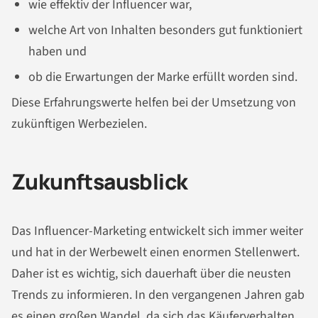
wie effektiv der Influencer war,
welche Art von Inhalten besonders gut funktioniert
haben und
ob die Erwartungen der Marke erfüllt worden sind.
Diese Erfahrungswerte helfen bei der Umsetzung von
zukünftigen Werbezielen.
Zukunftsausblick
Das Influencer-Marketing entwickelt sich immer weiter
und hat in der Werbewelt einen enormen Stellenwert.
Daher ist es wichtig, sich dauerhaft über die neusten
Trends zu informieren. In den vergangenen Jahren gab
es einen großen Wandel, da sich das Käuferverhalten