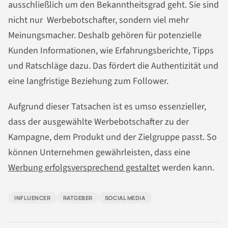
ausschließlich um den Bekanntheitsgrad geht. Sie sind
nicht nur Werbebotschafter, sondern viel mehr
Meinungsmacher. Deshalb gehören für potenzielle
Kunden Informationen, wie Erfahrungsberichte, Tipps
und Ratschläge dazu. Das fördert die Authentizität und
eine langfristige Beziehung zum Follower.
Aufgrund dieser Tatsachen ist es umso essenzieller,
dass der ausgewählte Werbebotschafter zu der
Kampagne, dem Produkt und der Zielgruppe passt. So
können Unternehmen gewährleisten, dass eine
Werbung erfolgsversprechend gestaltet
werden kann.
INFLUENCER
RATGEBER
SOCIAL MEDIA