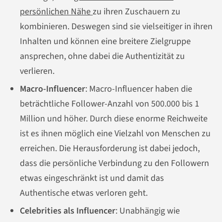
persönlichen Nähe
zu ihren Zuschauern zu
kombinieren. Deswegen sind sie vielseitiger in ihren
Inhalten und können eine breitere Zielgruppe
ansprechen, ohne dabei die Authentizität zu
verlieren.
Macro-Influencer
: Macro-Influencer haben die
beträchtliche Follower-Anzahl von 500.000 bis 1
Million und höher. Durch diese enorme Reichweite
ist es ihnen möglich eine Vielzahl von Menschen zu
erreichen. Die Herausforderung ist dabei jedoch,
dass die persönliche Verbindung zu den Followern
etwas eingeschränkt ist und damit das
Authentische etwas verloren geht.
Celebrities als Influencer
: Unabhängig wie