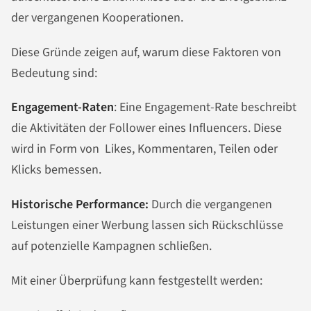
der vergangenen Kooperationen.
Diese Gründe zeigen auf, warum diese Faktoren von
Bedeutung sind:
Engagement-Raten
: Eine Engagement-Rate beschreibt
die Aktivitäten der Follower eines Influencers. Diese
wird in Form von Likes, Kommentaren, Teilen oder
Klicks bemessen.
Historische Performance:
Durch die vergangenen
Leistungen einer Werbung lassen sich Rückschlüsse
auf potenzielle Kampagnen schließen.
Mit einer Überprüfung kann festgestellt werden: