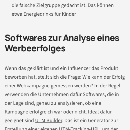
die falsche Zielgruppe gedacht ist. Das können
etwa Energiedrinks
für Kinder
Softwares zur Analyse eines
Werbeerfolges
Wenn das geklärt ist und ein Influencer das Produkt
beworben hat, stellt sich die Frage: Wie kann der Erfolg
einer Webkampagne gemessen werden? In der Regel
verwenden die Unternehmen dafür Softwares, die in
der Lage sind, genau zu analysieren, ob eine
Kampagne erfolgreich war oder nicht. Ideal dafür
geeignet sind
UTM Builder
. Das ist ein Generator zur
Erstellung einer eigenen UTM-Tracking-URL, um der