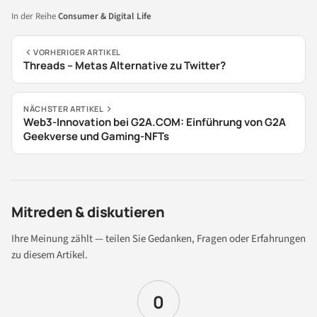
In der Reihe
Consumer & Digital Life
VORHERIGER ARTIKEL
Threads – Metas Alternative zu Twitter?
NÄCHSTER ARTIKEL
Web3-Innovation bei G2A.COM: Einführung von G2A
Geekverse und Gaming-NFTs
Mitreden & diskutieren
Ihre Meinung zählt — teilen Sie Gedanken, Fragen oder Erfahrungen
zu diesem Artikel.
0