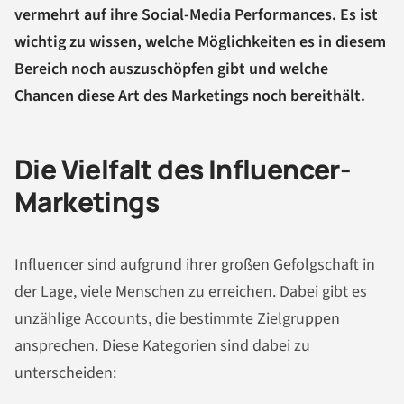
vermehrt auf ihre Social-Media Performances. Es ist
wichtig zu wissen, welche Möglichkeiten es in diesem
Bereich noch auszuschöpfen gibt und welche
Chancen diese Art des Marketings noch bereithält.
Die Vielfalt des Influencer-
Marketings
Influencer sind aufgrund ihrer großen Gefolgschaft in
der Lage, viele Menschen zu erreichen. Dabei gibt es
unzählige Accounts, die bestimmte Zielgruppen
ansprechen. Diese Kategorien sind dabei zu
unterscheiden: