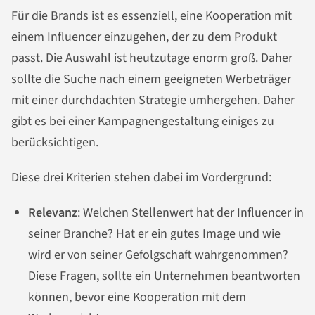
Für die Brands ist es essenziell, eine Kooperation mit
einem Influencer einzugehen, der zu dem Produkt
passt.
Die Auswahl
ist heutzutage enorm groß. Daher
sollte die Suche nach einem geeigneten Werbeträger
mit einer durchdachten Strategie umhergehen. Daher
gibt es bei einer Kampagnengestaltung einiges zu
berücksichtigen.
Diese drei Kriterien stehen dabei im Vordergrund:
Relevanz
: Welchen Stellenwert hat der Influencer in
seiner Branche? Hat er ein gutes Image und wie
wird er von seiner Gefolgschaft wahrgenommen?
Diese Fragen, sollte ein Unternehmen beantworten
können, bevor eine Kooperation mit dem