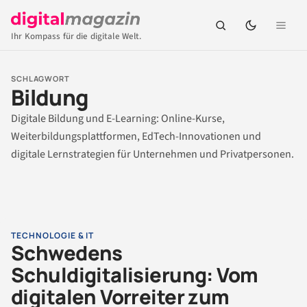
Ihr Kompass für die digitale Welt.
SCHLAGWORT
Bildung
Digitale Bildung und E-Learning: Online-Kurse,
Weiterbildungsplattformen, EdTech-Innovationen und
digitale Lernstrategien für Unternehmen und Privatpersonen.
TECHNOLOGIE & IT
Schwedens
Schuldigitalisierung: Vom
digitalen Vorreiter zum