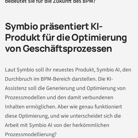
bedeutet sie für die Zukunft des BPM?
Symbio präsentiert KI-
Produkt für die Optimierung
von Geschäftsprozessen
Laut Symbio soll ihr neuestes Produkt, Symbio AI, den
Durchbruch im BPM-Bereich darstellen. Die KI-
Assistenz soll die Generierung und Optimierung von
Prozessmodellen und den damit verbundenen
Inhalten ermöglichen. Aber wie genau funktioniert
diese Optimierung, und wie unterscheidet sich die
Arbeit mit Symbio AI von der herkömmlichen
Prozessmodellierung?