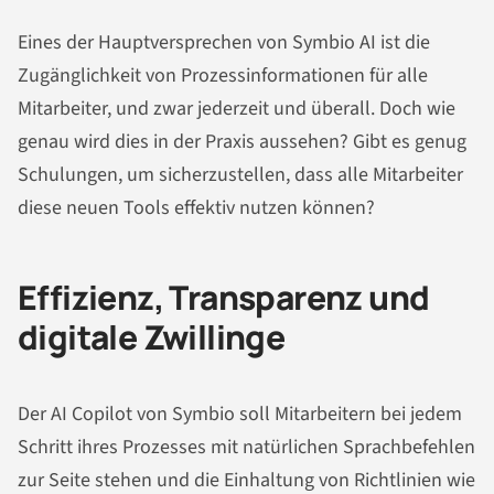
Eines der Hauptversprechen von Symbio AI ist die
Zugänglichkeit von Prozessinformationen für alle
Mitarbeiter, und zwar jederzeit und überall. Doch wie
genau wird dies in der Praxis aussehen? Gibt es genug
Schulungen, um sicherzustellen, dass alle Mitarbeiter
diese neuen Tools effektiv nutzen können?
Effizienz, Transparenz und
digitale Zwillinge
Der AI Copilot von Symbio soll Mitarbeitern bei jedem
Schritt ihres Prozesses mit natürlichen Sprachbefehlen
zur Seite stehen und die Einhaltung von Richtlinien wie