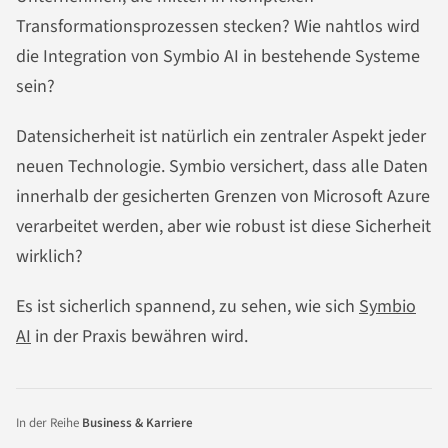
Transformationsprozessen stecken? Wie nahtlos wird
die Integration von Symbio AI in bestehende Systeme
sein?
Datensicherheit ist natürlich ein zentraler Aspekt jeder
neuen Technologie. Symbio versichert, dass alle Daten
innerhalb der gesicherten Grenzen von Microsoft Azure
verarbeitet werden, aber wie robust ist diese Sicherheit
wirklich?
Es ist sicherlich spannend, zu sehen, wie sich
Symbio
AI
in der Praxis bewähren wird.
In der Reihe
Business & Karriere