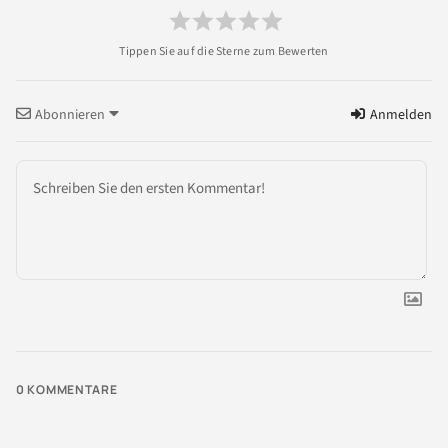
Abonnieren
Anmelden
0
KOMMENTARE