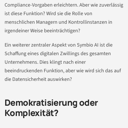
Compliance-Vorgaben erleichtern. Aber wie zuverlässig
ist diese Funktion? Wird sie die Rolle von
menschlichen Managern und Kontrollinstanzen in
irgendeiner Weise beeinträchtigen?
Ein weiterer zentraler Aspekt von Symbio AI ist die
Schaffung eines digitalen Zwillings des gesamten
Unternehmens. Dies klingt nach einer
beeindruckenden Funktion, aber wie wird sich das auf
die Datensicherheit auswirken?
Demokratisierung oder
Komplexität?