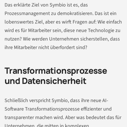
Das erklärte Ziel von Symbio ist es, das
Prozessmanagement zu demokratisieren. Das ist ein
lobenswertes Ziel, aber es wirft Fragen auf: Wie einfach
wird es für Mitarbeiter sein, diese neue Technologie zu
nutzen? Wie werden Unternehmen sicherstellen, dass
ihre Mitarbeiter nicht überfordert sind?
Transformationsprozesse
und Datensicherheit
Schließlich verspricht Symbio, dass ihre neue AI-
Software Transformationsprozesse effizienter und
transparenter machen wird. Aber was bedeutet das für
Unternehmen, die mitten in komplexen