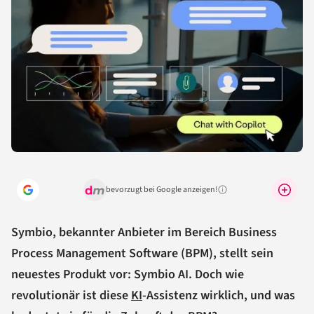
bevorzugt bei Google anzeigen!
Warum lohnt sich das?
Symbio, bekannter Anbieter im Bereich Business
Process Management Software (BPM), stellt sein
neuestes Produkt vor: Symbio AI. Doch wie
revolutionär ist diese
KI
-Assistenz wirklich, und was