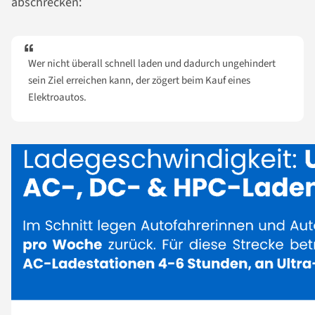
abschrecken:
Wer nicht überall schnell laden und dadurch ungehindert
sein Ziel erreichen kann, der zögert beim Kauf eines
Elektroautos.