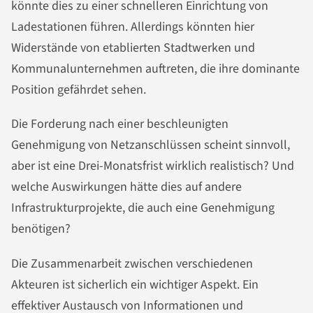
könnte dies zu einer schnelleren Einrichtung von
Ladestationen führen. Allerdings könnten hier
Widerstände von etablierten Stadtwerken und
Kommunalunternehmen auftreten, die ihre dominante
Position gefährdet sehen.
Die Forderung nach einer beschleunigten
Genehmigung von Netzanschlüssen scheint sinnvoll,
aber ist eine Drei-Monatsfrist wirklich realistisch? Und
welche Auswirkungen hätte dies auf andere
Infrastrukturprojekte, die auch eine Genehmigung
benötigen?
Die Zusammenarbeit zwischen verschiedenen
Akteuren ist sicherlich ein wichtiger Aspekt. Ein
effektiver Austausch von Informationen und