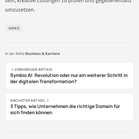
sein, kreative Lösungen zu prüfen und gegebenenfalls
umzusetzen.
NEWS
In der Reihe
Business & Karriere
VORHERIGER ARTIKEL
Symbio AI: Revolution oder nur ein weiterer Schritt in
der digitalen Transformation?
NÄCHSTER ARTIKEL
3 Tipps, wie Unternehmen die richtige Domain für
sich finden können