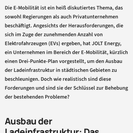
Die E-Mobilität ist ein heiß diskutiertes Thema, das
sowohl Regierungen als auch Privatunternehmen
beschäftigt. Angesichts der Herausforderungen, die
sich im Zuge der zunehmenden Anzahl von
Elektrofahrzeugen (EVs) ergeben, hat JOLT Energy,
ein Unternehmen im Bereich der E-Mobilität, kürzlich
einen Drei-Punkte-Plan vorgestellt, um den Ausbau
der Ladeinfrastruktur in städtischen Gebieten zu
beschleunigen. Doch wie realistisch sind diese
Forderungen und sind sie der Schlüssel zur Behebung
der bestehenden Probleme?
Ausbau der
Ladeinfrastruktur: Das