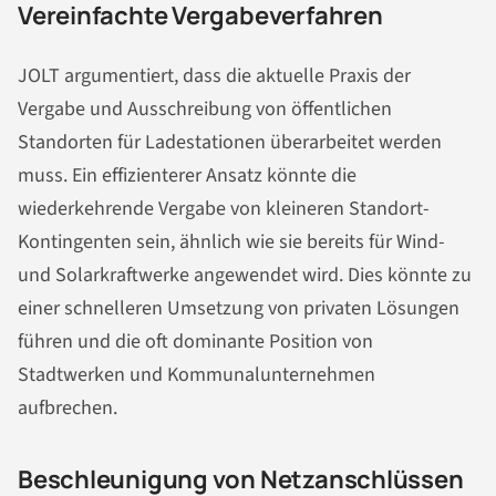
Vereinfachte Vergabeverfahren
JOLT argumentiert, dass die aktuelle Praxis der
Vergabe und Ausschreibung von öffentlichen
Standorten für Ladestationen überarbeitet werden
muss. Ein effizienterer Ansatz könnte die
wiederkehrende Vergabe von kleineren Standort-
Kontingenten sein, ähnlich wie sie bereits für Wind-
und Solarkraftwerke angewendet wird. Dies könnte zu
einer schnelleren Umsetzung von privaten Lösungen
führen und die oft dominante Position von
Stadtwerken und Kommunalunternehmen
aufbrechen.
Beschleunigung von Netzanschlüssen