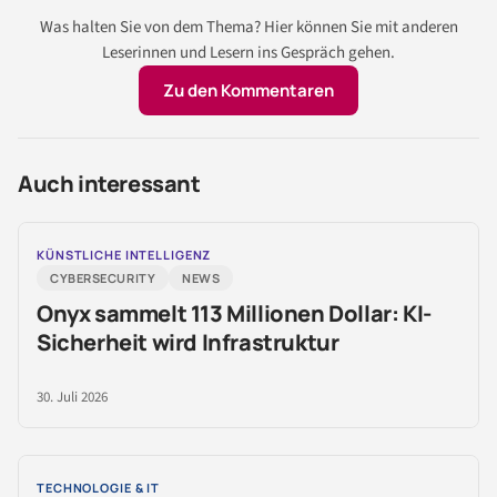
Was halten Sie von dem Thema? Hier können Sie mit anderen
Leserinnen und Lesern ins Gespräch gehen.
Zu den Kommentaren
Auch interessant
KÜNSTLICHE INTELLIGENZ
CYBERSECURITY
NEWS
Onyx sammelt 113 Millionen Dollar: KI-
Sicherheit wird Infrastruktur
30. Juli 2026
TECHNOLOGIE & IT