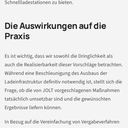
Schnellladestationen zu bieten.
Die Auswirkungen auf die
Praxis
Es ist wichtig, dass wir sowohl die Dringlichkeit als
auch die Realisierbarkeit dieser Vorschläge betrachten.
Während eine Beschleunigung des Ausbaus der
Ladeinfrastruktur definitiv notwendig ist, stellt sich die
Frage, ob die von JOLT vorgeschlagenen Maßnahmen
tatsächlich umsetzbar sind und die gewünschten
Ergebnisse liefern können.
In Bezug auf die Vereinfachung von Vergabeverfahren