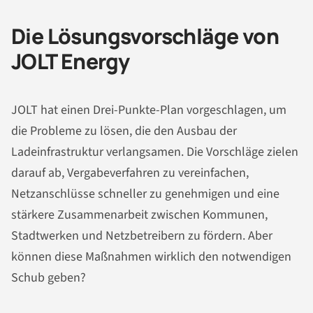
Die Lösungsvorschläge von
JOLT Energy
JOLT hat einen Drei-Punkte-Plan vorgeschlagen, um
die Probleme zu lösen, die den Ausbau der
Ladeinfrastruktur verlangsamen. Die Vorschläge zielen
darauf ab, Vergabeverfahren zu vereinfachen,
Netzanschlüsse schneller zu genehmigen und eine
stärkere Zusammenarbeit zwischen Kommunen,
Stadtwerken und Netzbetreibern zu fördern. Aber
können diese Maßnahmen wirklich den notwendigen
Schub geben?