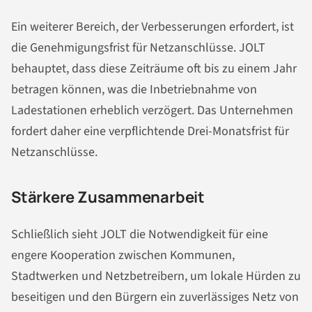
Ein weiterer Bereich, der Verbesserungen erfordert, ist
die Genehmigungsfrist für Netzanschlüsse. JOLT
behauptet, dass diese Zeiträume oft bis zu einem Jahr
betragen können, was die Inbetriebnahme von
Ladestationen erheblich verzögert. Das Unternehmen
fordert daher eine verpflichtende Drei-Monatsfrist für
Netzanschlüsse.
Stärkere Zusammenarbeit
Schließlich sieht JOLT die Notwendigkeit für eine
engere Kooperation zwischen Kommunen,
Stadtwerken und Netzbetreibern, um lokale Hürden zu
beseitigen und den Bürgern ein zuverlässiges Netz von