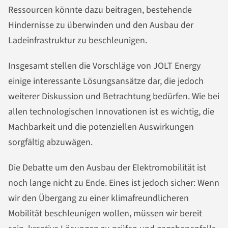
Ressourcen könnte dazu beitragen, bestehende
Hindernisse zu überwinden und den Ausbau der
Ladeinfrastruktur zu beschleunigen.
Insgesamt stellen die Vorschläge von JOLT Energy
einige interessante Lösungsansätze dar, die jedoch
weiterer Diskussion und Betrachtung bedürfen. Wie bei
allen technologischen Innovationen ist es wichtig, die
Machbarkeit und die potenziellen Auswirkungen
sorgfältig abzuwägen.
Die Debatte um den Ausbau der Elektromobilität ist
noch lange nicht zu Ende. Eines ist jedoch sicher: Wenn
wir den Übergang zu einer klimafreundlicheren
Mobilität beschleunigen wollen, müssen wir bereit