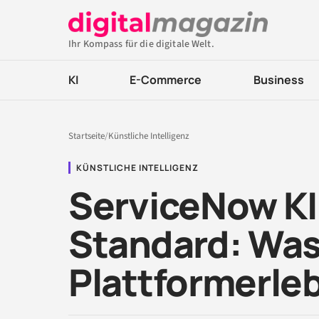
Ihr Kompass für die digitale Welt.
KI
E-Commerce
Business
Startseite
/
Künstliche Intelligenz
KÜNSTLICHE INTELLIGENZ
ServiceNow KI
Standard: Was
Plattformerleb