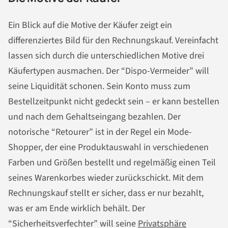
Ein Blick auf die Motive der Käufer zeigt ein
differenziertes Bild für den Rechnungskauf. Vereinfacht
lassen sich durch die unterschiedlichen Motive drei
Käufertypen ausmachen. Der “Dispo-Vermeider” will
seine Liquidität schonen. Sein Konto muss zum
Bestellzeitpunkt nicht gedeckt sein – er kann bestellen
und nach dem Gehaltseingang bezahlen. Der
notorische “Retourer” ist in der Regel ein Mode-
Shopper, der eine Produktauswahl in verschiedenen
Farben und Größen bestellt und regelmäßig einen Teil
seines Warenkorbes wieder zurückschickt. Mit dem
Rechnungskauf stellt er sicher, dass er nur bezahlt,
was er am Ende wirklich behält. Der
“Sicherheitsverfechter” will seine
Privatsphäre