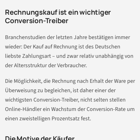
Rechnungskauf ist ein wichtiger
Conversion-Treiber
Branchenstudien der letzten Jahre bestätigen immer
wieder: Der Kauf auf Rechnung ist des Deutschen
liebste Zahlungsart – und zwar relativ unabhängig von
der Altersstruktur der Verbraucher.
Die Möglichkeit, die Rechnung nach Erhalt der Ware per
Überweisung zu begleichen, ist daher einer der
wichtigsten Conversion-Treiber, nicht selten stellen
Online-Händler ein Wachstum der Conversion-Rate um
einen zweistelligen Prozentsatz fest.
Die Motive der Käufer