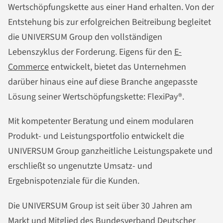
Wertschöpfungskette aus einer Hand erhalten. Von der
Entstehung bis zur erfolgreichen Beitreibung begleitet
die UNIVERSUM Group den vollständigen
Lebenszyklus der Forderung. Eigens für den
E-
Commerce
entwickelt, bietet das Unternehmen
darüber hinaus eine auf diese Branche angepasste
Lösung seiner Wertschöpfungskette: FlexiPay®.
Mit kompetenter Beratung und einem modularen
Produkt- und Leistungsportfolio entwickelt die
UNIVERSUM Group ganzheitliche Leistungspakete und
erschließt so ungenutzte Umsatz- und
Ergebnispotenziale für die Kunden.
Die UNIVERSUM Group ist seit über 30 Jahren am
Markt und Mitglied des Bundesverband Deutscher