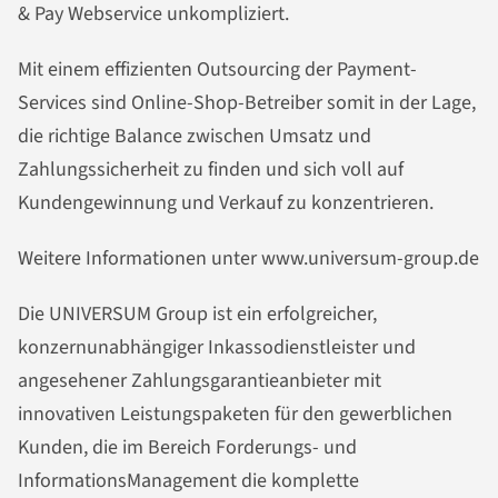
& Pay Webservice unkompliziert.
Mit einem effizienten Outsourcing der Payment-
Services sind Online-Shop-Betreiber somit in der Lage,
die richtige Balance zwischen Umsatz und
Zahlungssicherheit zu finden und sich voll auf
Kundengewinnung und Verkauf zu konzentrieren.
Weitere Informationen unter www.universum-group.de
Die UNIVERSUM Group ist ein erfolgreicher,
konzernunabhängiger Inkassodienstleister und
angesehener Zahlungsgarantieanbieter mit
innovativen Leistungspaketen für den gewerblichen
Kunden, die im Bereich Forderungs- und
InformationsManagement die komplette