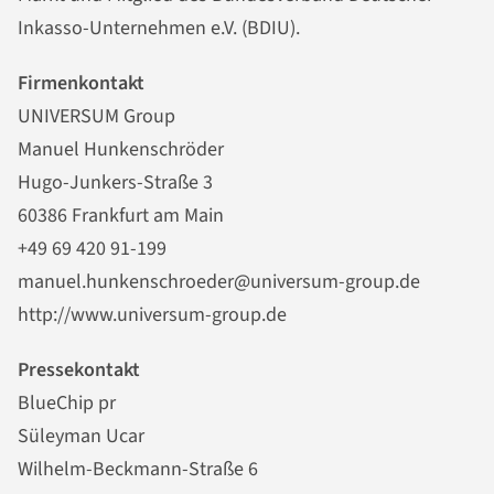
Inkasso-Unternehmen e.V. (BDIU).
Firmenkontakt
UNIVERSUM Group
Manuel Hunkenschröder
Hugo-Junkers-Straße 3
60386 Frankfurt am Main
+49 69 420 91-199
manuel.hunkenschroeder@universum-group.de
http://www.universum-group.de
Pressekontakt
BlueChip pr
Süleyman Ucar
Wilhelm-Beckmann-Straße 6