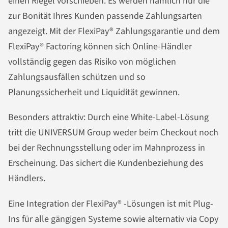
einen Riegel vorschieben. Es werden nämlich nur die
zur Bonität Ihres Kunden passende Zahlungsarten
angezeigt. Mit der FlexiPay® Zahlungsgarantie und dem
FlexiPay® Factoring können sich Online-Händler
vollständig gegen das Risiko von möglichen
Zahlungsausfällen schützen und so
Planungssicherheit und Liquidität gewinnen.
Besonders attraktiv: Durch eine White-Label-Lösung
tritt die UNIVERSUM Group weder beim Checkout noch
bei der Rechnungsstellung oder im Mahnprozess in
Erscheinung. Das sichert die Kundenbeziehung des
Händlers.
Eine Integration der FlexiPay® -Lösungen ist mit Plug-
Ins für alle gängigen Systeme sowie alternativ via Copy