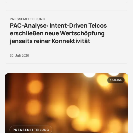
PRESSEMITTEILUNG
PAC-Analyse: Intent-Driven Telcos
erschließen neue Wertschöpfung
jenseits reiner Konnektivität
30. Juli 2026
ANZEIGE
PRESSEMITTEILUNG