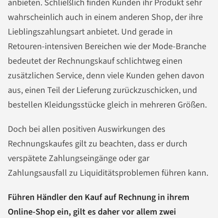
anbieten. Schließlich finden Kunden ihr Produkt sehr
wahrscheinlich auch in einem anderen Shop, der ihre
Lieblingszahlungsart anbietet. Und gerade in
Retouren-intensiven Bereichen wie der Mode-Branche
bedeutet der Rechnungskauf schlichtweg einen
zusätzlichen Service, denn viele Kunden gehen davon
aus, einen Teil der Lieferung zurückzuschicken, und
bestellen Kleidungsstücke gleich in mehreren Größen.
Doch bei allen positiven Auswirkungen des
Rechnungskaufes gilt zu beachten, dass er durch
verspätete Zahlungseingänge oder gar
Zahlungsausfall zu Liquiditätsproblemen führen kann.
Führen Händler den Kauf auf Rechnung in ihrem
Online-Shop ein, gilt es daher vor allem zwei