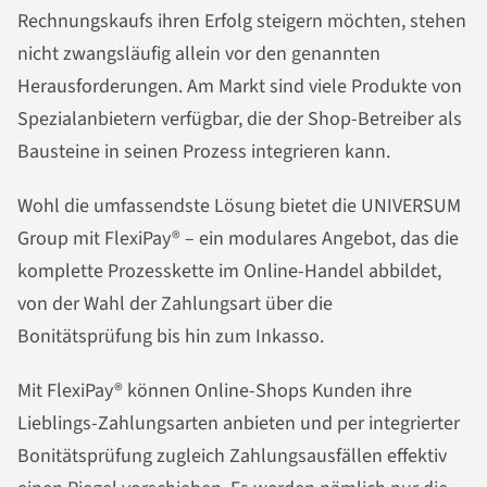
Rechnungskaufs ihren Erfolg steigern möchten, stehen
nicht zwangsläufig allein vor den genannten
Herausforderungen. Am Markt sind viele Produkte von
Spezialanbietern verfügbar, die der Shop-Betreiber als
Bausteine in seinen Prozess integrieren kann.
Wohl die umfassendste Lösung bietet die UNIVERSUM
Group mit FlexiPay® – ein modulares Angebot, das die
komplette Prozesskette im Online-Handel abbildet,
von der Wahl der Zahlungsart über die
Bonitätsprüfung bis hin zum Inkasso.
Mit FlexiPay® können Online-Shops Kunden ihre
Lieblings-Zahlungsarten anbieten und per integrierter
Bonitätsprüfung zugleich Zahlungsausfällen effektiv