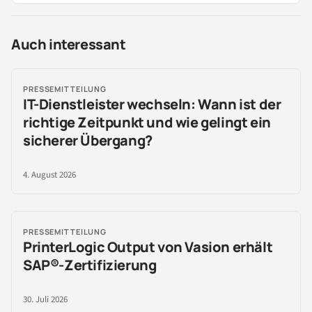
Auch interessant
PRESSEMITTEILUNG
IT-Dienstleister wechseln: Wann ist der
richtige Zeitpunkt und wie gelingt ein
sicherer Übergang?
4. August 2026
PRESSEMITTEILUNG
PrinterLogic Output von Vasion erhält
SAP®-Zertifizierung
30. Juli 2026