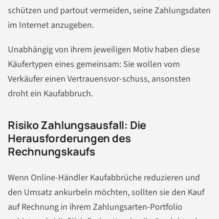
schützen und partout vermeiden, seine Zahlungsdaten
im Internet anzugeben.
Unabhängig von ihrem jeweiligen Motiv haben diese
Käufertypen eines gemeinsam: Sie wollen vom
Verkäufer einen Vertrauensvor-schuss, ansonsten
droht ein Kaufabbruch.
Risiko Zahlungsausfall: Die
Herausforderungen des
Rechnungskaufs
Wenn Online-Händler Kaufabbrüche reduzieren und
den Umsatz ankurbeln möchten, sollten sie den Kauf
auf Rechnung in ihrem Zahlungsarten-Portfolio