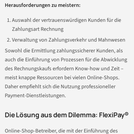
Herausforderungen zu meistern:
Auswahl der vertrauenswürdigen Kunden für die
Zahlungsart Rechnung
Verwaltung von Zahlungsverkehr und Mahnwesen
Sowohl die Ermittlung zahlungssicherer Kunden, als
auch die Einführung von Prozessen für die Abwicklung
des Rechnungskaufs erfordern Know-how und Zeit –
meist knappe Ressourcen bei vielen Online-Shops.
Daher empfiehlt sich die Nutzung professioneller
Payment-Dienstleistungen.
Die Lösung aus dem Dilemma: FlexiPay®
Online-Shop-Betreiber, die mit der Einführung des