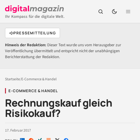
Ihr Kompass für die digitale Welt.
PRESSEMITTEILUNG
Hinweis der Redaktion:
Dieser Text wurde uns vom Herausgeber zur
Veröffentlichung übermittelt und entspricht nicht der unabhängigen
Berichterstattung der Redaktion.
Startseite
/
E-Commerce & Handel
E-COMMERCE & HANDEL
Rechnungskauf gleich
Risikokauf?
17. Februar 2017