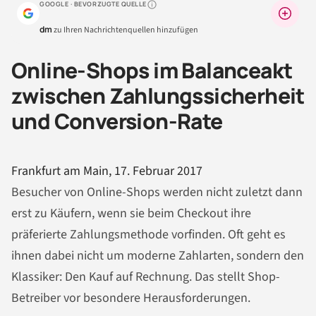
GOOGLE · BEVORZUGTE QUELLE
Warum lohnt sich das?
dm
zu Ihren Nachrichtenquellen hinzufügen
Online-Shops im Balanceakt
zwischen Zahlungssicherheit
und Conversion-Rate
Frankfurt am Main, 17. Februar 2017
Besucher von Online-Shops werden nicht zuletzt dann
erst zu Käufern, wenn sie beim Checkout ihre
präferierte Zahlungsmethode vorfinden. Oft geht es
ihnen dabei nicht um moderne Zahlarten, sondern den
Klassiker: Den Kauf auf Rechnung. Das stellt Shop-
Betreiber vor besondere Herausforderungen.