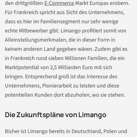
den drittgrößten
E-Commerce
Markt Europas erobern.
Für Frankreich spricht aus Sicht des Unternehmens,
dass es hier im Familiensegment nur sehr wenige
echte Mitbewerber gibt. Limango profitiert somit von
Alleinstellungsmerkmalen, die in dieser Form in
keinem anderen Land gegeben wären. Zudem gibt es
in Frankreich rund sieben Millionen Familien, die ein
Marktpotential von 2,5 Milliarden Euro mit sich
bringen. Entsprechend groß ist das Interesse des
Unternehmens, Pionierarbeit zu leisten und diese
potentiellen Kunden dort abzuholen, wo sie stehen.
Die Zukunftspläne von Limango
Bisher ist Limango bereits in Deutschland, Polen und