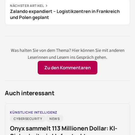
NÄCHSTER ARTIKEL
Zalando expandiert – Logistikzentren in Frankreich
und Polen geplant
Was halten Sie von dem Thema? Hier können Sie mit anderen
Leserinnen und Lesern ins Gespräch gehen.
Zu den Kommentaren
Auch interessant
KÜNSTLICHE INTELLIGENZ
CYBERSECURITY
NEWS
Onyx sammelt 113 Millionen Dollar: KI-