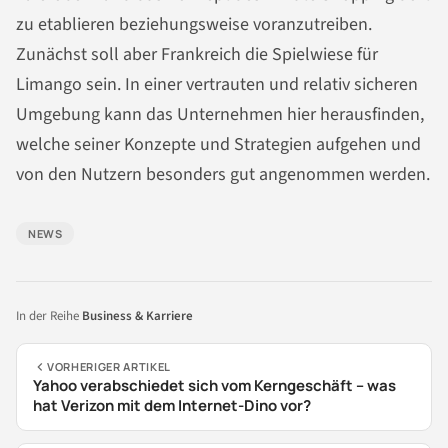
zu etablieren beziehungsweise voranzutreiben.
Zunächst soll aber Frankreich die Spielwiese für
Limango sein. In einer vertrauten und relativ sicheren
Umgebung kann das Unternehmen hier herausfinden,
welche seiner Konzepte und Strategien aufgehen und
von den Nutzern besonders gut angenommen werden.
NEWS
In der Reihe
Business & Karriere
VORHERIGER ARTIKEL
Yahoo verabschiedet sich vom Kerngeschäft – was
hat Verizon mit dem Internet-Dino vor?