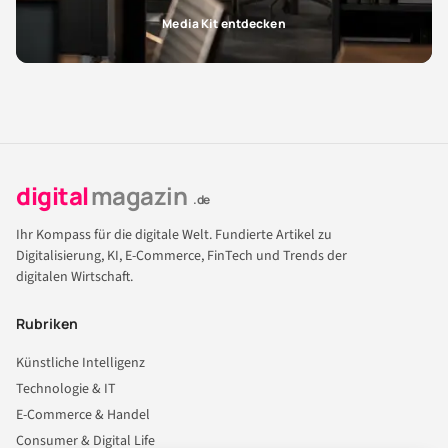
Media Kit entdecken
digital
magazin
.de
Ihr Kompass für die digitale Welt. Fundierte Artikel zu
Digitalisierung, KI, E-Commerce, FinTech und Trends der
digitalen Wirtschaft.
Rubriken
Künstliche Intelligenz
Technologie & IT
E-Commerce & Handel
Consumer & Digital Life