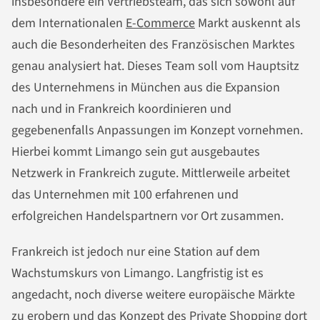
insbesondere ein Vertriebsteam, das sich sowohl auf
dem Internationalen
E-Commerce
Markt auskennt als
auch die Besonderheiten des Französischen Marktes
genau analysiert hat. Dieses Team soll vom Hauptsitz
des Unternehmens in München aus die Expansion
nach und in Frankreich koordinieren und
gegebenenfalls Anpassungen im Konzept vornehmen.
Hierbei kommt Limango sein gut ausgebautes
Netzwerk in Frankreich zugute. Mittlerweile arbeitet
das Unternehmen mit 100 erfahrenen und
erfolgreichen Handelspartnern vor Ort zusammen.
Frankreich ist jedoch nur eine Station auf dem
Wachstumskurs von Limango. Langfristig ist es
angedacht, noch diverse weitere europäische Märkte
zu erobern und das Konzept des Private Shopping dort