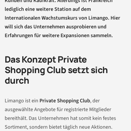
Kunden und Kaufkraft. Allerdings ist Frankreich
lediglich eine weitere Station auf dem
Internationalen Wachstumskurs von Limango. Hier
will sich das Unternehmen ausprobieren und
Erfahrungen für weitere Expansionen sammeln.
Das Konzept Private
Shopping Club setzt sich
durch
Limango ist ein
Private Shopping Club
, der
ausgewählte Angebote für registrierte Mitglieder
bereithält. Das Unternehmen hat somit kein festes
Sortiment, sondern bietet täglich neue Aktionen.