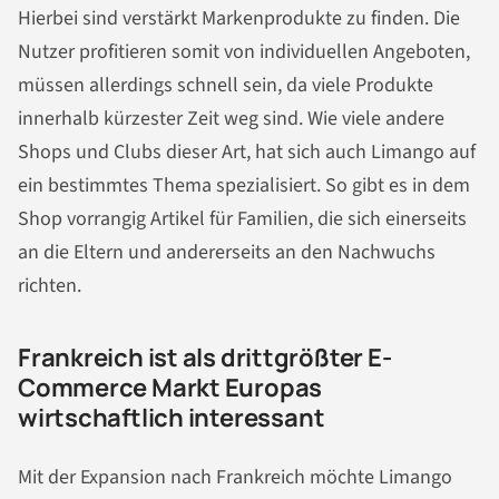
Hierbei sind verstärkt Markenprodukte zu finden. Die
Nutzer profitieren somit von individuellen Angeboten,
müssen allerdings schnell sein, da viele Produkte
innerhalb kürzester Zeit weg sind. Wie viele andere
Shops und Clubs dieser Art, hat sich auch Limango auf
ein bestimmtes Thema spezialisiert. So gibt es in dem
Shop vorrangig Artikel für Familien, die sich einerseits
an die Eltern und andererseits an den Nachwuchs
richten.
Frankreich ist als drittgrößter E-
Commerce Markt Europas
wirtschaftlich interessant
Mit der Expansion nach Frankreich möchte Limango