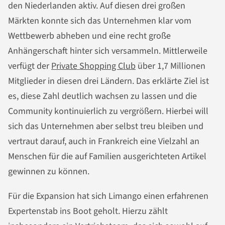
den Niederlanden aktiv. Auf diesen drei großen
Märkten konnte sich das Unternehmen klar vom
Wettbewerb abheben und eine recht große
Anhängerschaft hinter sich versammeln. Mittlerweile
verfügt der
Private Shopping Club
über 1,7 Millionen
Mitglieder in diesen drei Ländern. Das erklärte Ziel ist
es, diese Zahl deutlich wachsen zu lassen und die
Community kontinuierlich zu vergrößern. Hierbei will
sich das Unternehmen aber selbst treu bleiben und
vertraut darauf, auch in Frankreich eine Vielzahl an
Menschen für die auf Familien ausgerichteten Artikel
gewinnen zu können.
Für die Expansion hat sich Limango einen erfahrenen
Expertenstab ins Boot geholt. Hierzu zählt