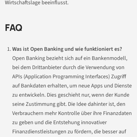
Wirtschaftslage beeinflusst.
FAQ
Was ist Open Banking und wie funktioniert es?
Open Banking bezieht sich auf ein Bankenmodell,
bei dem Drittanbieter durch die Verwendung von
APIs (Application Programming Interfaces) Zugriff
auf Bankdaten erhalten, um neue Apps und Dienste
zu entwickeln. Dies geschieht nur, wenn der Kunde
seine Zustimmung gibt. Die Idee dahinter ist, den
Verbrauchern mehr Kontrolle über ihre Finanzdaten
zu geben und die Entstehung innovativer
Finanzdienstleistungen zu fördern, die besser auf