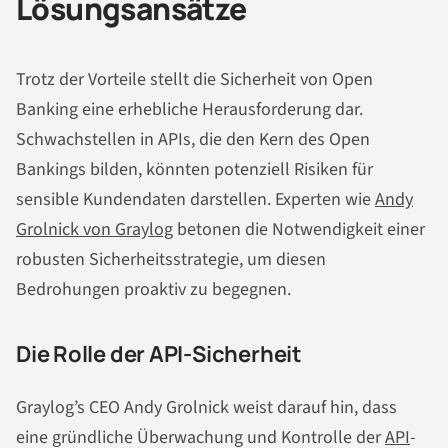
Lösungsansätze
Trotz der Vorteile stellt die Sicherheit von Open
Banking eine erhebliche Herausforderung dar.
Schwachstellen in APIs, die den Kern des Open
Bankings bilden, könnten potenziell Risiken für
sensible Kundendaten darstellen. Experten wie
Andy
Grolnick von Graylog
betonen die Notwendigkeit einer
robusten Sicherheitsstrategie, um diesen
Bedrohungen proaktiv zu begegnen.
Die Rolle der API-Sicherheit
Graylog’s CEO Andy Grolnick weist darauf hin, dass
eine gründliche Überwachung und Kontrolle der
API
-