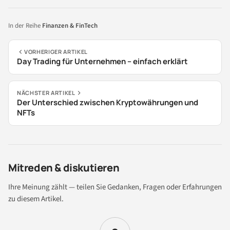
In der Reihe
Finanzen & FinTech
VORHERIGER ARTIKEL
Day Trading für Unternehmen – einfach erklärt
NÄCHSTER ARTIKEL
Der Unterschied zwischen Kryptowährungen und
NFTs
Mitreden & diskutieren
Ihre Meinung zählt — teilen Sie Gedanken, Fragen oder Erfahrungen
zu diesem Artikel.