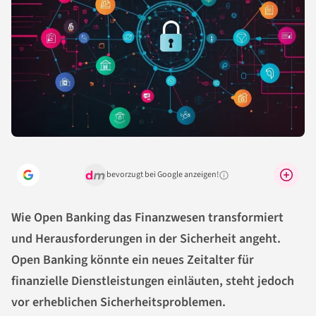
bevorzugt bei Google anzeigen!
Warum lohnt sich das?
Wie Open Banking das Finanzwesen transformiert
und Herausforderungen in der Sicherheit angeht.
Open Banking könnte ein neues Zeitalter für
finanzielle Dienstleistungen einläuten, steht jedoch
vor erheblichen Sicherheitsproblemen.