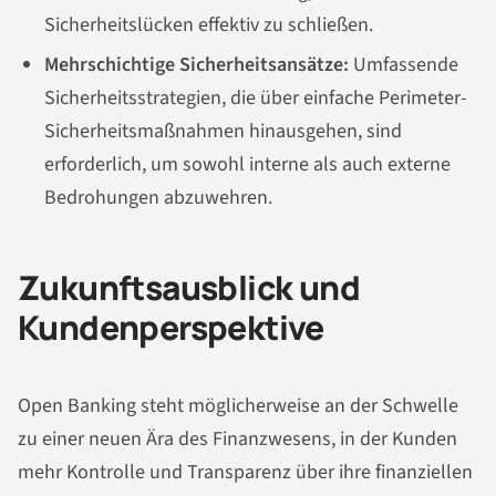
Sicherheitslücken effektiv zu schließen.
Mehrschichtige Sicherheitsansätze:
Umfassende
Sicherheitsstrategien, die über einfache Perimeter-
Sicherheitsmaßnahmen hinausgehen, sind
erforderlich, um sowohl interne als auch externe
Bedrohungen abzuwehren.
Zukunftsausblick und
Kundenperspektive
Open Banking steht möglicherweise an der Schwelle
zu einer neuen Ära des Finanzwesens, in der Kunden
mehr Kontrolle und Transparenz über ihre finanziellen