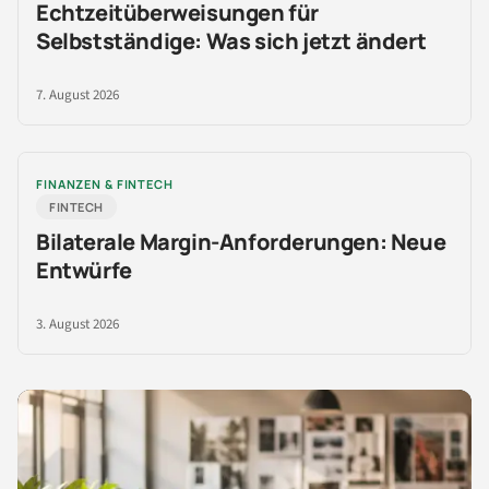
Echtzeitüberweisungen für
Selbstständige: Was sich jetzt ändert
7. August 2026
FINANZEN & FINTECH
FINTECH
Bilaterale Margin-Anforderungen: Neue
Entwürfe
3. August 2026