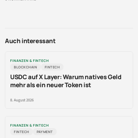
Auch interessant
FINANZEN & FINTECH
BLOCKCHAIN
FINTECH
USDC auf X Layer: Warum natives Geld
mehr als ein neuer Token ist
8. August 2026
FINANZEN & FINTECH
FINTECH
PAYMENT