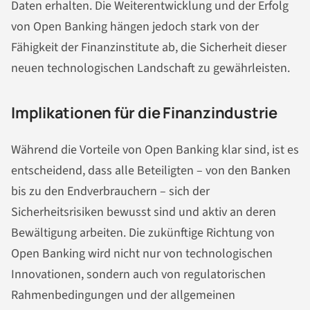
Daten erhalten. Die Weiterentwicklung und der Erfolg
von Open Banking hängen jedoch stark von der
Fähigkeit der Finanzinstitute ab, die Sicherheit dieser
neuen technologischen Landschaft zu gewährleisten.
Implikationen für die Finanzindustrie
Während die Vorteile von Open Banking klar sind, ist es
entscheidend, dass alle Beteiligten – von den Banken
bis zu den Endverbrauchern – sich der
Sicherheitsrisiken bewusst sind und aktiv an deren
Bewältigung arbeiten. Die zukünftige Richtung von
Open Banking wird nicht nur von technologischen
Innovationen, sondern auch von regulatorischen
Rahmenbedingungen und der allgemeinen