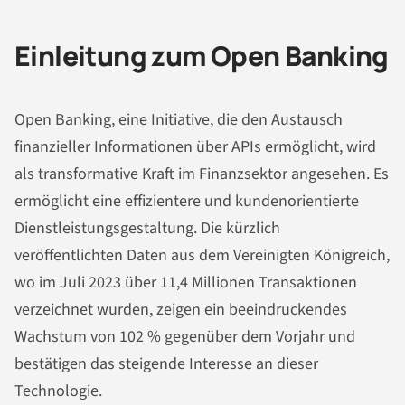
Einleitung zum Open Banking
Open Banking, eine Initiative, die den Austausch
finanzieller Informationen über APIs ermöglicht, wird
als transformative Kraft im Finanzsektor angesehen. Es
ermöglicht eine effizientere und kundenorientierte
Dienstleistungsgestaltung. Die kürzlich
veröffentlichten Daten aus dem Vereinigten Königreich,
wo im Juli 2023 über 11,4 Millionen Transaktionen
verzeichnet wurden, zeigen ein beeindruckendes
Wachstum von 102 % gegenüber dem Vorjahr und
bestätigen das steigende Interesse an dieser
Technologie.