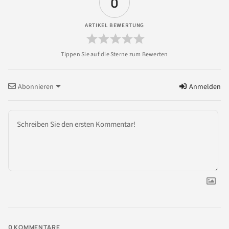
0
ARTIKEL BEWERTUNG
Abonnieren
Anmelden
0
KOMMENTARE