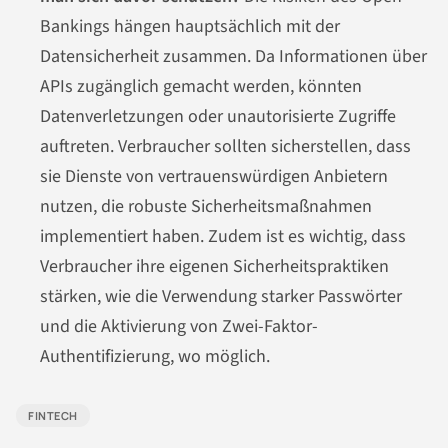
Bankings hängen hauptsächlich mit der
Datensicherheit zusammen. Da Informationen über
APIs zugänglich gemacht werden, könnten
Datenverletzungen oder unautorisierte Zugriffe
auftreten. Verbraucher sollten sicherstellen, dass
sie Dienste von vertrauenswürdigen Anbietern
nutzen, die robuste Sicherheitsmaßnahmen
implementiert haben. Zudem ist es wichtig, dass
Verbraucher ihre eigenen Sicherheitspraktiken
stärken, wie die Verwendung starker Passwörter
und die Aktivierung von Zwei-Faktor-
Authentifizierung, wo möglich.
FINTECH