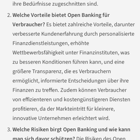
ihre Bedürfnisse zugeschnitten sind.
Welche Vorteile bietet Open Banking für
Verbraucher?
Es bietet zahlreiche Vorteile, darunter
verbesserte Kundenerfahrung durch personalisierte
Finanzdienstleistungen, erhöhte
Wettbewerbsfähigkeit unter Finanzinstituten, was
zu besseren Konditionen führen kann, und eine
größere Transparenz, die es Verbrauchern
ermöglicht, informierte Entscheidungen über ihre
Finanzen zu treffen. Zudem können Verbraucher
von effizienteren und kostengünstigeren Diensten
profitieren, da der Markteintritt für kleinere,
innovative Unternehmen erleichtert wird.
Welche Risiken birgt Open Banking und wie kann
man sich davor schützen?
Die Risiken des Open