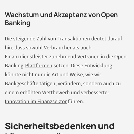
Wachstum und Akzeptanz von Open
Banking
Die steigende Zahl von Transaktionen deutet darauf
hin, dass sowohl Verbraucher als auch
Finanzdienstleister zunehmend Vertrauen in die Open-
Banking-
Plattformen
setzen. Diese Entwicklung
könnte nicht nur die Art und Weise, wie wir
Bankgeschäfte tätigen, verändern, sondern auch zu
einem erhöhten Wettbewerb und verbesserter
Innovation im Finanzsektor
führen.
Sicherheitsbedenken und