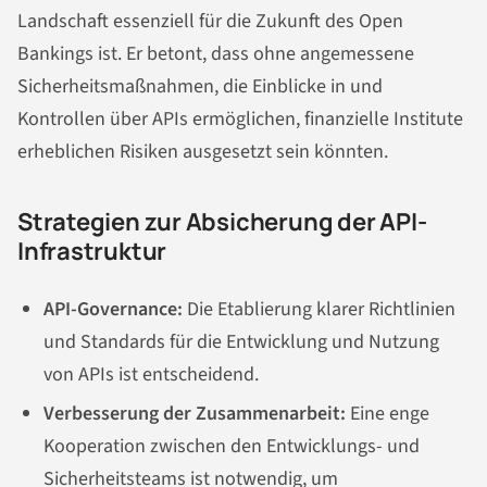
Landschaft essenziell für die Zukunft des Open
Bankings ist. Er betont, dass ohne angemessene
Sicherheitsmaßnahmen, die Einblicke in und
Kontrollen über APIs ermöglichen, finanzielle Institute
erheblichen Risiken ausgesetzt sein könnten.
Strategien zur Absicherung der API-
Infrastruktur
API-Governance:
Die Etablierung klarer Richtlinien
und Standards für die Entwicklung und Nutzung
von APIs ist entscheidend.
Verbesserung der Zusammenarbeit:
Eine enge
Kooperation zwischen den Entwicklungs- und
Sicherheitsteams ist notwendig, um