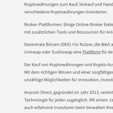
Kryptowährungen zum Kauf, Verkauf und Handel
verschiedene Kryptowährungen investieren.
Broker-Plattformen: Einige Online-Broker biet
mit zusätzlichen Tools und Ressourcen für Anl
Dezentrale Börsen (DEX): Für Nutzer, die Wert
Uniswap oder Sushiswap eine
Plattform
für de
Der Kauf von Kryptowährungen und Krypto-Assets
Mit dem richtigen Wissen und einer sorgfältig
unzählige Möglichkeiten für Innovation, Invest
Anycoin Direct, gegründet im Jahr 2013, vere
Technologie für jeden zugänglich. Mit einem 
auch erfahrene Investoren beim Verwalten ihrer