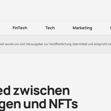
FinTech
Tech
Marketing
Text wurde uns vom Herausgeber zur Veröffentlichung übermittelt und entspricht n
ed zwischen
gen und NFTs