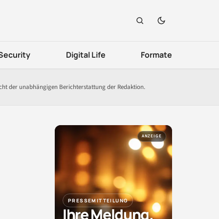
Security
Digital Life
Formate
icht der unabhängigen Berichterstattung der Redaktion.
ANZEIGE
PRESSEMITTEILUNG
Ihre Meldung.