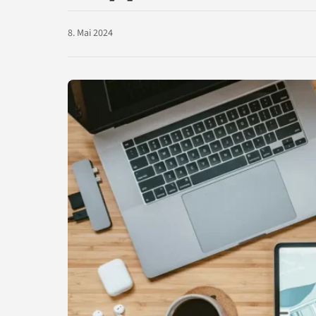
8. Mai 2024