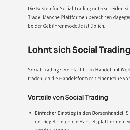
Die Kosten für Social Trading unterscheiden sic
Trade. Manche Plattformen berechnen dagegen
beider Gebührenmodelle ist üblich.
Lohnt sich Social Tradin
Social Trading vereinfacht den Handel mit Wert
traden, da die Handelsform mit einer Reihe von
Vorteile von Social Trading
Einfacher Einstieg in den Börsenhandel
: 
der Regel bieten die Handelsplattformen 