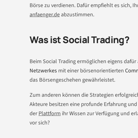
Börse zu verdienen. Dafür empfiehlt es sich, I
anfaenger.de
abzustimmen.
Was ist Social Trading?
Beim Social Trading ermöglichen eigens dafür
Netzwerkes
mit einer börsenorientierten
Comm
das Börsengeschehen gewährleistet.
Zum anderen können die Strategien erfolgreic
Akteure besitzen eine profunde Erfahrung und 
der
Plattform
ihr Wissen zur Verfügung und erla
vor sich?