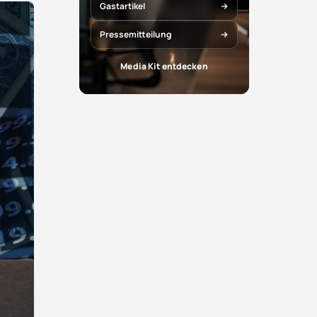
Gastartikel
Pressemitteilung
Media Kit entdecken