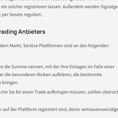
s ein solcher registrieren lassen. Außerdem werden Signalge
per Gesetz reguliert.
Trading Anbieters
 dem Markt. Seriöse Plattformen sind an den folgenden
lte die Summe nennen, mit der Ihre Einlagen im Falle einer
ber die besonderen Risiken aufklären, die bestimmte
 bringen.
lche Sie für einen Trade aufbringen müssen, sollten übersic
 auf der Plattform registriert sind, desto vertrauenswürdige