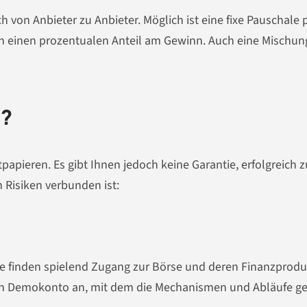
h von Anbieter zu Anbieter. Möglich ist eine fixe Pauschale 
 einen prozentualen Anteil am Gewinn. Auch eine Mischun
g?
papieren. Es gibt Ihnen jedoch keine Garantie, erfolgreich z
 Risiken verbunden ist:
Sie finden spielend Zugang zur Börse und deren Finanzprodu
ein Demokonto an, mit dem die Mechanismen und Abläufe g