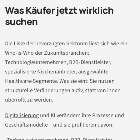
Was Käufer jetzt wirklich
suchen
Die Liste der bevorzugten Sektoren liest sich wie ein
Who-is-Who der Zukunftsbranchen:
Technologieunternehmen, B2B-Dienstleister,
spezialisierte Nischenanbieter, ausgewählte
Healthcare-Segmente. Was sie eint: Sie nutzen
strukturelle Veränderungen aktiv, statt von ihnen
überrollt zu werden.
Digitalisierung
und KI verändern ihre Prozesse und
Geschäftsmodelle – und sie profitieren davon.