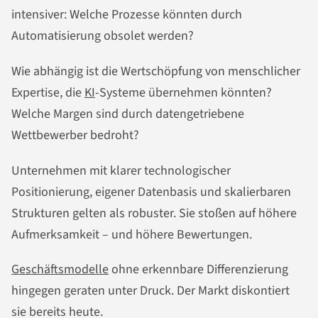
intensiver: Welche Prozesse könnten durch
Automatisierung obsolet werden?
Wie abhängig ist die Wertschöpfung von menschlicher
Expertise, die
KI
-Systeme übernehmen könnten?
Welche Margen sind durch datengetriebene
Wettbewerber bedroht?
Unternehmen mit klarer technologischer
Positionierung, eigener Datenbasis und skalierbaren
Strukturen gelten als robuster. Sie stoßen auf höhere
Aufmerksamkeit – und höhere Bewertungen.
Geschäftsmodelle
ohne erkennbare Differenzierung
hingegen geraten unter Druck. Der Markt diskontiert
sie bereits heute.