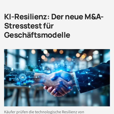
KI-Resilienz: Der neue M&A-
Stresstest für
Geschäftsmodelle
Käufer prüfen die technologische Resilienz von