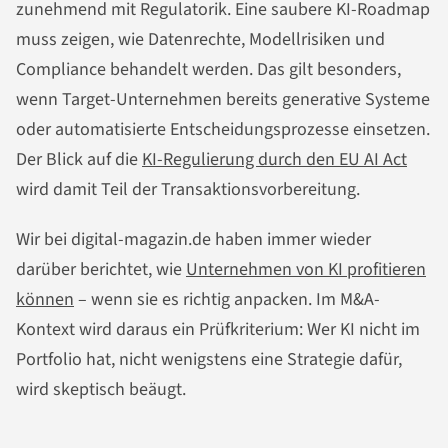
zunehmend mit Regulatorik. Eine saubere KI-Roadmap
muss zeigen, wie Datenrechte, Modellrisiken und
Compliance behandelt werden. Das gilt besonders,
wenn Target-Unternehmen bereits generative Systeme
oder automatisierte Entscheidungsprozesse einsetzen.
Der Blick auf die
KI-Regulierung durch den EU AI Act
wird damit Teil der Transaktionsvorbereitung.
Wir bei digital-magazin.de haben immer wieder
darüber berichtet, wie
Unternehmen von KI profitieren
können
– wenn sie es richtig anpacken. Im M&A-
Kontext wird daraus ein Prüfkriterium: Wer KI nicht im
Portfolio hat, nicht wenigstens eine Strategie dafür,
wird skeptisch beäugt.