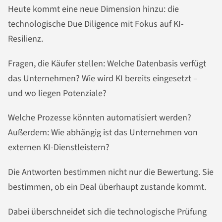
Heute kommt eine neue Dimension hinzu: die
technologische Due Diligence mit Fokus auf KI-
Resilienz.
Fragen, die Käufer stellen: Welche Datenbasis verfügt
das Unternehmen? Wie wird KI bereits eingesetzt –
und wo liegen Potenziale?
Welche Prozesse könnten automatisiert werden?
Außerdem: Wie abhängig ist das Unternehmen von
externen KI-Dienstleistern?
Die Antworten bestimmen nicht nur die Bewertung. Sie
bestimmen, ob ein Deal überhaupt zustande kommt.
Dabei überschneidet sich die technologische Prüfung