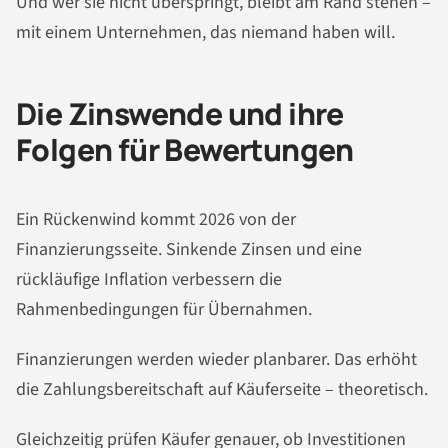
Und wer sie nicht überspringt, bleibt am Rand stehen –
mit einem Unternehmen, das niemand haben will.
Die Zinswende und ihre
Folgen für Bewertungen
Ein Rückenwind kommt 2026 von der
Finanzierungsseite. Sinkende Zinsen und eine
rückläufige Inflation verbessern die
Rahmenbedingungen für Übernahmen.
Finanzierungen werden wieder planbarer. Das erhöht
die Zahlungsbereitschaft auf Käuferseite – theoretisch.
Gleichzeitig prüfen Käufer genauer, ob Investitionen