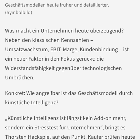
Geschäftsmodellen heute früher und detaillierter.
(Symbolbild)
Was macht ein Unternehmen heute überzeugend?
Neben den klassischen Kennzahlen –
Umsatzwachstum, EBIT-Marge, Kundenbindung – ist
ein neuer Faktor in den Fokus gerückt: die
Widerstandsfähigkeit gegenüber technologischen
Umbrüchen.
Konkret: Wie angreifbar ist das Geschäftsmodell durch
künstliche Intelligenz
?
„Künstliche Intelligenz ist längst kein Add-on mehr,
sondern ein Stresstest für Unternehmen“, bringt es
Thorsten Hackspiel auf den Punkt. Käufer prüfen heute