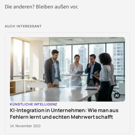
Die anderen? Bleiben außen vor.
AUCH INTERESSANT
KÜNSTLICHE INTELLIGENZ
KI-Integration in Unternehmen: Wie man aus
Fehlern lernt und echten Mehrwert schafft
14. November 2023