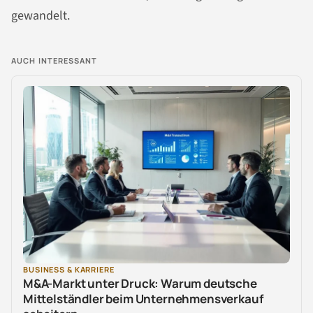
gewandelt.
AUCH INTERESSANT
BUSINESS & KARRIERE
M&A-Markt unter Druck: Warum deutsche
Mittelständler beim Unternehmensverkauf