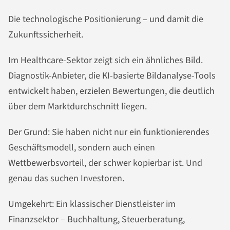
Die technologische Positionierung – und damit die
Zukunftssicherheit.
Im Healthcare-Sektor zeigt sich ein ähnliches Bild.
Diagnostik-Anbieter, die KI-basierte Bildanalyse-Tools
entwickelt haben, erzielen Bewertungen, die deutlich
über dem Marktdurchschnitt liegen.
Der Grund: Sie haben nicht nur ein funktionierendes
Geschäftsmodell, sondern auch einen
Wettbewerbsvorteil, der schwer kopierbar ist. Und
genau das suchen Investoren.
Umgekehrt: Ein klassischer Dienstleister im
Finanzsektor – Buchhaltung, Steuerberatung,