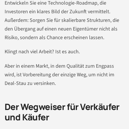
Entwickeln Sie eine Technologie-Roadmap, die
Investoren ein klares Bild der Zukunft vermittelt.
Außerdem: Sorgen Sie für skalierbare Strukturen, die
den Übergang auf einen neuen Eigentümer nicht als
Risiko, sondern als Chance erscheinen lassen.
Klingt nach viel Arbeit? Ist es auch.
Aber in einem Markt, in dem Qualität zum Engpass
wird, ist Vorbereitung der einzige Weg, um nicht im
Deal-Stau zu versinken.
Der Wegweiser für Verkäufer
und Käufer