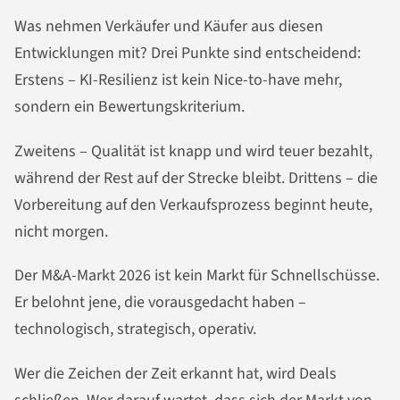
Was nehmen Verkäufer und Käufer aus diesen
Entwicklungen mit? Drei Punkte sind entscheidend:
Erstens – KI-Resilienz ist kein Nice-to-have mehr,
sondern ein Bewertungskriterium.
Zweitens – Qualität ist knapp und wird teuer bezahlt,
während der Rest auf der Strecke bleibt. Drittens – die
Vorbereitung auf den Verkaufsprozess beginnt heute,
nicht morgen.
Der M&A-Markt 2026 ist kein Markt für Schnellschüsse.
Er belohnt jene, die vorausgedacht haben –
technologisch, strategisch, operativ.
Wer die Zeichen der Zeit erkannt hat, wird Deals