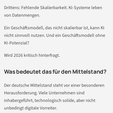
Drittens: Fehlende Skalierbarkeit. KI-Systeme leben
von Datenmengen.
Ein Geschäftsmodell, das nicht skalierbar ist, kann KI
nicht sinnvoll nutzen. Und ein Geschäftsmodell ohne
KI-Potenzial?
Wird 2026 kritisch hinterfragt.
Was bedeutet das für den Mittelstand?
Der deutsche Mittelstand steht vor einer besonderen
Herausforderung. Viele Unternehmen sind
inhabergeführt, technologisch solide, aber nicht
unbedingt digitale Vorreiter.