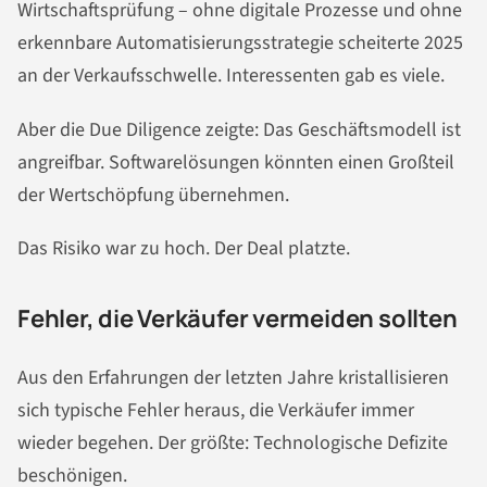
Wirtschaftsprüfung – ohne digitale Prozesse und ohne
erkennbare Automatisierungsstrategie scheiterte 2025
an der Verkaufsschwelle. Interessenten gab es viele.
Aber die Due Diligence zeigte: Das Geschäftsmodell ist
angreifbar. Softwarelösungen könnten einen Großteil
der Wertschöpfung übernehmen.
Das Risiko war zu hoch. Der Deal platzte.
Fehler, die Verkäufer vermeiden sollten
Aus den Erfahrungen der letzten Jahre kristallisieren
sich typische Fehler heraus, die Verkäufer immer
wieder begehen. Der größte: Technologische Defizite
beschönigen.