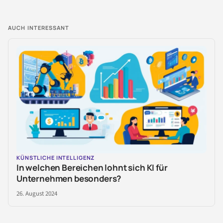
AUCH INTERESSANT
KÜNSTLICHE INTELLIGENZ
In welchen Bereichen lohnt sich KI für
Unternehmen besonders?
26. August 2024