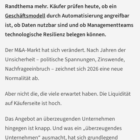
Randthema mehr. Käufer prüfen heute, ob ein
Geschäftsmodell
durch Automatisierung angreifbar
ist, ob Daten nutzbar sind und ob Managementteams
technologische Resilienz belegen können.
Der M&A-Markt hat sich verändert. Nach Jahren der
Unsicherheit – politische Spannungen, Zinswende,
Nachfrageeinbruch – zeichnet sich 2026 eine neue
Normalität ab.
Aber nicht die, die viele erwartet haben. Die Liquidität
auf Käuferseite ist hoch.
Das Angebot an überzeugenden Unternehmen
hingegen ist knapp. Und was ein „überzeugendes
Unternehmen“ ausmacht, hat sich grundlegend