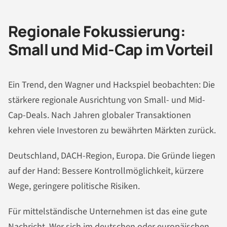
Regionale Fokussierung:
Small und Mid-Cap im Vorteil
Ein Trend, den Wagner und Hackspiel beobachten: Die
stärkere regionale Ausrichtung von Small- und Mid-
Cap-Deals. Nach Jahren globaler Transaktionen
kehren viele Investoren zu bewährten Märkten zurück.
Deutschland, DACH-Region, Europa. Die Gründe liegen
auf der Hand: Bessere Kontrollmöglichkeit, kürzere
Wege, geringere politische Risiken.
Für mittelständische Unternehmen ist das eine gute
Nachricht. Wer sich im deutschen oder europäischen