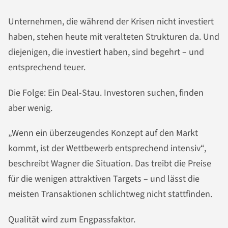
Unternehmen, die während der Krisen nicht investiert
haben, stehen heute mit veralteten Strukturen da. Und
diejenigen, die investiert haben, sind begehrt – und
entsprechend teuer.
Die Folge: Ein Deal-Stau. Investoren suchen, finden
aber wenig.
„Wenn ein überzeugendes Konzept auf den Markt
kommt, ist der Wettbewerb entsprechend intensiv“,
beschreibt Wagner die Situation. Das treibt die Preise
für die wenigen attraktiven Targets – und lässt die
meisten Transaktionen schlichtweg nicht stattfinden.
Qualität wird zum Engpassfaktor.