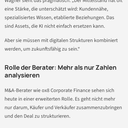
Wagner sieht das pragmatisch: „Der Mittelstand hat oft
eine Stärke, die unterschätzt wird: Kundennähe,
spezialisiertes Wissen, etablierte Beziehungen. Das
sind Assets, die KI nicht einfach ersetzen kann.
Aber sie müssen mit digitalen Strukturen kombiniert
werden, um zukunftsfähig zu sein.“
Rolle der Berater: Mehr als nur Zahlen
analysieren
M&A-Berater wie ox8 Corporate Finance sehen sich
heute in einer erweiterten Rolle. Es geht nicht mehr
nur darum, Käufer und Verkäufer zusammenzubringen
und den Deal zu strukturieren.