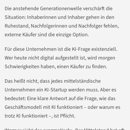
Die anstehende Generationenwelle verschärft die
Situation: Inhaberinnen und Inhaber gehen in den
Ruhestand, Nachfolgerinnen und Nachfolger fehlen,
externe Käufer sind die einzige Option.
Für diese Unternehmen ist die KI-Frage existenziell.
Wer heute nicht digital aufgestellt ist, wird morgen
Schwierigkeiten haben, einen Käufer zu finden.
Das heißt nicht, dass jedes mittelständische
Unternehmen ein KI-Startup werden muss. Aber es
bedeutet: Eine klare Antwort auf die Frage, wie das
Geschäftsmodell mit KI funktioniert – oder warum es
trotz KI funktioniert –, ist Pflicht.