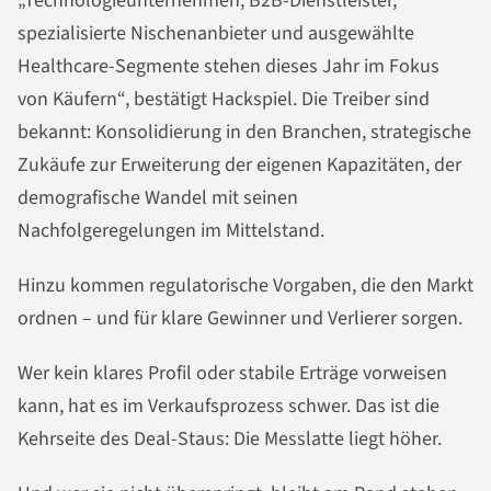
„Technologieunternehmen, B2B-Dienstleister,
spezialisierte Nischenanbieter und ausgewählte
Healthcare-Segmente stehen dieses Jahr im Fokus
von Käufern“, bestätigt Hackspiel. Die Treiber sind
bekannt: Konsolidierung in den Branchen, strategische
Zukäufe zur Erweiterung der eigenen Kapazitäten, der
demografische Wandel mit seinen
Nachfolgeregelungen im Mittelstand.
Hinzu kommen regulatorische Vorgaben, die den Markt
ordnen – und für klare Gewinner und Verlierer sorgen.
Wer kein klares Profil oder stabile Erträge vorweisen
kann, hat es im Verkaufsprozess schwer. Das ist die
Kehrseite des Deal-Staus: Die Messlatte liegt höher.