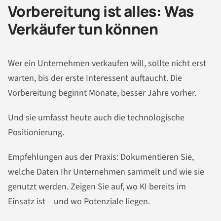
Vorbereitung ist alles: Was
Verkäufer tun können
Wer ein Unternehmen verkaufen will, sollte nicht erst
warten, bis der erste Interessent auftaucht. Die
Vorbereitung beginnt Monate, besser Jahre vorher.
Und sie umfasst heute auch die technologische
Positionierung.
Empfehlungen aus der Praxis: Dokumentieren Sie,
welche Daten Ihr Unternehmen sammelt und wie sie
genutzt werden. Zeigen Sie auf, wo KI bereits im
Einsatz ist – und wo Potenziale liegen.