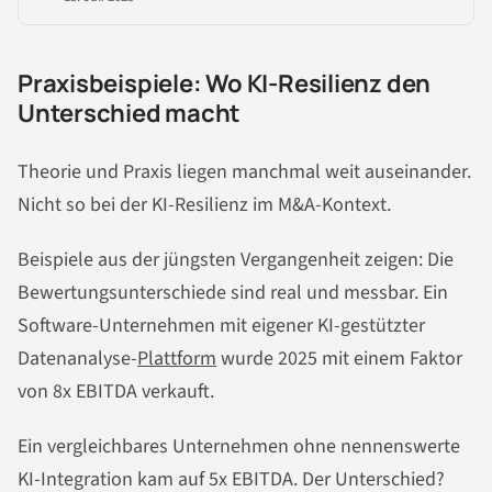
Praxisbeispiele: Wo KI-Resilienz den
Unterschied macht
Theorie und Praxis liegen manchmal weit auseinander.
Nicht so bei der KI-Resilienz im M&A-Kontext.
Beispiele aus der jüngsten Vergangenheit zeigen: Die
Bewertungsunterschiede sind real und messbar. Ein
Software-Unternehmen mit eigener KI-gestützter
Datenanalyse-
Plattform
wurde 2025 mit einem Faktor
von 8x EBITDA verkauft.
Ein vergleichbares Unternehmen ohne nennenswerte
KI-Integration kam auf 5x EBITDA. Der Unterschied?