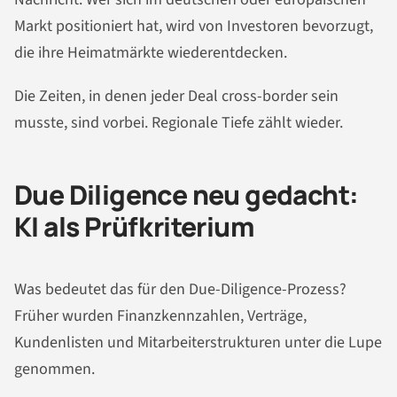
Markt positioniert hat, wird von Investoren bevorzugt,
die ihre Heimatmärkte wiederentdecken.
Die Zeiten, in denen jeder Deal cross-border sein
musste, sind vorbei. Regionale Tiefe zählt wieder.
Due Diligence neu gedacht:
KI als Prüfkriterium
Was bedeutet das für den Due-Diligence-Prozess?
Früher wurden Finanzkennzahlen, Verträge,
Kundenlisten und Mitarbeiterstrukturen unter die Lupe
genommen.