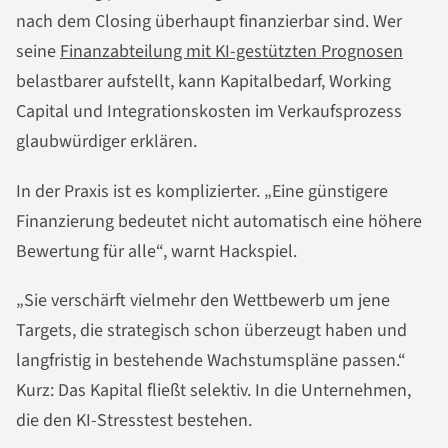
nach dem Closing überhaupt finanzierbar sind. Wer
seine
Finanzabteilung mit KI-gestützten Prognosen
belastbarer aufstellt, kann Kapitalbedarf, Working
Capital und Integrationskosten im Verkaufsprozess
glaubwürdiger erklären.
In der Praxis ist es komplizierter. „Eine günstigere
Finanzierung bedeutet nicht automatisch eine höhere
Bewertung für alle“, warnt Hackspiel.
„Sie verschärft vielmehr den Wettbewerb um jene
Targets, die strategisch schon überzeugt haben und
langfristig in bestehende Wachstumspläne passen.“
Kurz: Das Kapital fließt selektiv. In die Unternehmen,
die den KI-Stresstest bestehen.