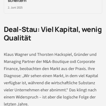
scheitern
2. Juni 2025
Deal-Stau: Viel Kapital, wenig
Qualität
Klaus Wagner und Thorsten Hackspiel, Gründer und
Managing Partner der M&A-Boutique ox8 Corporate
Finance, beobachten den Markt aus der Praxis. Ihre
Diagnose: „Wir sehen einen Markt, in dem viel Kapital
verfügbar ist, während die wirtschaftliche Substanz
vieler Unternehmen eher abnimmt.“ Das klingt nach
einem Widerspruch – ist aber die logische Folge der
letzten Jahre.