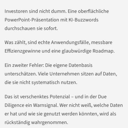
Investoren sind nicht dumm. Eine oberflächliche
PowerPoint-Präsentation mit KI-Buzzwords
durchschauen sie sofort.
Was zählt, sind echte Anwendungsfälle, messbare
Effizienzgewinne und eine glaubwürdige Roadmap.
Ein zweiter Fehler: Die eigene Datenbasis
unterschätzen. Viele Unternehmen sitzen auf Daten,
die sie nicht systematisch nutzen.
Das ist verschenktes Potenzial – und in der Due
Diligence ein Warnsignal. Wer nicht weiß, welche Daten
er hat und wie sie genutzt werden könnten, wird als
rückständig wahrgenommen.