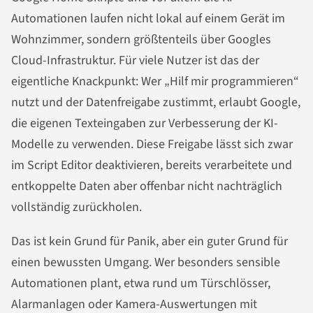
Automationen laufen nicht lokal auf einem Gerät im
Wohnzimmer, sondern größtenteils über Googles
Cloud-Infrastruktur. Für viele Nutzer ist das der
eigentliche Knackpunkt: Wer „Hilf mir programmieren“
nutzt und der Datenfreigabe zustimmt, erlaubt Google,
die eigenen Texteingaben zur Verbesserung der KI-
Modelle zu verwenden. Diese Freigabe lässt sich zwar
im Script Editor deaktivieren, bereits verarbeitete und
entkoppelte Daten aber offenbar nicht nachträglich
vollständig zurückholen.
Das ist kein Grund für Panik, aber ein guter Grund für
einen bewussten Umgang. Wer besonders sensible
Automationen plant, etwa rund um Türschlösser,
Alarmanlagen oder Kamera-Auswertungen mit