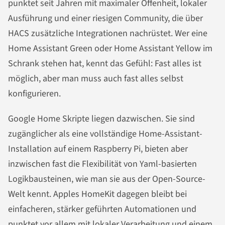
punktet seit Jahren mit maximaler Offenheit, lokaler
Ausführung und einer riesigen Community, die über
HACS zusätzliche Integrationen nachrüstet. Wer eine
Home Assistant Green oder Home Assistant Yellow im
Schrank stehen hat, kennt das Gefühl: Fast alles ist
möglich, aber man muss auch fast alles selbst
konfigurieren.
Google Home Skripte liegen dazwischen. Sie sind
zugänglicher als eine vollständige Home-Assistant-
Installation auf einem Raspberry Pi, bieten aber
inzwischen fast die Flexibilität von Yaml-basierten
Logikbausteinen, wie man sie aus der Open-Source-
Welt kennt. Apples HomeKit dagegen bleibt bei
einfacheren, stärker geführten Automationen und
punktet vor allem mit lokaler Verarbeitung und einem