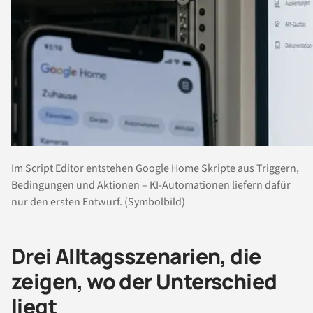
Im Script Editor entstehen Google Home Skripte aus Triggern,
Bedingungen und Aktionen – KI-Automationen liefern dafür
nur den ersten Entwurf. (Symbolbild)
Drei Alltagsszenarien, die
zeigen, wo der Unterschied
liegt