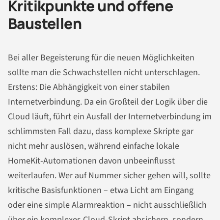
Kritikpunkte und offene
Baustellen
Bei aller Begeisterung für die neuen Möglichkeiten
sollte man die Schwachstellen nicht unterschlagen.
Erstens: Die Abhängigkeit von einer stabilen
Internetverbindung. Da ein Großteil der Logik über die
Cloud läuft, führt ein Ausfall der Internetverbindung im
schlimmsten Fall dazu, dass komplexe Skripte gar
nicht mehr auslösen, während einfache lokale
HomeKit-Automationen davon unbeeinflusst
weiterlaufen. Wer auf Nummer sicher gehen will, sollte
kritische Basisfunktionen – etwa Licht am Eingang
oder eine simple Alarmreaktion – nicht ausschließlich
über ein komplexes Cloud-Skript absichern, sondern