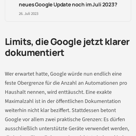
neues Google Update noch im Juli 2023?
26. Juli 2023
Limits, die Google jetzt klarer
dokumentiert
Wer erwartet hatte, Google würde nun endlich eine
feste Obergrenze für die Anzahl an Automationen pro
Haushalt nennen, wird enttäuscht. Eine exakte
Maximalzahl ist in der öffentlichen Dokumentation
weiterhin nicht klar beziffert. Stattdessen betont
Google vor allem zwei praktische Grenzen: Es dürfen
ausschließlich unterstützte Geräte verwendet werden,