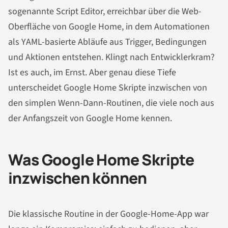
sogenannte Script Editor, erreichbar über die Web-
Oberfläche von Google Home, in dem Automationen
als YAML-basierte Abläufe aus Trigger, Bedingungen
und Aktionen entstehen. Klingt nach Entwicklerkram?
Ist es auch, im Ernst. Aber genau diese Tiefe
unterscheidet Google Home Skripte inzwischen von
den simplen Wenn-Dann-Routinen, die viele noch aus
der Anfangszeit von Google Home kennen.
Was Google Home Skripte
inzwischen können
Die klassische Routine in der Google-Home-App war