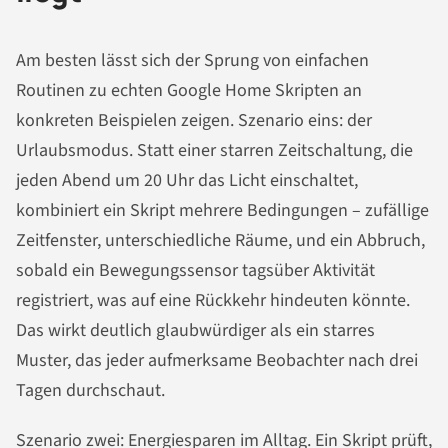
Am besten lässt sich der Sprung von einfachen
Routinen zu echten Google Home Skripten an
konkreten Beispielen zeigen. Szenario eins: der
Urlaubsmodus. Statt einer starren Zeitschaltung, die
jeden Abend um 20 Uhr das Licht einschaltet,
kombiniert ein Skript mehrere Bedingungen – zufällige
Zeitfenster, unterschiedliche Räume, und ein Abbruch,
sobald ein Bewegungssensor tagsüber Aktivität
registriert, was auf eine Rückkehr hindeuten könnte.
Das wirkt deutlich glaubwürdiger als ein starres
Muster, das jeder aufmerksame Beobachter nach drei
Tagen durchschaut.
Szenario zwei: Energiesparen im Alltag. Ein Skript prüft,