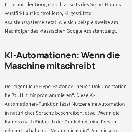
Linie, mit der Google auch abseits des Smart Homes
verstärkt auf kontrollierte, KI-gestützte
Assistenzsysteme setzt, wie sich beispielsweise am
Nachfolger des klassischen Google Assistant
zeigt.
KI-Automationen: Wenn die
Maschine mitschreibt
Der eigentliche Hype-Faktor der neuen Dokumentation
heißt „Hilf mir programmieren“. Diese KI-
Automationen-Funktion lässt Nutzer eine Automation
in natürlicher Sprache beschreiben, etwa „Wenn die
Kamera nach Einbruch der Dunkelheit eine Person
erkennt, schalte das Verandalicht ein“. Aus diesem