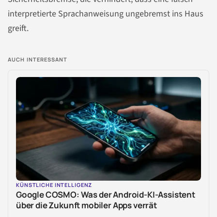
interpretierte Sprachanweisung ungebremst ins Haus
greift.
AUCH INTERESSANT
KÜNSTLICHE INTELLIGENZ
Google COSMO: Was der Android-KI-Assistent
über die Zukunft mobiler Apps verrät