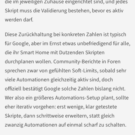
die im jeweiligen Zuhause eingerichtet sind, und jedes
Skript muss die Validierung bestehen, bevor es aktiv
werden darf.
Diese Zurückhaltung bei konkreten Zahlen ist typisch
für Google, aber im Ernst etwas unbefriedigend für alle,
die ihr Smart Home mit Dutzenden Skripten
durchplanen wollen. Community-Berichte in Foren
sprechen zwar von gefühlten Soft-Limits, sobald sehr
viele Automationen gleichzeitig aktiv sind, doch
offiziell bestätigt Google solche Zahlen bislang nicht.
Wer also ein größeres Automations-Setup plant, sollte
eher iterativ vorgehen: erst wenige, klar getestete
Skripte, dann schrittweise erweitern, statt gleich
zwanzig Automationen auf einmal scharf zu schalten.