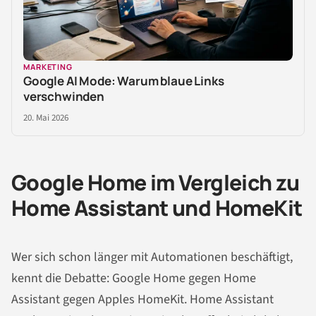
MARKETING
Google AI Mode: Warum blaue Links
verschwinden
20. Mai 2026
Google Home im Vergleich zu
Home Assistant und HomeKit
Wer sich schon länger mit Automationen beschäftigt,
kennt die Debatte: Google Home gegen Home
Assistant gegen Apples HomeKit. Home Assistant