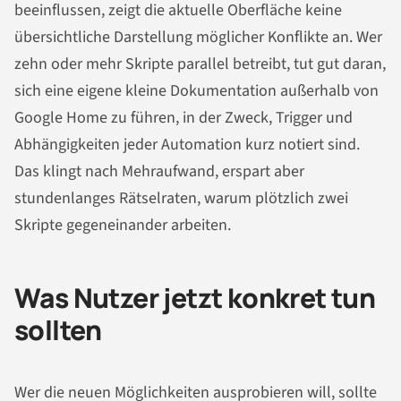
beeinflussen, zeigt die aktuelle Oberfläche keine
übersichtliche Darstellung möglicher Konflikte an. Wer
zehn oder mehr Skripte parallel betreibt, tut gut daran,
sich eine eigene kleine Dokumentation außerhalb von
Google Home zu führen, in der Zweck, Trigger und
Abhängigkeiten jeder Automation kurz notiert sind.
Das klingt nach Mehraufwand, erspart aber
stundenlanges Rätselraten, warum plötzlich zwei
Skripte gegeneinander arbeiten.
Was Nutzer jetzt konkret tun
sollten
Wer die neuen Möglichkeiten ausprobieren will, sollte