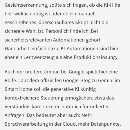
Gesichtserkennung, sollte sich fragen, ob die KI-Hilfe
hier wirklich nötig ist oder ob ein manuell
geschriebenes, überschaubares Skript nicht die
sicherere Wahl ist. Persönlich finde ich: Bei
sicherheitsrelevanten Automationen gehört
Handarbeit einfach dazu, KI-Automationen sind hier
eher ein Lernwerkzeug als eine Produktionslösung.
Auch der breitere Umbau bei Google spielt hier eine
Rolle. Laut dem offiziellen Google-Blog zu Gemini im
Smart Home soll die generative KI künftig
kontextreichere Steuerung ermöglichen, etwa das
Verständnis komplexerer, natürlich formulierter
Anfragen. Das bedeutet aber auch: Mehr
Sprachverarbeitung in der Cloud, mehr Datenpunkte,