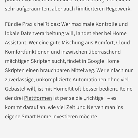
sehr aufgeräumten, aber auch limitierteren Regelwerk.
Für die Praxis heißt das: Wer maximale Kontrolle und
lokale Datenverarbeitung will, landet eher bei Home
Assistant. Wer eine gute Mischung aus Komfort, Cloud-
Komfortfunktionen und inzwischen überraschend
mächtigen Skripten sucht, findet in Google Home
Skripten einen brauchbaren Mittelweg. Wer einfach nur
zuverlässige, unkomplizierte Automationen ohne viel
Gebastel will, ist mit HomeKit oft besser bedient. Keine
der drei
Plattformen
ist per se die „richtige“ – es
kommt darauf an, wie viel Zeit und Nerven man ins
eigene Smart Home investieren möchte.