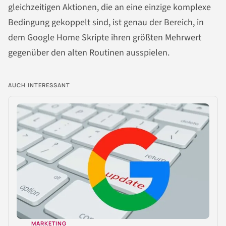
gleichzeitigen Aktionen, die an eine einzige komplexe
Bedingung gekoppelt sind, ist genau der Bereich, in
dem Google Home Skripte ihren größten Mehrwert
gegenüber den alten Routinen ausspielen.
AUCH INTERESSANT
MARKETING