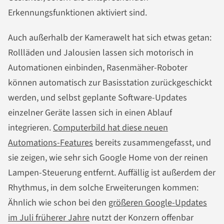
Erkennungsfunktionen aktiviert sind.
Auch außerhalb der Kamerawelt hat sich etwas getan:
Rollläden und Jalousien lassen sich motorisch in
Automationen einbinden, Rasenmäher-Roboter
können automatisch zur Basisstation zurückgeschickt
werden, und selbst geplante Software-Updates
einzelner Geräte lassen sich in einen Ablauf
integrieren.
Computerbild hat diese neuen
Automations-Features
bereits zusammengefasst, und
sie zeigen, wie sehr sich Google Home von der reinen
Lampen-Steuerung entfernt. Auffällig ist außerdem der
Rhythmus, in dem solche Erweiterungen kommen:
Ähnlich wie schon bei den
größeren Google-Updates
im Juli früherer Jahre
nutzt der Konzern offenbar