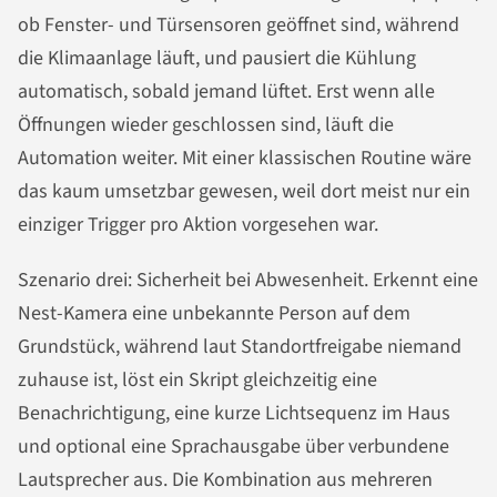
ob Fenster- und Türsensoren geöffnet sind, während
die Klimaanlage läuft, und pausiert die Kühlung
automatisch, sobald jemand lüftet. Erst wenn alle
Öffnungen wieder geschlossen sind, läuft die
Automation weiter. Mit einer klassischen Routine wäre
das kaum umsetzbar gewesen, weil dort meist nur ein
einziger Trigger pro Aktion vorgesehen war.
Szenario drei: Sicherheit bei Abwesenheit. Erkennt eine
Nest-Kamera eine unbekannte Person auf dem
Grundstück, während laut Standortfreigabe niemand
zuhause ist, löst ein Skript gleichzeitig eine
Benachrichtigung, eine kurze Lichtsequenz im Haus
und optional eine Sprachausgabe über verbundene
Lautsprecher aus. Die Kombination aus mehreren