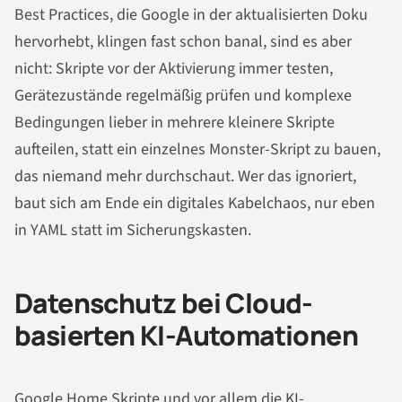
Best Practices, die Google in der aktualisierten Doku
hervorhebt, klingen fast schon banal, sind es aber
nicht: Skripte vor der Aktivierung immer testen,
Gerätezustände regelmäßig prüfen und komplexe
Bedingungen lieber in mehrere kleinere Skripte
aufteilen, statt ein einzelnes Monster-Skript zu bauen,
das niemand mehr durchschaut. Wer das ignoriert,
baut sich am Ende ein digitales Kabelchaos, nur eben
in YAML statt im Sicherungskasten.
Datenschutz bei Cloud-
basierten KI-Automationen
Google Home Skripte und vor allem die KI-