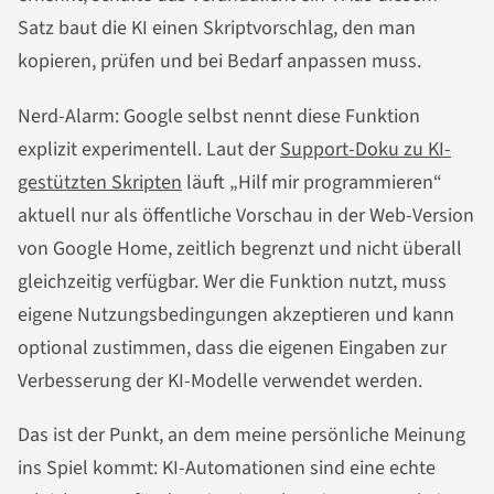
Satz baut die KI einen Skriptvorschlag, den man
kopieren, prüfen und bei Bedarf anpassen muss.
Nerd-Alarm: Google selbst nennt diese Funktion
explizit experimentell. Laut der
Support-Doku zu KI-
gestützten Skripten
läuft „Hilf mir programmieren“
aktuell nur als öffentliche Vorschau in der Web-Version
von Google Home, zeitlich begrenzt und nicht überall
gleichzeitig verfügbar. Wer die Funktion nutzt, muss
eigene Nutzungsbedingungen akzeptieren und kann
optional zustimmen, dass die eigenen Eingaben zur
Verbesserung der KI-Modelle verwendet werden.
Das ist der Punkt, an dem meine persönliche Meinung
ins Spiel kommt: KI-Automationen sind eine echte