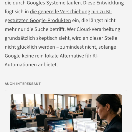
die durch Googles Systeme laufen. Diese Entwicklung
fügt sich in
die generelle Verschiebung hin zu KI-
gestützten Google-Produkten
ein, die längst nicht
mehr nur die Suche betrifft. Wer Cloud-Verarbeitung
grundsätzlich skeptisch sieht, wird an dieser Stelle
nicht glücklich werden – zumindest nicht, solange
Google keine rein lokale Alternative für KI-
Automationen anbietet.
AUCH INTERESSANT