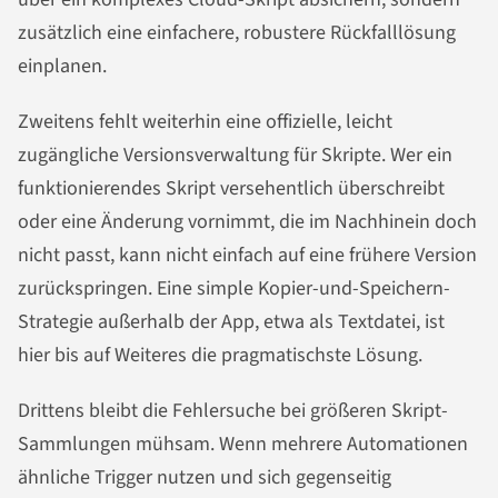
zusätzlich eine einfachere, robustere Rückfalllösung
einplanen.
Zweitens fehlt weiterhin eine offizielle, leicht
zugängliche Versionsverwaltung für Skripte. Wer ein
funktionierendes Skript versehentlich überschreibt
oder eine Änderung vornimmt, die im Nachhinein doch
nicht passt, kann nicht einfach auf eine frühere Version
zurückspringen. Eine simple Kopier-und-Speichern-
Strategie außerhalb der App, etwa als Textdatei, ist
hier bis auf Weiteres die pragmatischste Lösung.
Drittens bleibt die Fehlersuche bei größeren Skript-
Sammlungen mühsam. Wenn mehrere Automationen
ähnliche Trigger nutzen und sich gegenseitig