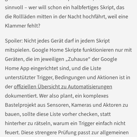
sinnvoll – wer will schon ein halbfertiges Skript, das
die Rollläden mitten in der Nacht hochfährt, weil eine
Klammer fehlt?
Spoiler: Nicht jedes Gerät darf in jedem Skript
mitspielen. Google Home Skripte funktionieren nur mit
Geräten, die im jeweiligen „Zuhause“ der Google
Home App eingerichtet sind, und die Liste
unterstützter Trigger, Bedingungen und Aktionen ist in
der
offiziellen Übersicht zu Automatisierungen
dokumentiert. Wer also plant, ein komplexes
Bastelprojekt aus Sensoren, Kameras und Aktoren zu
bauen, sollte diese Liste vorher checken, statt
hinterher zu rätseln, warum ein Trigger einfach nicht
feuert. Diese strengere Prüfung passt zur allgemeinen