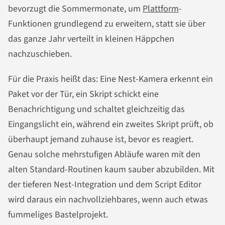
bevorzugt die Sommermonate, um
Plattform
-
Funktionen grundlegend zu erweitern, statt sie über
das ganze Jahr verteilt in kleinen Häppchen
nachzuschieben.
Für die Praxis heißt das: Eine Nest-Kamera erkennt ein
Paket vor der Tür, ein Skript schickt eine
Benachrichtigung und schaltet gleichzeitig das
Eingangslicht ein, während ein zweites Skript prüft, ob
überhaupt jemand zuhause ist, bevor es reagiert.
Genau solche mehrstufigen Abläufe waren mit den
alten Standard-Routinen kaum sauber abzubilden. Mit
der tieferen Nest-Integration und dem Script Editor
wird daraus ein nachvollziehbares, wenn auch etwas
fummeliges Bastelprojekt.