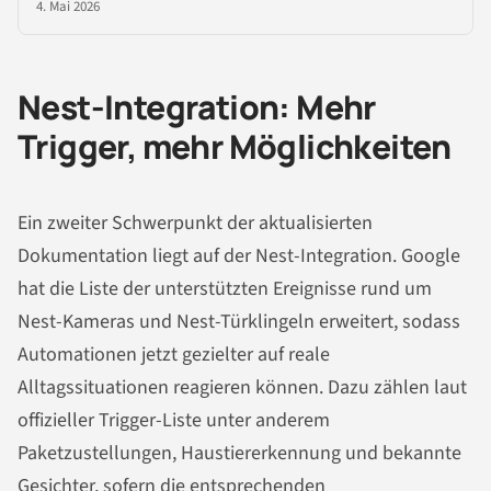
4. Mai 2026
Nest-Integration: Mehr
Trigger, mehr Möglichkeiten
Ein zweiter Schwerpunkt der aktualisierten
Dokumentation liegt auf der Nest-Integration. Google
hat die Liste der unterstützten Ereignisse rund um
Nest-Kameras und Nest-Türklingeln erweitert, sodass
Automationen jetzt gezielter auf reale
Alltagssituationen reagieren können. Dazu zählen laut
offizieller Trigger-Liste unter anderem
Paketzustellungen, Haustiererkennung und bekannte
Gesichter, sofern die entsprechenden