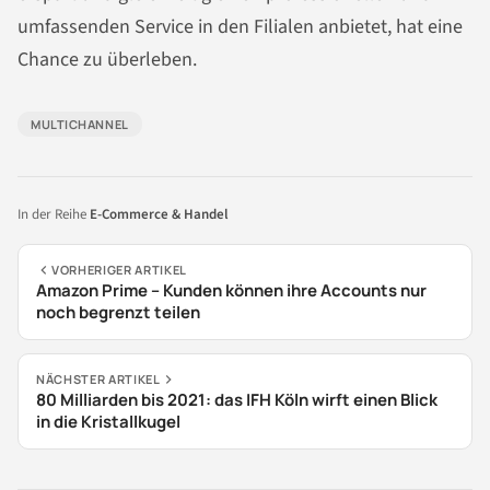
umfassenden Service in den Filialen anbietet, hat eine
Chance zu überleben.
MULTICHANNEL
In der Reihe
E-Commerce & Handel
VORHERIGER ARTIKEL
Amazon Prime – Kunden können ihre Accounts nur
noch begrenzt teilen
NÄCHSTER ARTIKEL
80 Milliarden bis 2021: das IFH Köln wirft einen Blick
in die Kristallkugel