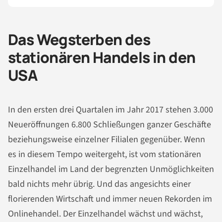
Das Wegsterben des
stationären Handels in den
USA
In den ersten drei Quartalen im Jahr 2017 stehen 3.000
Neueröffnungen 6.800 Schließungen ganzer Geschäfte
beziehungsweise einzelner Filialen gegenüber. Wenn
es in diesem Tempo weitergeht, ist vom stationären
Einzelhandel im Land der begrenzten Unmöglichkeiten
bald nichts mehr übrig. Und das angesichts einer
florierenden Wirtschaft und immer neuen Rekorden im
Onlinehandel. Der Einzelhandel wächst und wächst,