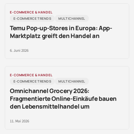
E-COMMERCE & HANDEL
E-COMMERCE TRENDS
MULTICHANNEL
Temu Pop-up-Stores in Europa: App-
Marktplatz greift den Handel an
6. Juni 2026
E-COMMERCE & HANDEL
E-COMMERCE TRENDS
MULTICHANNEL
Omnichannel Grocery 2026:
Fragmentierte Online-Einkäufe bauen
den Lebensmittelhandel um
11. Mai 2026