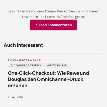
Was halten Sie von dem Thema? Hier können Sie mit anderen
Leserinnen und Lesern ins Gespräch gehen.
Zu den Kommentaren
Auch interessant
E-COMMERCE & HANDEL
E-COMMERCE TRENDS
MULTICHANNEL
One-Click-Checkout: Wie Rewe und
Douglas den Omnichannel-Druck
erhöhen
7. Juni 2026