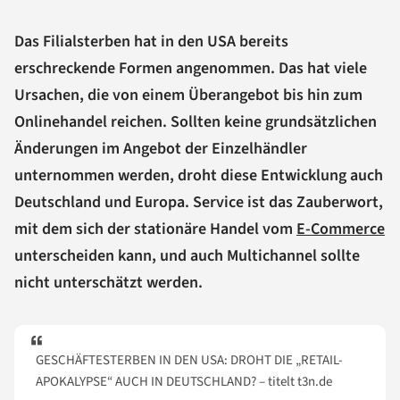
Das Filialsterben hat in den USA bereits
erschreckende Formen angenommen. Das hat viele
Ursachen, die von einem Überangebot bis hin zum
Onlinehandel reichen. Sollten keine grundsätzlichen
Änderungen im Angebot der Einzelhändler
unternommen werden, droht diese Entwicklung auch
Deutschland und Europa. Service ist das Zauberwort,
mit dem sich der stationäre Handel vom
E-Commerce
unterscheiden kann, und auch Multichannel sollte
nicht unterschätzt werden.
GESCHÄFTESTERBEN IN DEN USA: DROHT DIE „RETAIL-
APOKALYPSE“ AUCH IN DEUTSCHLAND? – titelt t3n.de