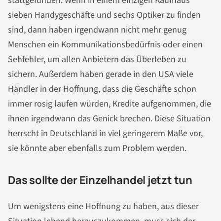
stattgefunden. Wenn in einem einzigen Kaufhaus
sieben Handygeschäfte und sechs Optiker zu finden
sind, dann haben irgendwann nicht mehr genug
Menschen ein Kommunikationsbedürfnis oder einen
Sehfehler, um allen Anbietern das Überleben zu
sichern. Außerdem haben gerade in den USA viele
Händler in der Hoffnung, dass die Geschäfte schon
immer rosig laufen würden, Kredite aufgenommen, die
ihnen irgendwann das Genick brechen. Diese Situation
herrscht in Deutschland in viel geringerem Maße vor,
sie könnte aber ebenfalls zum Problem werden.
Das sollte der Einzelhandel jetzt tun
Um wenigstens eine Hoffnung zu haben, aus dieser