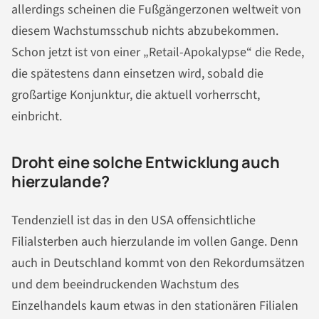
allerdings scheinen die Fußgängerzonen weltweit von
diesem Wachstumsschub nichts abzubekommen.
Schon jetzt ist von einer „Retail-Apokalypse“ die Rede,
die spätestens dann einsetzen wird, sobald die
großartige Konjunktur, die aktuell vorherrscht,
einbricht.
Droht eine solche Entwicklung auch
hierzulande?
Tendenziell ist das in den USA offensichtliche
Filialsterben auch hierzulande im vollen Gange. Denn
auch in Deutschland kommt von den Rekordumsätzen
und dem beeindruckenden Wachstum des
Einzelhandels kaum etwas in den stationären Filialen