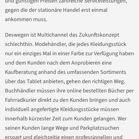
und günstigen Preisen zahlreiche Serviceleistungen,
gegen die der stationäre Handel erst einmal
ankommen muss.
Deswegen ist Multichannel das Zukunftskonzept
schlechthin. Modehändler, die jedes Kleidungsstück
nur ein einziges Mal in einer Farbe zur Verfügung haben
und dem Kunden nach dem Anprobieren eine
Kaufberatung anhand des umfassenden Sortiments
über das Tablet anbieten, gehen den richtigen Weg.
Buchhändler müssen ihre online bestellten Bücher per
Fahrradkurier direkt zu den Kunden bringen und auch
individuell angefertigte Kleidungsstücke müssen
innerhalb kürzester Zeit zum Kunden gelangen. Wer
seinen Kunden lange Wege und Parkplatzsuchen
erspart und gleichzeitig einen professionellen und