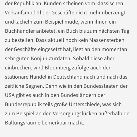
der Republik an. Kunden scheinen vom klassischen
Verkaufsmodell der Geschäfte nicht mehr überzeugt
und lächeln zum Beispiel müde, wenn ihnen ein
Buchhändler anbietet, ein Buch bis zum nächsten Tag
zu bestellen. Dass aktuell noch kein Massensterben
der Geschäfte eingesetzt hat, liegt an den momentan
sehr guten Konjunkturdaten. Sobald diese aber
einbrechen, wird Bloomberg zufolge auch der
stationäre Handel in Deutschland nach und nach das
zeitliche Segnen. Denn wie in den Bundesstaaten der
USA gibt es auch in den Bundesländern der
Bundesrepublik teils große Unterschiede, was sich
zum Beispiel an den Versorgungslücken außerhalb der
Ballungsräume bemerkbar macht.