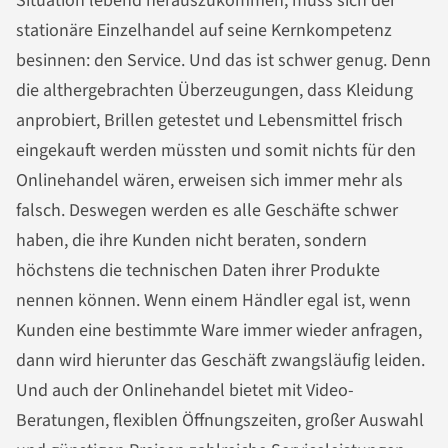
Situation lebend herauszukommen, muss sich der
stationäre Einzelhandel auf seine Kernkompetenz
besinnen: den Service. Und das ist schwer genug. Denn
die althergebrachten Überzeugungen, dass Kleidung
anprobiert, Brillen getestet und Lebensmittel frisch
eingekauft werden müssten und somit nichts für den
Onlinehandel wären, erweisen sich immer mehr als
falsch. Deswegen werden es alle Geschäfte schwer
haben, die ihre Kunden nicht beraten, sondern
höchstens die technischen Daten ihrer Produkte
nennen können. Wenn einem Händler egal ist, wenn
Kunden eine bestimmte Ware immer wieder anfragen,
dann wird hierunter das Geschäft zwangsläufig leiden.
Und auch der Onlinehandel bietet mit Video-
Beratungen, flexiblen Öffnungszeiten, großer Auswahl