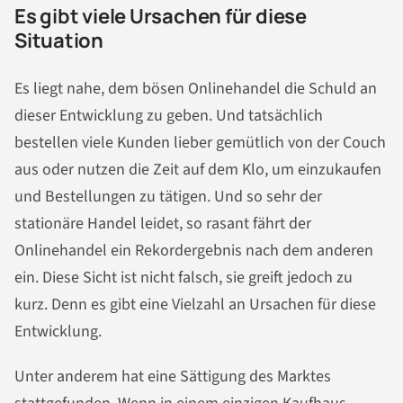
Es gibt viele Ursachen für diese
Situation
Es liegt nahe, dem bösen Onlinehandel die Schuld an
dieser Entwicklung zu geben. Und tatsächlich
bestellen viele Kunden lieber gemütlich von der Couch
aus oder nutzen die Zeit auf dem Klo, um einzukaufen
und Bestellungen zu tätigen. Und so sehr der
stationäre Handel leidet, so rasant fährt der
Onlinehandel ein Rekordergebnis nach dem anderen
ein. Diese Sicht ist nicht falsch, sie greift jedoch zu
kurz. Denn es gibt eine Vielzahl an Ursachen für diese
Entwicklung.
Unter anderem hat eine Sättigung des Marktes