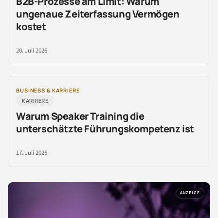
B2B-Prozesse am Limit: Warum
ungenaue Zeiterfassung Vermögen
kostet
20. Juli 2026
BUSINESS & KARRIERE
KARRIERE
Warum Speaker Training die
unterschätzte Führungskompetenz ist
17. Juli 2026
ANZEIGE