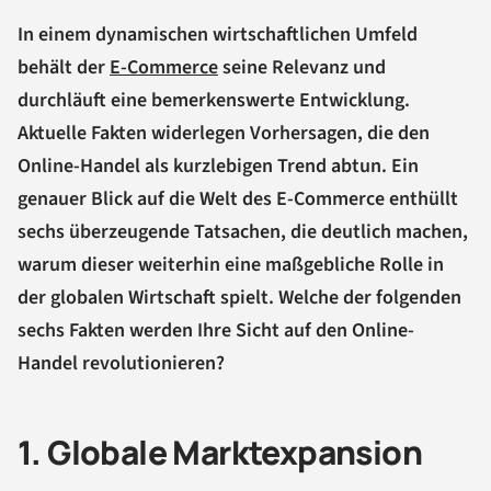
In einem dynamischen wirtschaftlichen Umfeld
behält der
E-Commerce
seine Relevanz und
durchläuft eine bemerkenswerte Entwicklung.
Aktuelle Fakten widerlegen Vorhersagen, die den
Online-Handel als kurzlebigen Trend abtun. Ein
genauer Blick auf die Welt des E-Commerce enthüllt
sechs überzeugende Tatsachen, die deutlich machen,
warum dieser weiterhin eine maßgebliche Rolle in
der globalen Wirtschaft spielt. Welche der folgenden
sechs Fakten werden Ihre Sicht auf den Online-
Handel revolutionieren?
1. Globale Marktexpansion