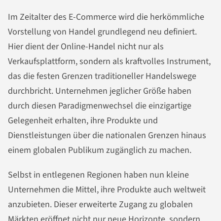
Im Zeitalter des E-Commerce wird die herkömmliche
Vorstellung von Handel grundlegend neu definiert.
Hier dient der Online-Handel nicht nur als
Verkaufsplattform, sondern als kraftvolles Instrument,
das die festen Grenzen traditioneller Handelswege
durchbricht. Unternehmen jeglicher Größe haben
durch diesen Paradigmenwechsel die einzigartige
Gelegenheit erhalten, ihre Produkte und
Dienstleistungen über die nationalen Grenzen hinaus
einem globalen Publikum zugänglich zu machen.
Selbst in entlegenen Regionen haben nun kleine
Unternehmen die Mittel, ihre Produkte auch weltweit
anzubieten. Dieser erweiterte Zugang zu globalen
Märkten eröffnet nicht nur neue Horizonte, sondern