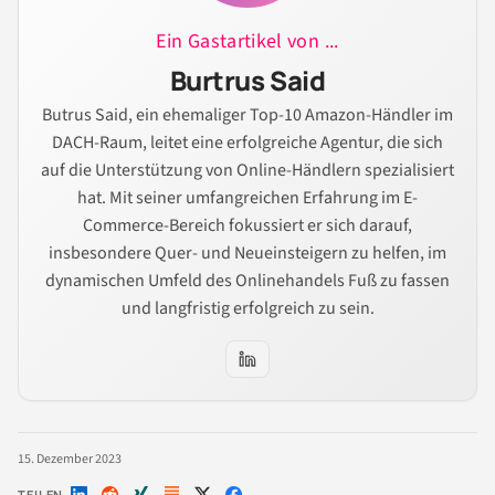
Ein Gastartikel von ...
Burtrus Said
Butrus Said, ein ehemaliger Top-10 Amazon-Händler im
DACH-Raum, leitet eine erfolgreiche Agentur, die sich
auf die Unterstützung von Online-Händlern spezialisiert
hat. Mit seiner umfangreichen Erfahrung im E-
Commerce-Bereich fokussiert er sich darauf,
insbesondere Quer- und Neueinsteigern zu helfen, im
dynamischen Umfeld des Onlinehandels Fuß zu fassen
und langfristig erfolgreich zu sein.
15. Dezember 2023
TEILEN