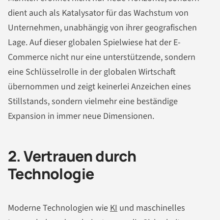
dient auch als Katalysator für das Wachstum von
Unternehmen, unabhängig von ihrer geografischen
Lage. Auf dieser globalen Spielwiese hat der E-
Commerce nicht nur eine unterstützende, sondern
eine Schlüsselrolle in der globalen Wirtschaft
übernommen und zeigt keinerlei Anzeichen eines
Stillstands, sondern vielmehr eine beständige
Expansion in immer neue Dimensionen.
2. Vertrauen durch
Technologie
Moderne Technologien wie
KI
und maschinelles