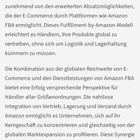
zunehmend von den erweiterten Absatzmöglichkeiten,
die der E-Commerce durch Plattformen wie Amazon
FBA ermöglicht. Dieses Fulfillment-by-Amazon-Modell
erleichtert es Händlern, ihre Produkte global zu
vertreiben, ohne sich um Logistik und Lagerhaltung
kümmern zu müssen.
Die Kombination aus der globalen Reichweite von E-
Commerce und den Dienstleistungen von Amazon FBA
bietet eine Erfolg versprechende Perspektive für
Händler aller Größenordnungen. Die nahtlose
Integration von Vertrieb, Lagerung und Versand durch
Amazon ermöglicht es Unternehmen, sich auf ihr
Kerngeschäft zu konzentrieren und gleichzeitig von der
globalen Marktexpansion zu profitieren. Diese Synergie