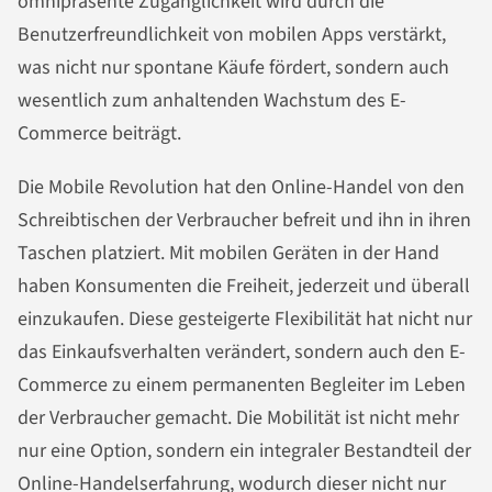
omnipräsente Zugänglichkeit wird durch die
Benutzerfreundlichkeit von mobilen Apps verstärkt,
was nicht nur spontane Käufe fördert, sondern auch
wesentlich zum anhaltenden Wachstum des E-
Commerce beiträgt.
Die Mobile Revolution hat den Online-Handel von den
Schreibtischen der Verbraucher befreit und ihn in ihren
Taschen platziert. Mit mobilen Geräten in der Hand
haben Konsumenten die Freiheit, jederzeit und überall
einzukaufen. Diese gesteigerte Flexibilität hat nicht nur
das Einkaufsverhalten verändert, sondern auch den E-
Commerce zu einem permanenten Begleiter im Leben
der Verbraucher gemacht. Die Mobilität ist nicht mehr
nur eine Option, sondern ein integraler Bestandteil der
Online-Handelserfahrung, wodurch dieser nicht nur