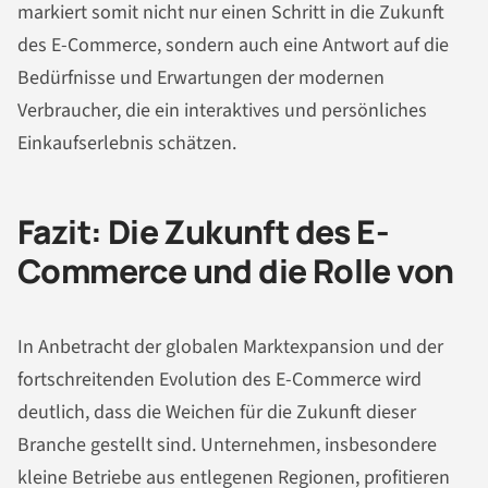
markiert somit nicht nur einen Schritt in die Zukunft
des E-Commerce, sondern auch eine Antwort auf die
Bedürfnisse und Erwartungen der modernen
Verbraucher, die ein interaktives und persönliches
Einkaufserlebnis schätzen.
Fazit: Die Zukunft des E-
Commerce und die Rolle von
In Anbetracht der globalen Marktexpansion und der
fortschreitenden Evolution des E-Commerce wird
deutlich, dass die Weichen für die Zukunft dieser
Branche gestellt sind. Unternehmen, insbesondere
kleine Betriebe aus entlegenen Regionen, profitieren