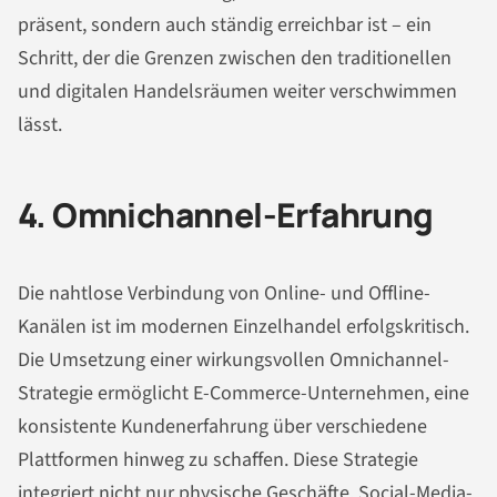
präsent, sondern auch ständig erreichbar ist – ein
Schritt, der die Grenzen zwischen den traditionellen
und digitalen Handelsräumen weiter verschwimmen
lässt.
4. Omnichannel-Erfahrung
Die nahtlose Verbindung von Online- und Offline-
Kanälen ist im modernen Einzelhandel erfolgskritisch.
Die Umsetzung einer wirkungsvollen Omnichannel-
Strategie ermöglicht E-Commerce-Unternehmen, eine
konsistente Kundenerfahrung über verschiedene
Plattformen hinweg zu schaffen. Diese Strategie
integriert nicht nur physische Geschäfte, Social-Media-