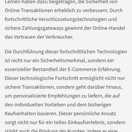
Lernen haben dazu beigetragen, die Sicherheit von
Online-Transaktionen erheblich zu verbessern. Durch
fortschrittliche Verschlüsselungstechnologien und
sichere Zahlungsgateways gewinnt der Online-Handel
das Vertrauen der Verbraucher.
Die Durchführung dieser fortschrittlichen Technologien
ist nicht nur ein Sicherheitsmerkmal, sondern ein
essenzieller Bestandteil der E-Commerce-Erfahrung.
Dieser technologische Fortschritt ermöglicht nicht nur
sichere Transaktionen, sondern geht darüber hinaus,
um personalisierte Empfehlungen zu liefern, die auf
den individuellen Vorlieben und dem bisherigen
Kaufverhalten basieren. Dieser persönliche Ansatz
sorgt nicht nur für ein tolles Einkaufserlebnis, sondern
stärkt auch die Bindung der Kunden, indem er eine