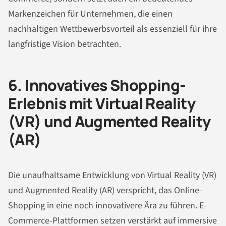
Markenzeichen für Unternehmen, die einen
nachhaltigen Wettbewerbsvorteil als essenziell für ihre
langfristige Vision betrachten.
6. Innovatives Shopping-
Erlebnis mit Virtual Reality
(VR) und Augmented Reality
(AR)
Die unaufhaltsame Entwicklung von Virtual Reality (VR)
und Augmented Reality (AR) verspricht, das Online-
Shopping in eine noch innovativere Ära zu führen. E-
Commerce-Plattformen setzen verstärkt auf immersive