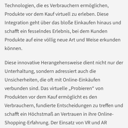
Technologien, die es Verbrauchern ermöglichen,
Produkte vor dem Kauf virtuell zu erleben. Diese
Integration geht über das bloße Einkaufen hinaus und
schafft ein fesselndes Erlebnis, bei dem Kunden
Produkte auf eine völlig neue Art und Weise erkunden
können.
Diese innovative Herangehensweise dient nicht nur der
Unterhaltung, sondern adressiert auch die
Unsicherheiten, die oft mit Online-Einkäufen
verbunden sind. Das virtuelle „Probieren“ von
Produkten vor dem Kauf ermöglicht es den
Verbrauchern, fundierte Entscheidungen zu treffen und
schafft ein Höchstmaß an Vertrauen in ihre Online-
Shopping-Erfahrung. Der Einsatz von VR und AR