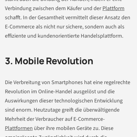
Verbindung zwischen dem Käufer und der
Plattform
schafft. In der Gesamtheit vermittelt dieser Ansatz den
E-Commerce als nicht nur sichere, sondern auch als
effiziente und kundenorientierte Handelsplattform.
3. Mobile Revolution
Die Verbreitung von Smartphones hat eine regelrechte
Revolution im Online-Handel ausgelöst und die
Auswirkungen dieser technologischen Entwicklung
sind enorm. Heutzutage greift die überwältigende
Mehrheit der Verbraucher auf E-Commerce-
Plattformen
über ihre mobilen Geräte zu. Diese