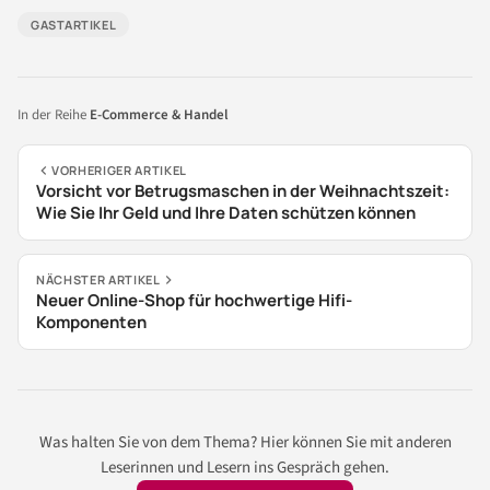
GASTARTIKEL
In der Reihe
E-Commerce & Handel
VORHERIGER ARTIKEL
Vorsicht vor Betrugsmaschen in der Weihnachtszeit:
Wie Sie Ihr Geld und Ihre Daten schützen können
NÄCHSTER ARTIKEL
Neuer Online-Shop für hochwertige Hifi-
Komponenten
Was halten Sie von dem Thema? Hier können Sie mit anderen
Leserinnen und Lesern ins Gespräch gehen.