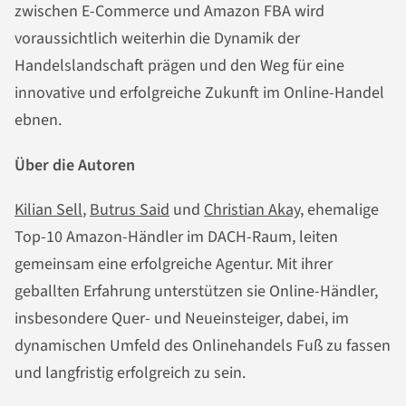
zwischen E-Commerce und Amazon FBA wird
voraussichtlich weiterhin die Dynamik der
Handelslandschaft prägen und den Weg für eine
innovative und erfolgreiche Zukunft im Online-Handel
ebnen.
Über die Autoren
Kilian Sell
,
Butrus Said
und
Christian Akay
, ehemalige
Top-10 Amazon-Händler im DACH-Raum, leiten
gemeinsam eine erfolgreiche Agentur. Mit ihrer
geballten Erfahrung unterstützen sie Online-Händler,
insbesondere Quer- und Neueinsteiger, dabei, im
dynamischen Umfeld des Onlinehandels Fuß zu fassen
und langfristig erfolgreich zu sein.