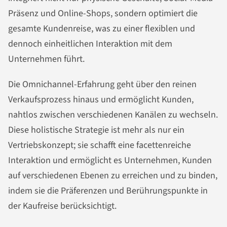
Präsenz und Online-Shops, sondern optimiert die
gesamte Kundenreise, was zu einer flexiblen und
dennoch einheitlichen Interaktion mit dem
Unternehmen führt.
Die Omnichannel-Erfahrung geht über den reinen
Verkaufsprozess hinaus und ermöglicht Kunden,
nahtlos zwischen verschiedenen Kanälen zu wechseln.
Diese holistische Strategie ist mehr als nur ein
Vertriebskonzept; sie schafft eine facettenreiche
Interaktion und ermöglicht es Unternehmen, Kunden
auf verschiedenen Ebenen zu erreichen und zu binden,
indem sie die Präferenzen und Berührungspunkte in
der Kaufreise berücksichtigt.