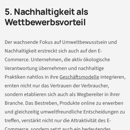
5. Nachhaltigkeit als
Wettbewerbsvorteil
Der wachsende Fokus auf Umweltbewusstsein und
Nachhaltigkeit erstreckt sich auch auf den E-
Commerce. Unternehmen, die aktiv ökologische
Verantwortung übernehmen und nachhaltige
Praktiken nahtlos in ihre
Geschäftsmodelle
integrieren,
ernten nicht nur das Vertrauen der Verbraucher,
sondern etablieren sich auch als Wegbereiter in ihrer
Branche. Das Bestreben, Produkte online zu erwerben
und gleichzeitig umweltfreundliche Entscheidungen zu
treffen, verstärkt nicht nur die Attraktivität des E-
Commerce, sondern setzt auch ein bedeutendes