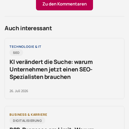
Zu den Kommentaren
Auch interessant
TECHNOLOGIE & IT
SEO
KI verändert die Suche: warum
Unternehmen jetzt einen SEO-
Spezialisten brauchen
26. Juli 2026
BUSINESS & KARRIERE
DIGITALISIERUNG