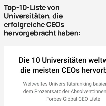
Top-10-Liste von
Universitäten, die
erfolgreiche CEOs
hervorgebracht haben: