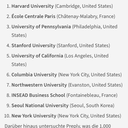
Harvard University
(Cambridge, United States)
École
Centrale Paris
(Châtenay-Malabry, France)
University of Pennsylvania
(Philadelphia, United
States)
Stanford University
(Stanford, United States)
University of California
(Los Angeles, United
States)
Columbia University
(New York City, United States)
Northwestern University
(Evanston, United States)
INSEAD Business School
(Fontainebleau, France)
Seoul National University
(Seoul, South Korea)
New York University
(New York City, United States)
Darüber hinaus untersuchte Preply, was die 1.000