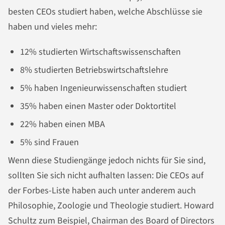
besten CEOs studiert haben, welche Abschlüsse sie
haben und vieles mehr:
12% studierten Wirtschaftswissenschaften
8% studierten Betriebswirtschaftslehre
5% haben Ingenieurwissenschaften studiert
35% haben einen Master oder Doktortitel
22% haben einen MBA
5% sind Frauen
Wenn diese Studiengänge jedoch nichts für Sie sind,
sollten Sie sich nicht aufhalten lassen: Die CEOs auf
der Forbes-Liste haben auch unter anderem auch
Philosophie, Zoologie und Theologie studiert. Howard
Schultz zum Beispiel, Chairman des Board of Directors