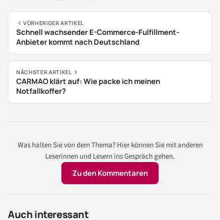
VORHERIGER ARTIKEL
Schnell wachsender E-Commerce-Fulfillment-
Anbieter kommt nach Deutschland
NÄCHSTER ARTIKEL
CARMAO klärt auf: Wie packe ich meinen
Notfallkoffer?
Was halten Sie von dem Thema? Hier können Sie mit anderen
Leserinnen und Lesern ins Gespräch gehen.
Zu den Kommentaren
Auch interessant