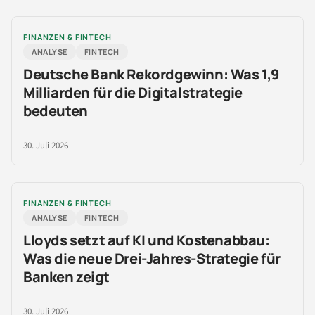
FINANZEN & FINTECH
ANALYSE
FINTECH
Deutsche Bank Rekordgewinn: Was 1,9
Milliarden für die Digitalstrategie
bedeuten
30. Juli 2026
FINANZEN & FINTECH
ANALYSE
FINTECH
Lloyds setzt auf KI und Kostenabbau:
Was die neue Drei-Jahres-Strategie für
Banken zeigt
30. Juli 2026