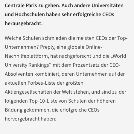
Centrale Paris zu gehen. Auch andere Universitäten
und Hochschulen haben sehr erfolgreiche CEOs
herausgebracht.
Welche Schulen schmieden die meisten CEOs der Top-
Unternehmen? Preply, eine globale Online-
Nachhilfeplattform, hat nachgeforscht und die „
World
University Rankings
“ mit dem Prozentsatz der CEO-
Absolventen kombiniert, deren Unternehmen auf der
aktuellen Forbes-Liste der größten
Aktiengesellschaften der Welt stehen, und sind zu der
folgenden Top-10-Liste von Schulen der höheren
Bildung gekommen, die erfolgreiche CEOs
hervorgebracht haben: