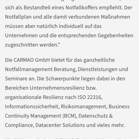
sich als Bestandteil eines Notfallkoffers empfiehlt. Der
Notfallplan und alle damit verbundenen Maßnahmen
müssen aber natürlich individuell auf das
Unternehmen und die entsprechenden Gegebenheiten
zugeschnitten werden.”
Die CARMAO GmbH bietet für das ganzheitliche
Notfallmanagement Beratung, Dienstleistungen und
Seminare an. Die Schwerpunkte liegen dabei in den
Bereichen Unternehmensresilienz bzw.
organisationale Resilienz nach ISO 22316,
Informationssicherheit, Risikomanagement, Business
Continuity Management (BCM), Datenschutz &
Compliance, Datacenter Solutions und vieles mehr.