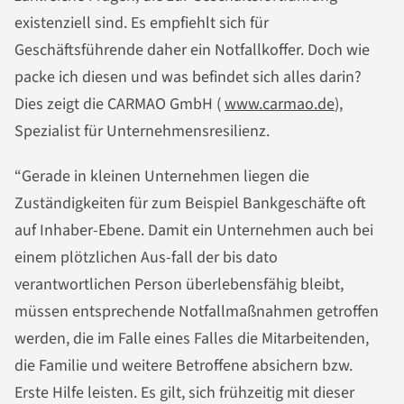
existenziell sind. Es empfiehlt sich für
Geschäftsführende daher ein Notfallkoffer. Doch wie
packe ich diesen und was befindet sich alles darin?
Dies zeigt die CARMAO GmbH (
www.carmao.de
),
Spezialist für Unternehmensresilienz.
“Gerade in kleinen Unternehmen liegen die
Zuständigkeiten für zum Beispiel Bankgeschäfte oft
auf Inhaber-Ebene. Damit ein Unternehmen auch bei
einem plötzlichen Aus-fall der bis dato
verantwortlichen Person überlebensfähig bleibt,
müssen entsprechende Notfallmaßnahmen getroffen
werden, die im Falle eines Falles die Mitarbeitenden,
die Familie und weitere Betroffene absichern bzw.
Erste Hilfe leisten. Es gilt, sich frühzeitig mit dieser