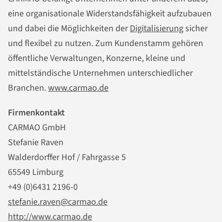
eine organisationale Widerstandsfähigkeit aufzubauen
und dabei die Möglichkeiten der
Digitalisierung
sicher
und flexibel zu nutzen. Zum Kundenstamm gehören
öffentliche Verwaltungen, Konzerne, kleine und
mittelständische Unternehmen unterschiedlicher
Branchen.
www.carmao.de
Firmenkontakt
CARMAO GmbH
Stefanie Raven
Walderdorffer Hof / Fahrgasse 5
65549 Limburg
+49 (0)6431 2196-0
stefanie.raven@carmao.de
http://www.carmao.de