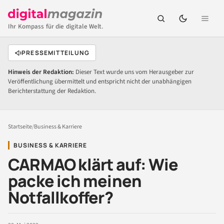
Ihr Kompass für die digitale Welt.
PRESSEMITTEILUNG
Hinweis der Redaktion:
Dieser Text wurde uns vom Herausgeber zur
Veröffentlichung übermittelt und entspricht nicht der unabhängigen
Berichterstattung der Redaktion.
Startseite
/
Business & Karriere
BUSINESS & KARRIERE
CARMAO klärt auf: Wie
packe ich meinen
Notfallkoffer?