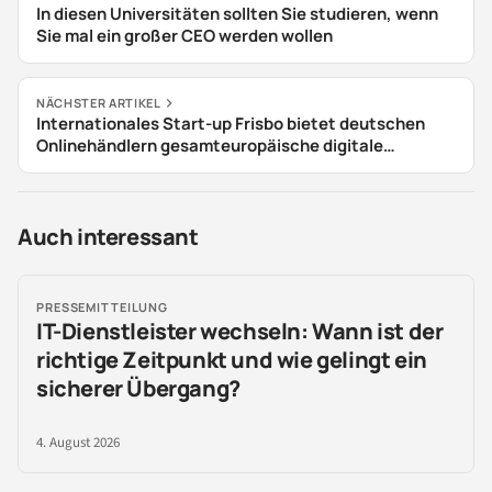
In diesen Universitäten sollten Sie studieren, wenn
Sie mal ein großer CEO werden wollen
NÄCHSTER ARTIKEL
Internationales Start-up Frisbo bietet deutschen
Onlinehändlern gesamteuropäische digitale
Fulfillment-Lösung
Auch interessant
PRESSEMITTEILUNG
IT-Dienstleister wechseln: Wann ist der
richtige Zeitpunkt und wie gelingt ein
sicherer Übergang?
4. August 2026