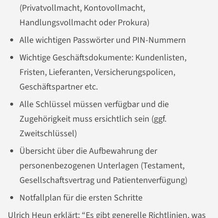
(Privatvollmacht, Kontovollmacht,
Handlungsvollmacht oder Prokura)
Alle wichtigen Passwörter und PIN-Nummern
Wichtige Geschäftsdokumente: Kundenlisten,
Fristen, Lieferanten, Versicherungspolicen,
Geschäftspartner etc.
Alle Schlüssel müssen verfügbar und die
Zugehörigkeit muss ersichtlich sein (ggf.
Zweitschlüssel)
Übersicht über die Aufbewahrung der
personenbezogenen Unterlagen (Testament,
Gesellschaftsvertrag und Patientenverfügung)
Notfallplan für die ersten Schritte
Ulrich Heun erklärt: “Es gibt generelle Richtlinien, was