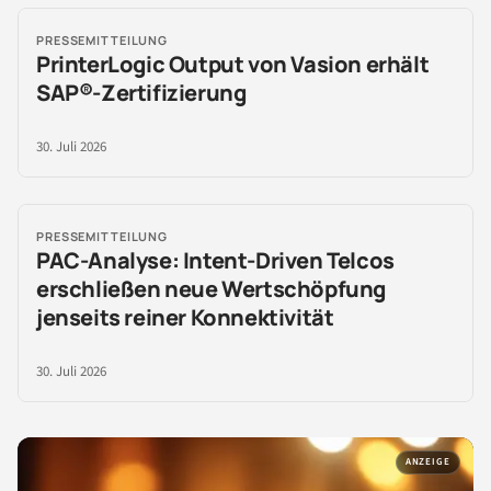
PRESSEMITTEILUNG
PrinterLogic Output von Vasion erhält
SAP®-Zertifizierung
30. Juli 2026
PRESSEMITTEILUNG
PAC-Analyse: Intent-Driven Telcos
erschließen neue Wertschöpfung
jenseits reiner Konnektivität
30. Juli 2026
ANZEIGE