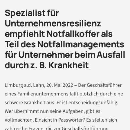
Spezialist für
Unternehmensresilienz
empfiehlt Notfallkoffer als
Teil des Notfallmanagements
für Unternehmer beim Ausfall
durch z. B. Krankheit
Limburg a.d. Lahn, 20. Mai 2022 – Der Geschäftsführer
eines Familienunternehmens fällt plötzlich durch eine
schwere Krankheit aus. Er ist entscheidungsunfähig.
Wer übernimmt nun seine Aufgaben, gibt es
Vollmachten, Einsicht in Passwörter? Es stellen sich
zahlreiche Fragen, die zur Geschäftsfortführung