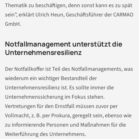
Thematik zu beschäftigen, denn sonst kann es zu spät
sein”, erklärt Ulrich Heun, Geschäftsführer der CARMAO
GmbH.
Notfallmanagement unterstützt die
Unternehmensresilienz
Der Notfallkoffer ist Teil des Notfallmanagements, was
wiederum ein wichtiger Bestandteil der
Unternehmensresilienz ist. Es sollte immer die
Unternehmenssicherung im Fokus stehen.
Vertretungen für den Ernstfall müssen zuvor per
Vollmacht, z. B. per Prokura, geregelt sein, ebenso wie
zu informierende Personen und Maßnahmen für die
Weiterführung des Unternehmens.