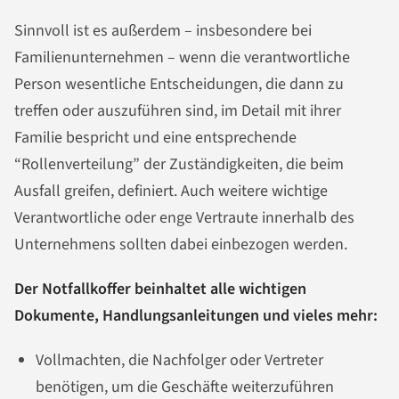
Sinnvoll ist es außerdem – insbesondere bei
Familienunternehmen – wenn die verantwortliche
Person wesentliche Entscheidungen, die dann zu
treffen oder auszuführen sind, im Detail mit ihrer
Familie bespricht und eine entsprechende
“Rollenverteilung” der Zuständigkeiten, die beim
Ausfall greifen, definiert. Auch weitere wichtige
Verantwortliche oder enge Vertraute innerhalb des
Unternehmens sollten dabei einbezogen werden.
Der Notfallkoffer beinhaltet alle wichtigen
Dokumente, Handlungsanleitungen und vieles mehr:
Vollmachten, die Nachfolger oder Vertreter
benötigen, um die Geschäfte weiterzuführen