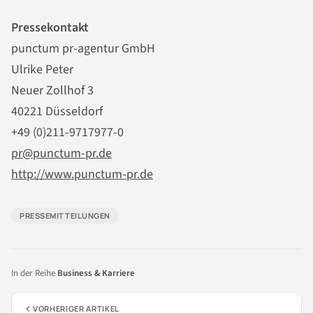
Pressekontakt
punctum pr-agentur GmbH
Ulrike Peter
Neuer Zollhof 3
40221 Düsseldorf
+49 (0)211-9717977-0
pr@punctum-pr.de
http://www.punctum-pr.de
PRESSEMITTEILUNGEN
In der Reihe
Business & Karriere
VORHERIGER ARTIKEL