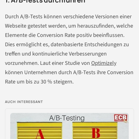
Durch A/B-Tests können verschiedene Versionen einer
Webseite getestet werden, um herauszufinden, welche
Elemente die Conversion Rate positiv beeinflussen.
Dies ermöglicht es, datenbasierte Entscheidungen zu
treffen und kontinuierliche Verbesserungen
vorzunehmen. Laut einer Studie von
Optimizely
können Unternehmen durch A/B-Tests ihre Conversion
Rate um bis zu 30 % steigern.
AUCH INTERESSANT