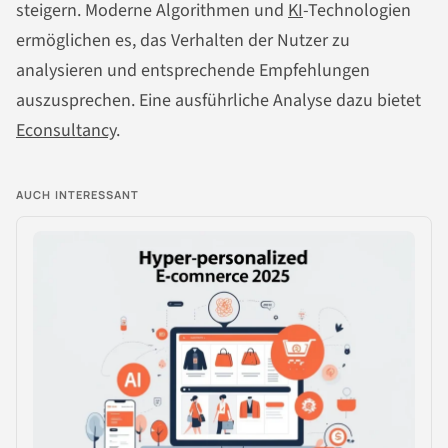
steigern. Moderne Algorithmen und
KI
-Technologien
ermöglichen es, das Verhalten der Nutzer zu
analysieren und entsprechende Empfehlungen
auszusprechen. Eine ausführliche Analyse dazu bietet
Econsultancy
.
AUCH INTERESSANT