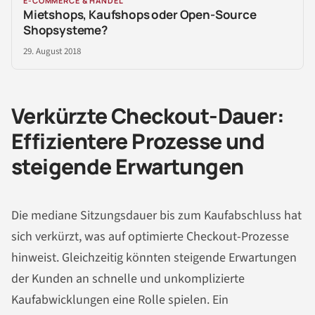
E-COMMERCE & HANDEL
Mietshops, Kaufshops oder Open-Source
Shopsysteme?
29. August 2018
Verkürzte Checkout-Dauer:
Effizientere Prozesse und
steigende Erwartungen
Die mediane Sitzungsdauer bis zum Kaufabschluss hat
sich verkürzt, was auf optimierte Checkout-Prozesse
hinweist. Gleichzeitig könnten steigende Erwartungen
der Kunden an schnelle und unkomplizierte
Kaufabwicklungen eine Rolle spielen. Ein