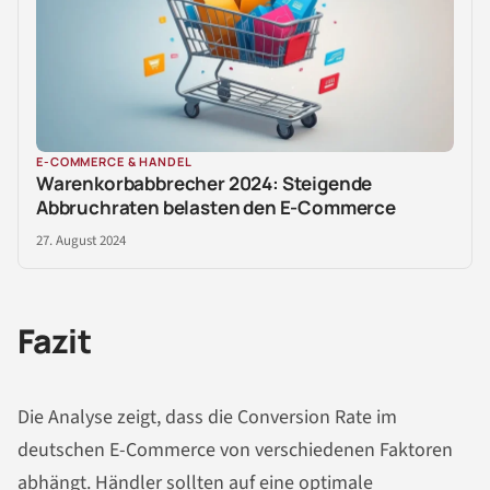
E-COMMERCE & HANDEL
Warenkorbabbrecher 2024: Steigende
Abbruchraten belasten den E-Commerce
27. August 2024
Fazit
Die Analyse zeigt, dass die Conversion Rate im
deutschen E-Commerce von verschiedenen Faktoren
abhängt. Händler sollten auf eine optimale