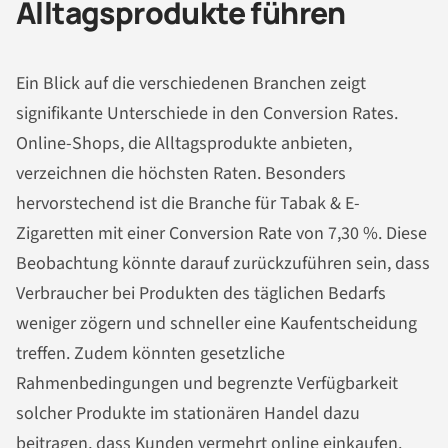
Alltagsprodukte führen
Ein Blick auf die verschiedenen Branchen zeigt
signifikante Unterschiede in den Conversion Rates.
Online-Shops, die Alltagsprodukte anbieten,
verzeichnen die höchsten Raten. Besonders
hervorstechend ist die Branche für Tabak & E-
Zigaretten mit einer Conversion Rate von 7,30 %. Diese
Beobachtung könnte darauf zurückzuführen sein, dass
Verbraucher bei Produkten des täglichen Bedarfs
weniger zögern und schneller eine Kaufentscheidung
treffen. Zudem könnten gesetzliche
Rahmenbedingungen und begrenzte Verfügbarkeit
solcher Produkte im stationären Handel dazu
beitragen, dass Kunden vermehrt online einkaufen.