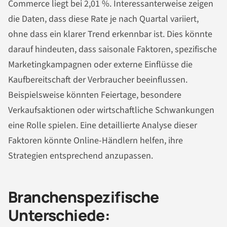
Commerce liegt bei 2,01 %. Interessanterweise zeigen
die Daten, dass diese Rate je nach Quartal variiert,
ohne dass ein klarer Trend erkennbar ist. Dies könnte
darauf hindeuten, dass saisonale Faktoren, spezifische
Marketingkampagnen oder externe Einflüsse die
Kaufbereitschaft der Verbraucher beeinflussen.
Beispielsweise könnten Feiertage, besondere
Verkaufsaktionen oder wirtschaftliche Schwankungen
eine Rolle spielen. Eine detaillierte Analyse dieser
Faktoren könnte Online-Händlern helfen, ihre
Strategien entsprechend anzupassen.
Branchenspezifische
Unterschiede: