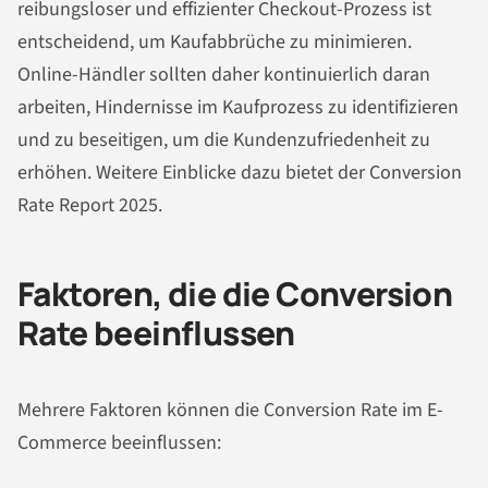
reibungsloser und effizienter Checkout-Prozess ist
entscheidend, um Kaufabbrüche zu minimieren.
Online-Händler sollten daher kontinuierlich daran
arbeiten, Hindernisse im Kaufprozess zu identifizieren
und zu beseitigen, um die Kundenzufriedenheit zu
erhöhen. Weitere Einblicke dazu bietet der Conversion
Rate Report 2025.
Faktoren, die die Conversion
Rate beeinflussen
Mehrere Faktoren können die Conversion Rate im E-
Commerce beeinflussen: