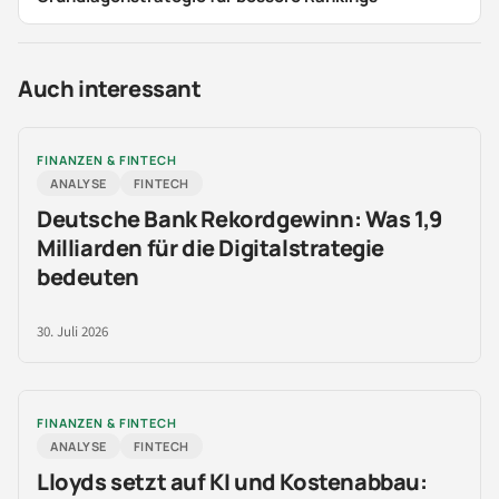
Auch interessant
FINANZEN & FINTECH
ANALYSE
FINTECH
Deutsche Bank Rekordgewinn: Was 1,9
Milliarden für die Digitalstrategie
bedeuten
30. Juli 2026
FINANZEN & FINTECH
ANALYSE
FINTECH
Lloyds setzt auf KI und Kostenabbau: