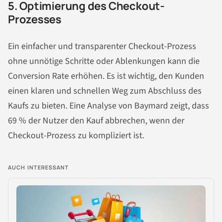
5. Optimierung des Checkout-
Prozesses
Ein einfacher und transparenter Checkout-Prozess
ohne unnötige Schritte oder Ablenkungen kann die
Conversion Rate erhöhen. Es ist wichtig, den Kunden
einen klaren und schnellen Weg zum Abschluss des
Kaufs zu bieten. Eine Analyse von Baymard zeigt, dass
69 % der Nutzer den Kauf abbrechen, wenn der
Checkout-Prozess zu kompliziert ist.
AUCH INTERESSANT