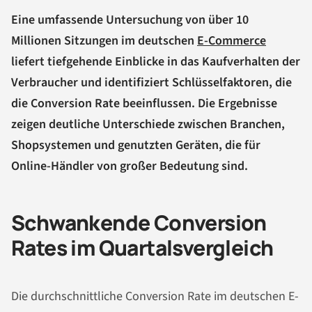
Eine umfassende Untersuchung von über 10
Millionen Sitzungen im deutschen
E-Commerce
liefert tiefgehende Einblicke in das Kaufverhalten der
Verbraucher und identifiziert Schlüsselfaktoren, die
die Conversion Rate beeinflussen. Die Ergebnisse
zeigen deutliche Unterschiede zwischen Branchen,
Shopsystemen und genutzten Geräten, die für
Online-Händler von großer Bedeutung sind.
Schwankende Conversion
Rates im Quartalsvergleich
Die durchschnittliche Conversion Rate im deutschen E-