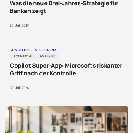
Was die neue Drei-Jahres-Strategie für
Banken zeigt
30. Juli 2026
KÜNSTLICHE INTELLIGENZ
AGENTIC AI
ANALYSE
Copilot Super-App: Microsofts riskanter
Griff nach der Kontrolle
30. Juli 2026