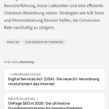
Benutzerführung, kurze Ladezeiten und eine effiziente
Checkout-Abwicklung setzen. Strategien wie A/B-Tests
und Personalisierung können helfen, die Conversion
Rate nachhaltig zu steigern.
ANALYSE
CONVERSION OPTIMIERUNG
In der Reihe
Marketing
VORHERIGER ARTIKEL
Digital Services Act (DSA): Die neue EU-Verordnung
revolutioniert das Internet
NÄCHSTER ARTIKEL
OnPage SEO in 2025: Die ultimative
Grundlagenstrategie für bessere Rankings