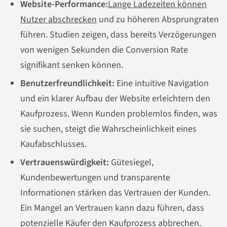
Website-Performance:
Lange Ladezeiten können
Nutzer abschrecken
und zu höheren Absprungraten
führen. Studien zeigen, dass bereits Verzögerungen
von wenigen Sekunden die Conversion Rate
signifikant senken können.
Benutzerfreundlichkeit:
Eine intuitive Navigation
und ein klarer Aufbau der Website erleichtern den
Kaufprozess. Wenn Kunden problemlos finden, was
sie suchen, steigt die Wahrscheinlichkeit eines
Kaufabschlusses.
Vertrauenswürdigkeit:
Gütesiegel,
Kundenbewertungen und transparente
Informationen stärken das Vertrauen der Kunden.
Ein Mangel an Vertrauen kann dazu führen, dass
potenzielle Käufer den Kaufprozess abbrechen.