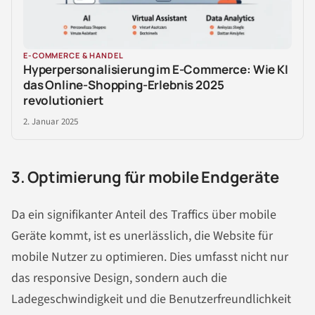
E-COMMERCE & HANDEL
Hyperpersonalisierung im E-Commerce: Wie KI
das Online-Shopping-Erlebnis 2025
revolutioniert
2. Januar 2025
3. Optimierung für mobile Endgeräte
Da ein signifikanter Anteil des Traffics über mobile
Geräte kommt, ist es unerlässlich, die Website für
mobile Nutzer zu optimieren. Dies umfasst nicht nur
das responsive Design, sondern auch die
Ladegeschwindigkeit und die Benutzerfreundlichkeit