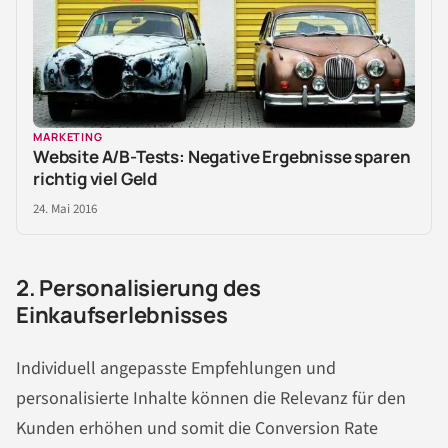
MARKETING
Website A/B-Tests: Negative Ergebnisse sparen
richtig viel Geld
24. Mai 2016
2. Personalisierung des
Einkaufserlebnisses
Individuell angepasste Empfehlungen und
personalisierte Inhalte können die Relevanz für den
Kunden erhöhen und somit die Conversion Rate