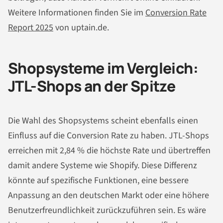
Weitere Informationen finden Sie im
Conversion Rate
Report 2025
von uptain.de.
Shopsysteme im Vergleich:
JTL-Shops an der Spitze
Die Wahl des Shopsystems scheint ebenfalls einen
Einfluss auf die Conversion Rate zu haben. JTL-Shops
erreichen mit 2,84 % die höchste Rate und übertreffen
damit andere Systeme wie Shopify. Diese Differenz
könnte auf spezifische Funktionen, eine bessere
Anpassung an den deutschen Markt oder eine höhere
Benutzerfreundlichkeit zurückzuführen sein. Es wäre