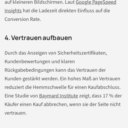
auf kleineren Bildschirmen. Laut
Google PageSpeed
Insights
hat die Ladezeit direkten Einfluss auf die
Conversion Rate.
4. Vertrauen aufbauen
Durch das Anzeigen von Sicherheitszertifikaten,
Kundenbewertungen und klaren
Rückgabebedingungen kann das Vertrauen der
Kunden gestärkt werden. Ein hohes Maß an Vertrauen
reduziert die Hemmschwelle für einen Kaufabschluss.
Eine Studie von
Baymard Institute
zeigt, dass 17 % der
Käufer einen Kauf abbrechen, wenn sie der Seite nicht
vertrauen.