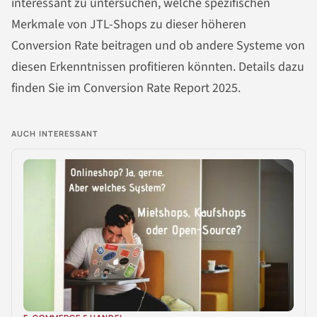
interessant zu untersuchen, welche spezifischen
Merkmale von JTL-Shops zu dieser höheren
Conversion Rate beitragen und ob andere Systeme von
diesen Erkenntnissen profitieren könnten. Details dazu
finden Sie im Conversion Rate Report 2025.
AUCH INTERESSANT