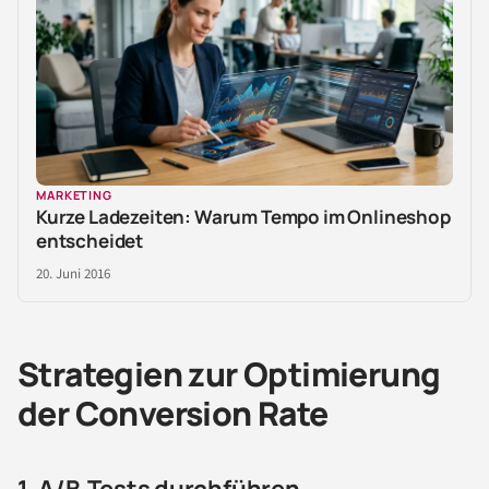
MARKETING
Kurze Ladezeiten: Warum Tempo im Onlineshop
entscheidet
20. Juni 2016
Strategien zur Optimierung
der Conversion Rate
1. A/B-Tests durchführen