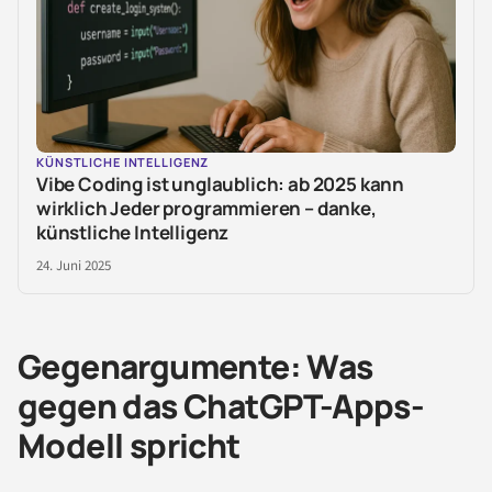
KÜNSTLICHE INTELLIGENZ
Vibe Coding ist unglaublich: ab 2025 kann
wirklich Jeder programmieren – danke,
künstliche Intelligenz
24. Juni 2025
Gegenargumente: Was
gegen das ChatGPT-Apps-
Modell spricht