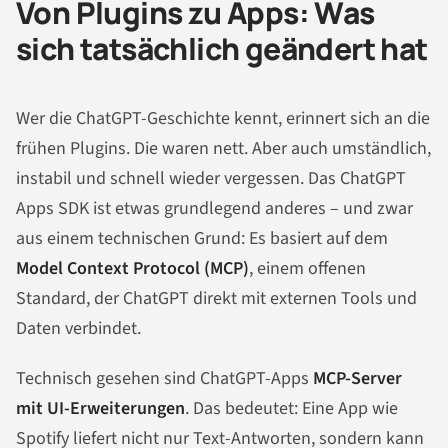
Von Plugins zu Apps: Was
sich tatsächlich geändert hat
Wer die ChatGPT-Geschichte kennt, erinnert sich an die
frühen Plugins. Die waren nett. Aber auch umständlich,
instabil und schnell wieder vergessen. Das ChatGPT
Apps SDK ist etwas grundlegend anderes – und zwar
aus einem technischen Grund: Es basiert auf dem
Model Context Protocol (MCP)
, einem offenen
Standard, der ChatGPT direkt mit externen Tools und
Daten verbindet.
Technisch gesehen sind ChatGPT-Apps
MCP-Server
mit UI-Erweiterungen
. Das bedeutet: Eine App wie
Spotify liefert nicht nur Text-Antworten, sondern kann