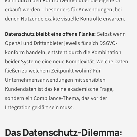
kann durch den Kontrollverlust über die eigene UI
erkauft werden – besonders für Anwendungen, bei
denen Nutzende exakte visuelle Kontrolle erwarten.
Datenschutz bleibt eine offene Flanke:
Selbst wenn
OpenAI und Drittanbieter jeweils für sich DSGVO-
konform handeln, entsteht durch die Kombination
beider Systeme eine neue Komplexität. Welche Daten
fließen zu welchem Zeitpunkt wohin? Für
Unternehmensanwendungen mit sensiblen
Kundendaten ist das keine akademische Frage,
sondern ein Compliance-Thema, das vor der
Integration geklärt sein muss.
Das Datenschutz-Dilemma: