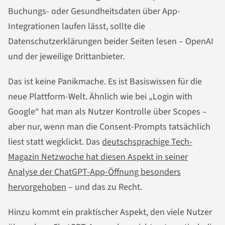
Buchungs- oder Gesundheitsdaten über App-
Integrationen laufen lässt, sollte die
Datenschutzerklärungen beider Seiten lesen – OpenAI
und der jeweilige Drittanbieter.
Das ist keine Panikmache. Es ist Basiswissen für die
neue Plattform-Welt. Ähnlich wie bei „Login with
Google“ hat man als Nutzer Kontrolle über Scopes –
aber nur, wenn man die Consent-Prompts tatsächlich
liest statt wegklickt. Das
deutschsprachige Tech-
Magazin Netzwoche hat diesen Aspekt in seiner
Analyse der ChatGPT-App-Öffnung besonders
hervorgehoben
– und das zu Recht.
Hinzu kommt ein praktischer Aspekt, den viele Nutzer