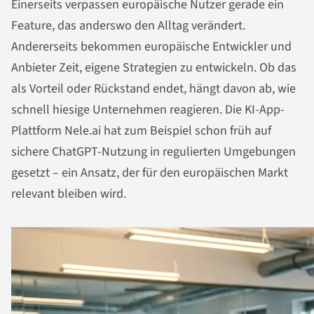
Einerseits verpassen europäische Nutzer gerade ein
Feature, das anderswo den Alltag verändert.
Andererseits bekommen europäische Entwickler und
Anbieter Zeit, eigene Strategien zu entwickeln. Ob das
als Vorteil oder Rückstand endet, hängt davon ab, wie
schnell hiesige Unternehmen reagieren. Die KI-App-
Plattform Nele.ai hat zum Beispiel schon früh auf
sichere ChatGPT-Nutzung in regulierten Umgebungen
gesetzt – ein Ansatz, der für den europäischen Markt
relevant bleiben wird.