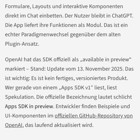
Formulare, Layouts und interaktive Komponenten
direkt im Chat einbetten. Der Nutzer bleibt in ChatGPT.
Die App liefert ihre Funktionen als Modul. Das ist ein
echter Paradigmenwechsel gegenüber dem alten
Plugin-Ansatz.
OpenAI hat das SDK offiziell als „available in preview“
markiert – Stand: Update vom 13. November 2025. Das
ist wichtig: Es ist kein fertiges, versioniertes Produkt.
Wer gerade von einem „Apps SDK v1″ liest, liest
Spekulation. Die offizielle Bezeichnung lautet schlicht
Apps SDK in preview
. Entwickler finden Beispiele und
UI-Komponenten im
offiziellen GitHub-Repository von
OpenAI
, das laufend aktualisiert wird.