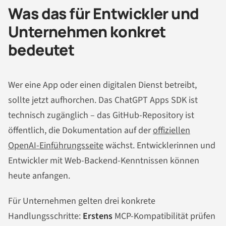
Was das für Entwickler und
Unternehmen konkret
bedeutet
Wer eine App oder einen digitalen Dienst betreibt,
sollte jetzt aufhorchen. Das ChatGPT Apps SDK ist
technisch zugänglich – das GitHub-Repository ist
öffentlich, die Dokumentation auf der
offiziellen
OpenAI-Einführungsseite
wächst. Entwicklerinnen und
Entwickler mit Web-Backend-Kenntnissen können
heute anfangen.
Für Unternehmen gelten drei konkrete
Handlungsschritte:
Erstens
MCP-Kompatibilität prüfen