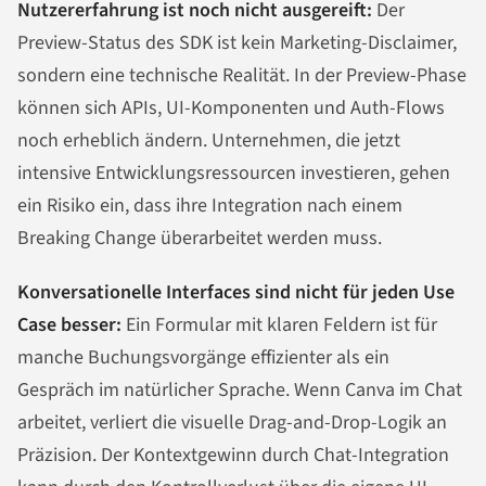
Nutzererfahrung ist noch nicht ausgereift:
Der
Preview-Status des SDK ist kein Marketing-Disclaimer,
sondern eine technische Realität. In der Preview-Phase
können sich APIs, UI-Komponenten und Auth-Flows
noch erheblich ändern. Unternehmen, die jetzt
intensive Entwicklungsressourcen investieren, gehen
ein Risiko ein, dass ihre Integration nach einem
Breaking Change überarbeitet werden muss.
Konversationelle Interfaces sind nicht für jeden Use
Case besser:
Ein Formular mit klaren Feldern ist für
manche Buchungsvorgänge effizienter als ein
Gespräch im natürlicher Sprache. Wenn Canva im Chat
arbeitet, verliert die visuelle Drag-and-Drop-Logik an
Präzision. Der Kontextgewinn durch Chat-Integration