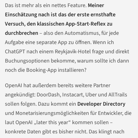
Das ist mehr als ein nettes Feature.
Meiner
Einschätzung nach ist das der erste ernsthafte
Versuch, den klassischen App-Start-Reflex zu
durchbrechen
– also den Automatismus, für jede
Aufgabe eine separate App zu öffnen. Wenn ich
ChatGPT nach einem Reykjavik-Hotel frage und direkt
Buchungsoptionen bekomme, warum sollte ich dann
noch die Booking-App installieren?
OpenAI hat außerdem bereits weitere Partner
angekündigt: DoorDash, Instacart, Uber und AllTrails
sollen folgen. Dazu kommt ein
Developer Directory
und Monetarisierungsmöglichkeiten für Entwickler, die
laut OpenAI „later this year“ kommen sollen –
konkrete Daten gibt es bisher nicht. Das klingt nach