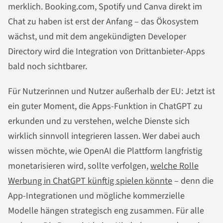
merklich. Booking.com, Spotify und Canva direkt im
Chat zu haben ist erst der Anfang – das Ökosystem
wächst, und mit dem angekündigten Developer
Directory wird die Integration von Drittanbieter-Apps
bald noch sichtbarer.
Für Nutzerinnen und Nutzer außerhalb der EU: Jetzt ist
ein guter Moment, die Apps-Funktion in ChatGPT zu
erkunden und zu verstehen, welche Dienste sich
wirklich sinnvoll integrieren lassen. Wer dabei auch
wissen möchte, wie OpenAI die Plattform langfristig
monetarisieren wird, sollte verfolgen,
welche Rolle
Werbung in ChatGPT künftig spielen könnte
– denn die
App-Integrationen und mögliche kommerzielle
Modelle hängen strategisch eng zusammen. Für alle