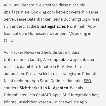
APIs und Dienste. Sie ersetzen diese nicht, sie
überlagern sie. Booking.com betreibt weiterhin seine
Server, seine Datenbanken, seine Buchungslogik. Was
sich ändert, ist die
Einstiegsfläche
: Nicht mehr App-
Icon auf dem Homescreen, sondern @Booking im
Chat.
Auf Hacker News wird heiß diskutiert, dass
Unternehmen künftig
AI-compatible ways
anbieten
müssen, damit ihre Inhalte in KI-Antworten
auftauchen. Das verschiebt die strategische Priorität:
Nicht mehr nur App Store Optimization oder
SEO
,
sondern
Sichtbarkeit in KI-Agenten
. Wer als
Drittanbieter kein ChatGPT Apps SDK-Integration hat,
könnte unsichtbar werden – nicht weil die App