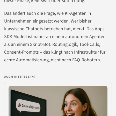
dieser Phase, kein Swift oder Kotlin nötig.
Das ändert auch die Frage, wie KI-Agenten in
Unternehmen eingesetzt werden. Wer bisher
klassische Chatbots betrieben hat, merkt: Das Apps-
SDK-Modell ist näher an einem autonomen Agenten
als an einem Skript-Bot. Routinglogik, Tool-Calls,
Consent-Prompts – das klingt nach Infrastruktur für
echte Automatisierung, nicht nach FAQ-Robotern.
AUCH INTERESSANT