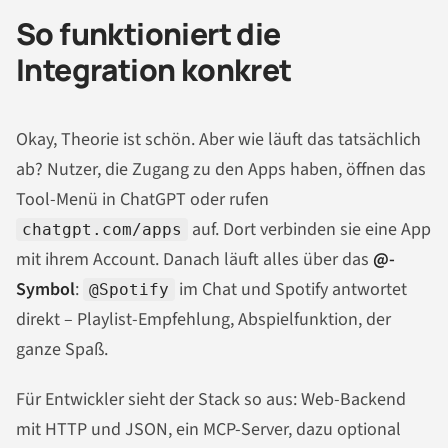
So funktioniert die
Integration konkret
Okay, Theorie ist schön. Aber wie läuft das tatsächlich
ab? Nutzer, die Zugang zu den Apps haben, öffnen das
Tool-Menü in ChatGPT oder rufen
auf. Dort verbinden sie eine App
chatgpt.com/apps
mit ihrem Account. Danach läuft alles über das
@-
Symbol
:
im Chat und Spotify antwortet
@Spotify
direkt – Playlist-Empfehlung, Abspielfunktion, der
ganze Spaß.
Für Entwickler sieht der Stack so aus: Web-Backend
mit HTTP und JSON, ein MCP-Server, dazu optional