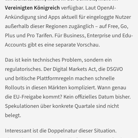
Vereinigten Königreich
verfügbar. Laut OpenAI-
Ankündigung sind Apps aktuell für eingeloggte Nutzer
außerhalb dieser Regionen zugänglich – auf Free, Go,
Plus und Pro Tarifen. Für Business, Enterprise und Edu-
Accounts gibt es eine separate Vorschau.
Das ist kein technisches Problem, sondern ein
regulatorisches. Der Digital Markets Act, die DSGVO
und britische Plattformregeln machen schnelle
Rollouts in diesen Märkten kompliziert. Wann genau
die EU-Freigabe kommt? Kein offizielles Datum bisher.
Spekulationen über konkrete Quartale sind nicht
belegt.
Interessant ist die Doppelnatur dieser Situation.