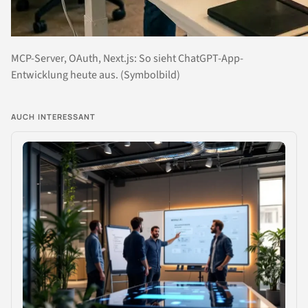
MCP-Server, OAuth, Next.js: So sieht ChatGPT-App-
Entwicklung heute aus. (Symbolbild)
AUCH INTERESSANT