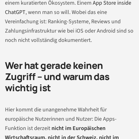
einem kuratierten Ökosystem. Einem
App Store inside
ChatGPT
, wenn man so will. Wobei das eine
Vereinfachung ist: Ranking-Systeme, Reviews und
Zahlungsinfrastruktur wie bei iOS oder Android sind so
noch nicht vollständig dokumentiert.
Wer hat gerade keinen
Zugriff – und warum das
wichtig ist
Hier kommt die unangenehme Wahrheit für
europäische Nutzerinnen und Nutzer: Die Apps-
Funktion ist derzeit
nicht im Europäischen
Wirtschaftsraum, nicht in der Schweiz, nicht im