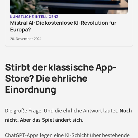
KÜNSTLICHE INTELLIGENZ
Mistral AI: Die kostenlose KI-Revolution für
Europa?
20. November 2024
Stirbt der klassische App-
Store? Die ehrliche
Einordnung
Die große Frage. Und die ehrliche Antwort lautet:
Noch
nicht. Aber das Spiel ändert sich.
ChatGPT-Apps legen eine KI-Schicht über bestehende