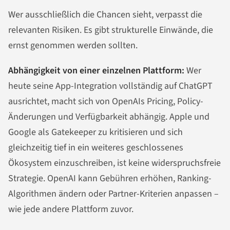
Wer ausschließlich die Chancen sieht, verpasst die
relevanten Risiken. Es gibt strukturelle Einwände, die
ernst genommen werden sollten.
Abhängigkeit von einer einzelnen Plattform:
Wer
heute seine App-Integration vollständig auf ChatGPT
ausrichtet, macht sich von OpenAIs Pricing, Policy-
Änderungen und Verfügbarkeit abhängig. Apple und
Google als Gatekeeper zu kritisieren und sich
gleichzeitig tief in ein weiteres geschlossenes
Ökosystem einzuschreiben, ist keine widerspruchsfreie
Strategie. OpenAI kann Gebühren erhöhen, Ranking-
Algorithmen ändern oder Partner-Kriterien anpassen –
wie jede andere Plattform zuvor.