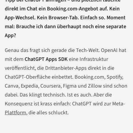
direkt im Chat ein Booking.com-Angebot auf. Kein
App-Wechsel. Kein Browser-Tab. Einfach so. Moment
mal: Brauche ich dann überhaupt noch eine separate
App?
Genau das fragt sich gerade die Tech-Welt. OpenAI hat
mit dem
ChatGPT Apps SDK
eine Infrastruktur
veröffentlicht, die Drittanbieter-Apps direkt in die
ChatGPT-Oberfläche einbettet. Booking.com, Spotify,
Canva, Expedia, Coursera, Figma und Zillow sind schon
dabei. Das klingt technisch. Ist es auch. Aber die
Konsequenz ist krass einfach: ChatGPT wird zur Meta-
Plattform
, die alles schluckt.