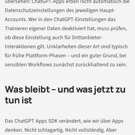
übersehen: ChatGPT-Apps erben nicht automatisch die
Datenschutzeinstellungen des jeweiligen Haupt-
Accounts. Wer in den ChatGPT-Einstellungen das
Trainieren eigener Daten deaktiviert hat, muss prüfen,
ob diese Einstellung auch für Drittanbieter-
Interaktionen gilt. Unklarheiten dieser Art sind typisch
für frühe Plattform-Phasen – und ein guter Grund, bei
sensiblen Workflows zunächst zurückhaltend zu sein.
Was bleibt – und was jetzt zu
tun ist
Das ChatGPT Apps SDK verändert, wie wir über Apps
denken. Nicht schlagartig. Nicht vollständig. Aber