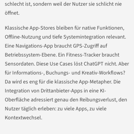
schlecht ist, sondern weil der Nutzer sie schlicht nie
öffnet.
Klassische App-Stores bleiben für native Funktionen,
Offline-Nutzung und tiefe Systemintegration relevant.
Eine Navigations-App braucht GPS-Zugriff auf
Betriebssystem-Ebene. Ein Fitness-Tracker braucht
Sensordaten. Diese Use Cases löst ChatGPT nicht. Aber
für Informations-, Buchungs- und Kreativ-Workflows?
Da wird es eng für die klassische App-Metapher. Die
Integration von Drittanbieter-Apps in eine KI-
Oberfläche adressiert genau den Reibungsverlust, den
Nutzer täglich erleben: zu viele Apps, zu viele
Kontextwechsel.