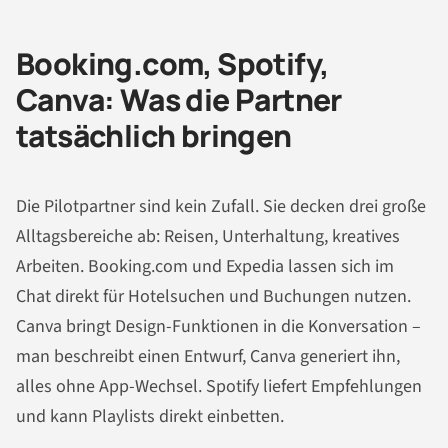
Booking.com, Spotify,
Canva: Was die Partner
tatsächlich bringen
Die Pilotpartner sind kein Zufall. Sie decken drei große
Alltagsbereiche ab: Reisen, Unterhaltung, kreatives
Arbeiten. Booking.com und Expedia lassen sich im
Chat direkt für Hotelsuchen und Buchungen nutzen.
Canva bringt Design-Funktionen in die Konversation –
man beschreibt einen Entwurf, Canva generiert ihn,
alles ohne App-Wechsel. Spotify liefert Empfehlungen
und kann Playlists direkt einbetten.