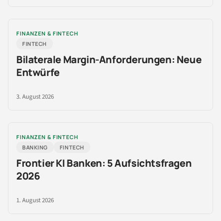
FINANZEN & FINTECH
FINTECH
Bilaterale Margin-Anforderungen: Neue
Entwürfe
3. August 2026
FINANZEN & FINTECH
BANKING
FINTECH
Frontier KI Banken: 5 Aufsichtsfragen
2026
1. August 2026