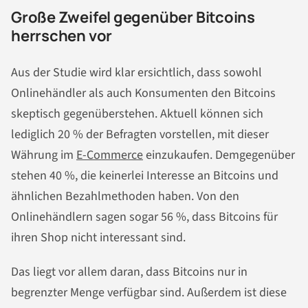
Große Zweifel gegenüber Bitcoins
herrschen vor
Aus der Studie wird klar ersichtlich, dass sowohl
Onlinehändler als auch Konsumenten den Bitcoins
skeptisch gegenüberstehen. Aktuell können sich
lediglich 20 % der Befragten vorstellen, mit dieser
Währung im
E-Commerce
einzukaufen. Demgegenüber
stehen 40 %, die keinerlei Interesse an Bitcoins und
ähnlichen Bezahlmethoden haben. Von den
Onlinehändlern sagen sogar 56 %, dass Bitcoins für
ihren Shop nicht interessant sind.
Das liegt vor allem daran, dass Bitcoins nur in
begrenzter Menge verfügbar sind. Außerdem ist diese