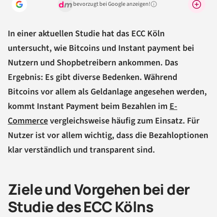
bevorzugt bei Google anzeigen!
Warum lohnt sich das?
In einer aktuellen Studie hat das ECC Köln
untersucht, wie Bitcoins und Instant payment bei
Nutzern und Shopbetreibern ankommen. Das
Ergebnis: Es gibt diverse Bedenken. Während
Bitcoins vor allem als Geldanlage angesehen werden,
kommt Instant Payment beim Bezahlen im
E-
Commerce
vergleichsweise häufig zum Einsatz. Für
Nutzer ist vor allem wichtig, dass die Bezahloptionen
klar verständlich und transparent sind.
Ziele und Vorgehen bei der
Studie des ECC Kölns