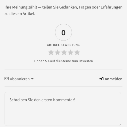
Ihre Meinung zählt — teilen Sie Gedanken, Fragen oder Erfahrungen
zu diesem Artikel.
0
ARTIKEL BEWERTUNG
Abonnieren
Anmelden