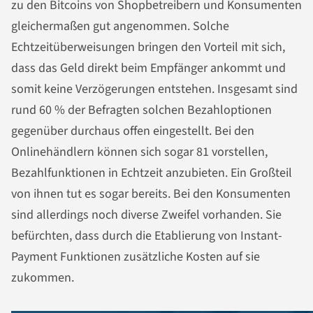
zu den Bitcoins von Shopbetreibern und Konsumenten
gleichermaßen gut angenommen. Solche
Echtzeitüberweisungen bringen den Vorteil mit sich,
dass das Geld direkt beim Empfänger ankommt und
somit keine Verzögerungen entstehen. Insgesamt sind
rund 60 % der Befragten solchen Bezahloptionen
gegenüber durchaus offen eingestellt. Bei den
Onlinehändlern können sich sogar 81 vorstellen,
Bezahlfunktionen in Echtzeit anzubieten. Ein Großteil
von ihnen tut es sogar bereits. Bei den Konsumenten
sind allerdings noch diverse Zweifel vorhanden. Sie
befürchten, dass durch die Etablierung von Instant-
Payment Funktionen zusätzliche Kosten auf sie
zukommen.