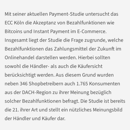
Mit seiner aktuellen Payment-Studie untersucht das
ECC Köln die Akzeptanz von Bezahlfunktionen wie
Bitcoins und Instant Payment im E-Commerce.
Insgesamt liegt der Studie die Frage zugrunde, welche
Bezahlfunktionen das Zahlungsmittel der Zukunft im
Onlinehandel darstellen werden. Hierbei sollten
sowohl die Händler- als auch die Käufersicht
berücksichtigt werden. Aus diesem Grund wurden
neben 346 Shopbetreibern auch 1.765 Konsumenten
aus der DACH-Region zu ihrer Meinung bezüglich
solcher Bezahlfunktionen befragt. Die Studie ist bereits
die 21. ihrer Art und stellt ein nützliches Meinungsbild
der Händler und Käufer dar.