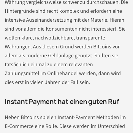
Währung vergleichsweise schwer zu durchschauen. Die
Hintergründe sind recht komplex und erfordern eine
intensive Auseinandersetzung mit der Materie. Hieran
sind vor allem die Konsumenten nicht interessiert. Sie
wollen klare, nachvollziehbare, transparente
Währungen. Aus diesem Grund werden Bitcoins vor
allem als moderne Geldanlage genutzt. Sollten sie
tatsächlich einmal zu einem relevanten
Zahlungsmittel im Onlinehandel werden, dann wird
dies erst in vielen Jahren der Fall sein.
Instant Payment hat einen guten Ruf
Neben Bitcoins spielen Instant-Payment Methoden im
E-Commerce eine Rolle. Diese werden im Unterschied