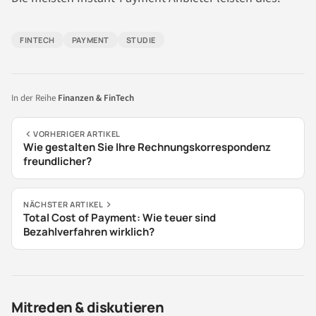
FINTECH
PAYMENT
STUDIE
In der Reihe
Finanzen & FinTech
VORHERIGER ARTIKEL
Wie gestalten Sie Ihre Rechnungskorrespondenz
freundlicher?
NÄCHSTER ARTIKEL
Total Cost of Payment: Wie teuer sind
Bezahlverfahren wirklich?
Mitreden & diskutieren