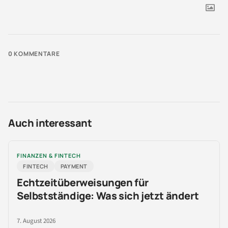
0
KOMMENTARE
Auch interessant
FINANZEN & FINTECH
FINTECH
PAYMENT
Echtzeitüberweisungen für
Selbstständige: Was sich jetzt ändert
7. August 2026