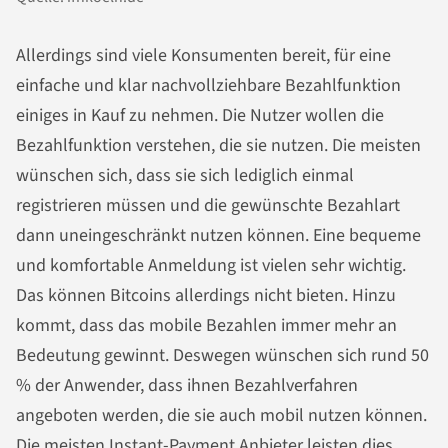
Allerdings sind viele Konsumenten bereit, für eine
einfache und klar nachvollziehbare Bezahlfunktion
einiges in Kauf zu nehmen. Die Nutzer wollen die
Bezahlfunktion verstehen, die sie nutzen. Die meisten
wünschen sich, dass sie sich lediglich einmal
registrieren müssen und die gewünschte Bezahlart
dann uneingeschränkt nutzen können. Eine bequeme
und komfortable Anmeldung ist vielen sehr wichtig.
Das können Bitcoins allerdings nicht bieten. Hinzu
kommt, dass das mobile Bezahlen immer mehr an
Bedeutung gewinnt. Deswegen wünschen sich rund 50
% der Anwender, dass ihnen Bezahlverfahren
angeboten werden, die sie auch mobil nutzen können.
Die meisten Instant-Payment Anbieter leisten dies.