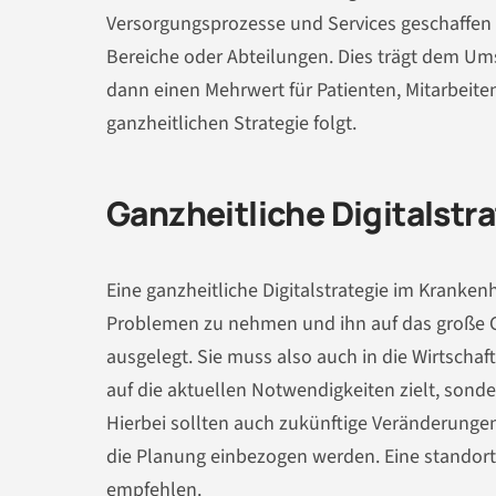
Versorgungsprozesse und Services geschaffen w
Bereiche oder Abteilungen. Dies trägt dem Um
dann einen Mehrwert für Patienten, Mitarbeit
ganzheitlichen Strategie folgt.
Ganzheitliche Digitalstr
Eine ganzheitliche Digitalstrategie im Krank
Problemen zu nehmen und ihn auf das große Ganz
ausgelegt. Sie muss also auch in die Wirtscha
auf die aktuellen Notwendigkeiten zielt, sonder
Hierbei sollten auch zukünftige Veränderung
die Planung einbezogen werden. Eine standort
empfehlen.