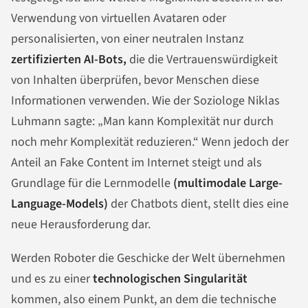
Verwendung von virtuellen Avataren oder
personalisierten, von einer neutralen Instanz
zertifizierten AI-Bots,
die die Vertrauenswürdigkeit
von Inhalten überprüfen, bevor Menschen diese
Informationen verwenden. Wie der Soziologe Niklas
Luhmann sagte: „Man kann Komplexität nur durch
noch mehr Komplexität reduzieren.“ Wenn jedoch der
Anteil an Fake Content im Internet steigt und als
Grundlage für die Lernmodelle
(multimodale Large-
Language-Models)
der Chatbots dient, stellt dies eine
neue Herausforderung dar.
Werden Roboter die Geschicke der Welt übernehmen
und es zu einer
technologischen Singularität
kommen, also einem Punkt, an dem die technische