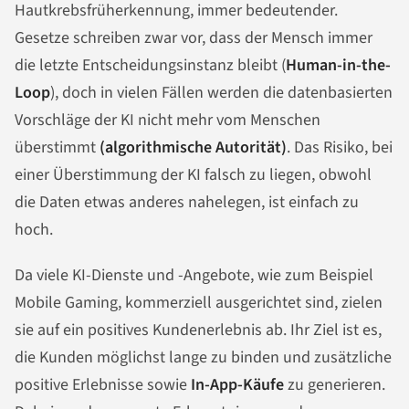
Hautkrebsfrüherkennung, immer bedeutender.
Gesetze schreiben zwar vor, dass der Mensch immer
die letzte Entscheidungsinstanz bleibt (
Human-in-the-
Loop
), doch in vielen Fällen werden die datenbasierten
Vorschläge der KI nicht mehr vom Menschen
überstimmt
(algorithmische Autorität)
. Das Risiko, bei
einer Überstimmung der KI falsch zu liegen, obwohl
die Daten etwas anderes nahelegen, ist einfach zu
hoch.
Da viele KI-Dienste und -Angebote, wie zum Beispiel
Mobile Gaming, kommerziell ausgerichtet sind, zielen
sie auf ein positives Kundenerlebnis ab. Ihr Ziel ist es,
die Kunden möglichst lange zu binden und zusätzliche
positive Erlebnisse sowie
In-App-Käufe
zu generieren.