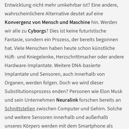
Entwicklung nicht mehr umkehrbar ist? Eine andere,
wahrscheinlichere Alternative deutet auf eine
Konvergenz von Mensch und Maschine
hin. Werden
wir alle zu
Cyborgs
? Dies ist keine futuristische
Fantasie, sondern ein Prozess, der bereits begonnen
hat. Viele Menschen haben heute schon künstliche
Hüft- und Kniegelenke, Herzschrittmacher oder andere
Hardware-Implantate. Weitere DNA-basierte
Implantate und Sensoren, auch innerhalb von
Organen, werden folgen. Doch wo wird dieser
Substitutionsprozess enden? Personen wie Elon Musk
und sein Unternehmen
Neuralink
forschen bereits an
Schnittstellen
zwischen Computer und Gehirn. Solche
und weitere Sensoren innerhalb und außerhalb
unseres Körpers werden mit dem Smartphone als