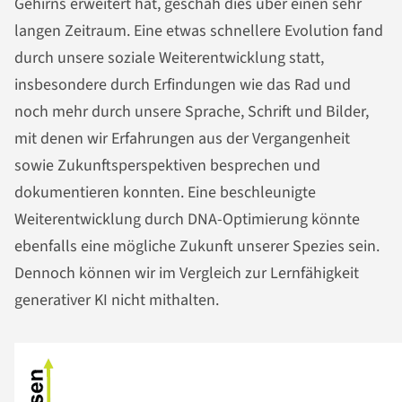
Gehirns erweitert hat, geschah dies über einen sehr
langen Zeitraum. Eine etwas schnellere Evolution fand
durch unsere soziale Weiterentwicklung statt,
insbesondere durch Erfindungen wie das Rad und
noch mehr durch unsere Sprache, Schrift und Bilder,
mit denen wir Erfahrungen aus der Vergangenheit
sowie Zukunftsperspektiven besprechen und
dokumentieren konnten. Eine beschleunigte
Weiterentwicklung durch DNA-Optimierung könnte
ebenfalls eine mögliche Zukunft unserer Spezies sein.
Dennoch können wir im Vergleich zur Lernfähigkeit
generativer KI nicht mithalten.