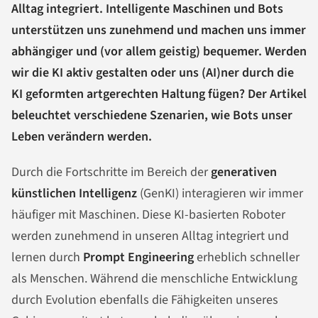
Alltag integriert. Intelligente Maschinen und Bots
unterstützen uns zunehmend und machen uns immer
abhängiger und (vor allem geistig) bequemer. Werden
wir die KI aktiv gestalten oder uns (AI)ner durch die
KI geformten artgerechten Haltung fügen? Der Artikel
beleuchtet verschiedene Szenarien, wie Bots unser
Leben verändern werden.
Durch die Fortschritte im Bereich der
generativen
künstlichen Intelligenz
(GenKI) interagieren wir immer
häufiger mit Maschinen. Diese KI-basierten Roboter
werden zunehmend in unseren Alltag integriert und
lernen durch
Prompt Engineering
erheblich schneller
als Menschen. Während die menschliche Entwicklung
durch Evolution ebenfalls die Fähigkeiten unseres