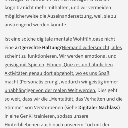
kognitiv nicht mehr mithalten, und wir vermeiden
möglicherweise die Auseinandersetzung, weil sie zu
anstrengend werden könnte.
Ist eine solche digitale mentale Wohlfühloase nicht
eine
artgerechte Haltung?
Niemand widerspricht, alles
scheint zu funktionieren. Wir werden emotional und
geistig mit Spielen, Filmen, Quizzes und ähnlichen
Aktivitäten genau dort abgeholt, wo es uns Spaß
macht (Personalisierung), wodurch wir geistig immer
unabhängiger von der realen Welt werden.
Dies geht
so weit, dass wir die „Mentalität, das Verhalten und die
Stimme“ von Verstorbenen (siehe
Digitaler Nachlass)
in eine GenKI trainieren, sodass unsere
Hinterbliebenen auch nach unserem Tod mit der