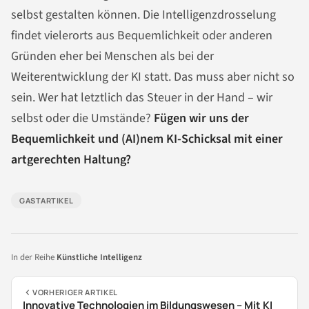
selbst gestalten können. Die Intelligenzdrosselung
findet vielerorts aus Bequemlichkeit oder anderen
Gründen eher bei Menschen als bei der
Weiterentwicklung der KI statt. Das muss aber nicht so
sein. Wer hat letztlich das Steuer in der Hand – wir
selbst oder die Umstände?
Fügen wir uns der
Bequemlichkeit und (AI)nem KI-Schicksal mit einer
artgerechten Haltung?
GASTARTIKEL
In der Reihe
Künstliche Intelligenz
VORHERIGER ARTIKEL
Innovative Technologien im Bildungswesen – Mit KI