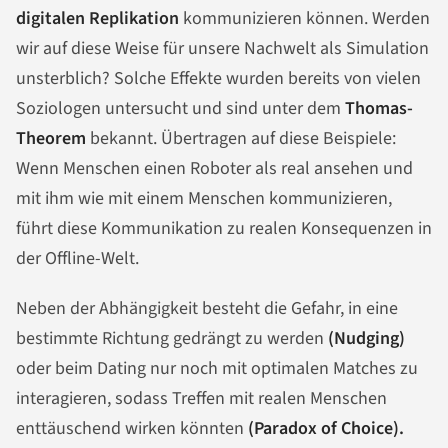
digitalen Replikation
kommunizieren können. Werden
wir auf diese Weise für unsere Nachwelt als Simulation
unsterblich? Solche Effekte wurden bereits von vielen
Soziologen untersucht und sind unter dem
Thomas-
Theorem
bekannt. Übertragen auf diese Beispiele:
Wenn Menschen einen Roboter als real ansehen und
mit ihm wie mit einem Menschen kommunizieren,
führt diese Kommunikation zu realen Konsequenzen in
der Offline-Welt.
Neben der Abhängigkeit besteht die Gefahr, in eine
bestimmte Richtung gedrängt zu werden
(Nudging)
oder beim Dating nur noch mit optimalen Matches zu
interagieren, sodass Treffen mit realen Menschen
enttäuschend wirken könnten
(Paradox of Choice).