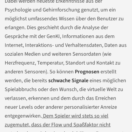
Dabei werden neueste Erkenntnisse aus der
Psychologie und Gehirnforschung genutzt, um ein
möglichst umfassendes Wissen über den Benutzer zu
erlangen. Dies geschieht durch die Analyse der
Gespräche mit der GenKI, Informationen aus dem
Internet, Interaktions- und Verhaltensdaten, Daten aus
sozialen Medien und weiteren Sensordaten (wie
Herzfrequenz, Temperatur, Standort und Kontakt zu
anderen Sensoren). So können
Prognosen
erstellt
werden, die bereits
schwache Signale
eines möglichen
Spielabbruchs oder den Wunsch, die virtuelle Welt zu
verlassen, erkennen und dem durch das Erreichen
neuer Levels oder anderer personalisierter Anreize
entgegenwirken.
Dem Spieler wird stets so viel
zugemutet, dass der Flow und Spaßfaktor nicht