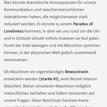
Dies könnte dramatische Konsequenzen für unsere
Kommunikation und zwischenmenschlichen
Interaktionen haben, die möglicherweise stark
reduziert würden. Es könnte zu einem
Paradox of
Loneliness
kommen, in dem wir uns rund um die Uhr
und in Echtzeit virtuell mittels Avataren an fast jeden
Punkt der Erde bewegen und mit Menschen sprechen
können, in der physischen Welt jedoch zunehmend
vereinsamen.
Ob Maschinen ein eigenständiges
Bewusstsein
entwickeln werden
(starke KI),
wird derzeit intensiv
diskutiert. Bisher simulieren Maschinen lediglich
menschliches Verhalten und liefern Antworten auf
unsere Fragen. Diese Maschinen besitzen keine