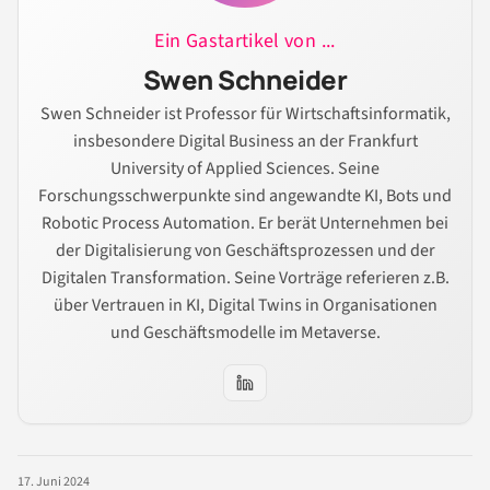
Ein Gastartikel von ...
Swen Schneider
Swen Schneider ist Professor für Wirtschaftsinformatik,
insbesondere Digital Business an der Frankfurt
University of Applied Sciences. Seine
Forschungsschwerpunkte sind angewandte KI, Bots und
Robotic Process Automation. Er berät Unternehmen bei
der Digitalisierung von Geschäftsprozessen und der
Digitalen Transformation. Seine Vorträge referieren z.B.
über Vertrauen in KI, Digital Twins in Organisationen
und Geschäftsmodelle im Metaverse.
17. Juni 2024