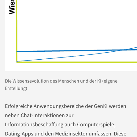
Die Wissensevolution des Menschen und der KI (eigene
Erstellung)
Erfolgreiche Anwendungsbereiche der GenKI werden
neben Chat-Interaktionen zur
Informationsbeschaffung auch Computerspiele,
Dating-Apps und den Medizinsektor umfassen. Diese