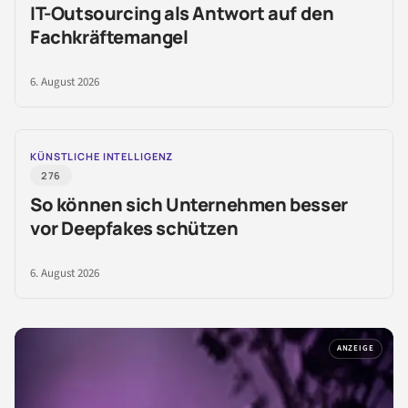
IT-Outsourcing als Antwort auf den
Fachkräftemangel
6. August 2026
KÜNSTLICHE INTELLIGENZ
276
So können sich Unternehmen besser
vor Deepfakes schützen
6. August 2026
ANZEIGE