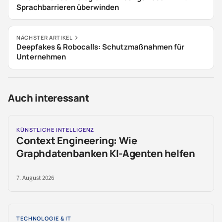
Sprachbarrieren überwinden
NÄCHSTER ARTIKEL
Deepfakes & Robocalls: Schutzmaßnahmen für
Unternehmen
Auch interessant
KÜNSTLICHE INTELLIGENZ
Context Engineering: Wie
Graphdatenbanken KI-Agenten helfen
7. August 2026
TECHNOLOGIE & IT