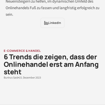
Neueinsteigern zu helfen, im dynamischen Umfeld des
Onlinehandels Fuß zu fassen und langfristig erfolgreich zu
sein.
LinkedIn
E-COMMERCE & HANDEL
6 Trends die zeigen, dass der
Onlinehandel erst am Anfang
steht
Burtrus Said
15. Dezember 2023