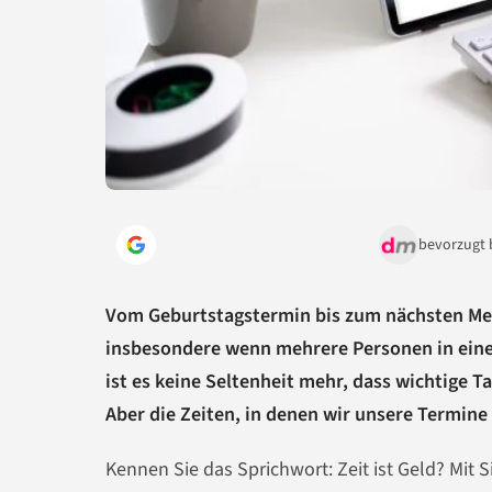
bevorzugt 
Vom Geburtstagstermin bis zum nächsten Mee
insbesondere wenn mehrere Personen in ein
ist es keine Seltenheit mehr, dass wichtige T
Aber die Zeiten, in denen wir unsere Termine 
Kennen Sie das Sprichwort: Zeit ist Geld? Mit 