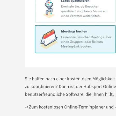
Sie halten nach einer kostenlosen Möglichkeit 
zu koordinieren? Dann ist der Hubsport Online-
benutzerfreundliche Software, die Ihnen hilft,
->
Zum kostenlosen Online-Terminplaner und