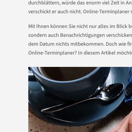
durchblättern, würde das enorm viel Zeit in
verschickt er auch nicht. Online-Terminplaner 
Mit Ihnen können Sie nicht nur alles im Blick
sondern auch Benachrichtigungen verschicken
dem Datum nichts mitbekommen. Doch wie find
Online-Terminplaner? In diesem Artikel möchte