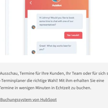
Ausschau, Termine für Ihre Kunden, Ihr Team oder für sich 
Terminplaner die richtige Wahl! Mit ihm erhalten Sie eine
 Termine in wenigen Minuten in Echtzeit zu buchen.
 -Buchungssystem von HubSpot