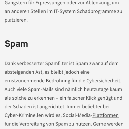
Gangstern für Erpressungen oder zur Ablenkung, um
an anderen Stellen im IT-System Schadprogramme zu
platzieren.
Spam
Dank verbesserter Spamfilter ist Spam zwar auf dem
absteigenden Ast, es bleibt jedoch eine
ernstzunehmende Bedrohung für die
Cybersicherheit
.
Auch viele Spam-Mails sind nämlich heutzutage kaum
als solche zu erkennen – ein falscher Klick genügt und
der Schaden ist angerichtet. Immer beliebter bei
Cyber-Kriminellen wird es, Social-Media-
Plattformen
für die Verbreitung von Spam zu nutzen. Gerne werden