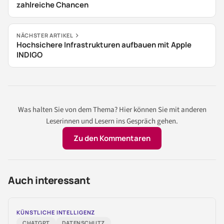
zahlreiche Chancen
NÄCHSTER ARTIKEL
Hochsichere Infrastrukturen aufbauen mit Apple
INDIGO
Was halten Sie von dem Thema? Hier können Sie mit anderen
Leserinnen und Lesern ins Gespräch gehen.
Zu den Kommentaren
Auch interessant
KÜNSTLICHE INTELLIGENZ
CHATGPT
DATENSCHUTZ