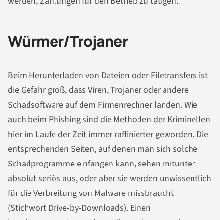
werden, Zahlungen für den Betrieb zu tätigen.
Würmer/Trojaner
Beim Herunterladen von Dateien oder Filetransfers ist
die Gefahr groß, dass Viren, Trojaner oder andere
Schadsoftware auf dem Firmenrechner landen. Wie
auch beim Phishing sind die Methoden der Kriminellen
hier im Laufe der Zeit immer raffinierter geworden. Die
entsprechenden Seiten, auf denen man sich solche
Schadprogramme einfangen kann, sehen mitunter
absolut seriös aus, oder aber sie werden unwissentlich
für die Verbreitung von Malware missbraucht
(Stichwort Drive-by-Downloads). Einen