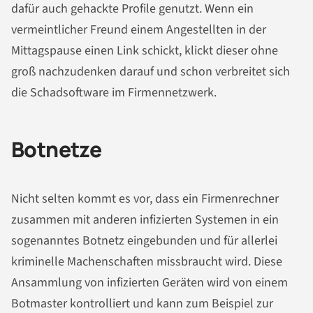
dafür auch gehackte Profile genutzt. Wenn ein
vermeintlicher Freund einem Angestellten in der
Mittagspause einen Link schickt, klickt dieser ohne
groß nachzudenken darauf und schon verbreitet sich
die Schadsoftware im Firmennetzwerk.
Botnetze
Nicht selten kommt es vor, dass ein Firmenrechner
zusammen mit anderen infizierten Systemen in ein
sogenanntes Botnetz eingebunden und für allerlei
kriminelle Machenschaften missbraucht wird. Diese
Ansammlung von infizierten Geräten wird von einem
Botmaster kontrolliert und kann zum Beispiel zur