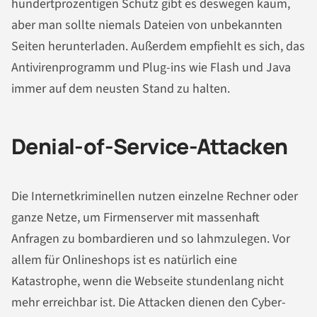
hundertprozentigen Schutz gibt es deswegen kaum,
aber man sollte niemals Dateien von unbekannten
Seiten herunterladen. Außerdem empfiehlt es sich, das
Antivirenprogramm und Plug-ins wie Flash und Java
immer auf dem neusten Stand zu halten.
Denial-of-Service-Attacken
Die Internetkriminellen nutzen einzelne Rechner oder
ganze Netze, um Firmenserver mit massenhaft
Anfragen zu bombardieren und so lahmzulegen. Vor
allem für Onlineshops ist es natürlich eine
Katastrophe, wenn die Webseite stundenlang nicht
mehr erreichbar ist. Die Attacken dienen den Cyber-