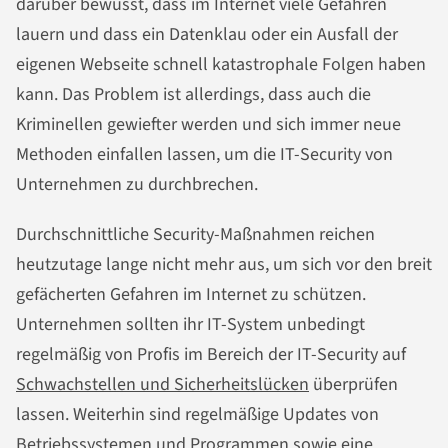
darüber bewusst, dass im Internet viele Gefahren
lauern und dass ein Datenklau oder ein Ausfall der
eigenen Webseite schnell katastrophale Folgen haben
kann. Das Problem ist allerdings, dass auch die
Kriminellen gewiefter werden und sich immer neue
Methoden einfallen lassen, um die IT-Security von
Unternehmen zu durchbrechen.
Durchschnittliche Security-Maßnahmen reichen
heutzutage lange nicht mehr aus, um sich vor den breit
gefächerten Gefahren im Internet zu schützen.
Unternehmen sollten ihr IT-System unbedingt
regelmäßig von Profis im Bereich der IT-Security auf
Schwachstellen und Sicherheitslücken
überprüfen
lassen. Weiterhin sind regelmäßige Updates von
Betriebssystemen und Programmen sowie eine