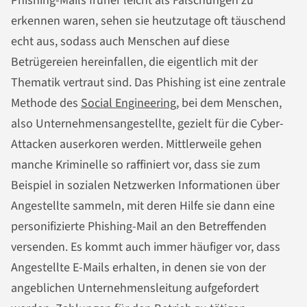
Phishing-Mails früher leicht als Fälschungen zu
erkennen waren, sehen sie heutzutage oft täuschend
echt aus, sodass auch Menschen auf diese
Betrügereien hereinfallen, die eigentlich mit der
Thematik vertraut sind. Das Phishing ist eine zentrale
Methode des
Social Engineering
, bei dem Menschen,
also Unternehmensangestellte, gezielt für die Cyber-
Attacken auserkoren werden. Mittlerweile gehen
manche Kriminelle so raffiniert vor, dass sie zum
Beispiel in sozialen Netzwerken Informationen über
Angestellte sammeln, mit deren Hilfe sie dann eine
personifizierte Phishing-Mail an den Betreffenden
versenden. Es kommt auch immer häufiger vor, dass
Angestellte E-Mails erhalten, in denen sie von der
angeblichen Unternehmensleitung aufgefordert