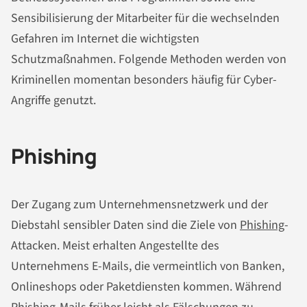
Sensibilisierung der Mitarbeiter für die wechselnden
Gefahren im Internet die wichtigsten
Schutzmaßnahmen. Folgende Methoden werden von
Kriminellen momentan besonders häufig für Cyber-
Angriffe genutzt.
Phishing
Der Zugang zum Unternehmensnetzwerk und der
Diebstahl sensibler Daten sind die Ziele von
Phishing
-
Attacken. Meist erhalten Angestellte des
Unternehmens E-Mails, die vermeintlich von Banken,
Onlineshops oder Paketdiensten kommen. Während