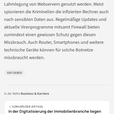
Lahmlegung von Webservern genutzt werden. Meist
spionieren die Kriminellen die infizierten Rechner auch
nach sensiblen Daten aus. Regelmäßige Updates und
aktuelle Virenprogramme mitsamt Firewall bieten
zumindest einen gewissen Schutz gegen diesen
Missbrauch. Auch Router, Smartphones und weitere
technische Geräte können für solche Botnetze
missbraucht werden.
RATGEBER
In der Reihe
Business & Karriere
VORHERIGER ARTIKEL
In der Digitalisierung der Immobilienbranche liegen