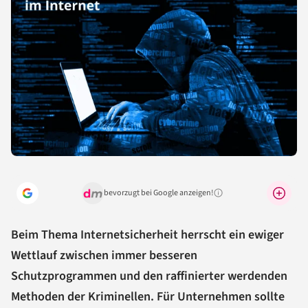
bevorzugt bei Google anzeigen!
Warum lohnt sich das?
Beim Thema Internetsicherheit herrscht ein ewiger
Wettlauf zwischen immer besseren
Schutzprogrammen und den raffinierter werdenden
Methoden der Kriminellen. Für Unternehmen sollte