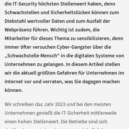
die IT-Security höchsten Stellenwert haben, denn
Schwachstellen und Sicherheitslücken können zum
Diebstahl wertvoller Daten und zum Ausfall der
Webpräsenz führen. Wichtig ist zudem, die
Mitarbeiter für dieses Thema zu sensibilisieren, denn
immer öfter versuchen Cyber-Gangster über die
„Schwachstelle Mensch“ in die digitalen Systeme von
Unternehmen zu gelangen. In diesem Artikel stellen
wir die aktuell größten Gefahren für Unternehmen im
Internet vor und verraten, was Sie dagegen machen
können.
Wir schreiben das Jahr 2023 und bei den meisten
Unternehmen genießt die IT-Sicherheit mittlerweile
einen hohen Stellenwert. Die Betriebe sind sich