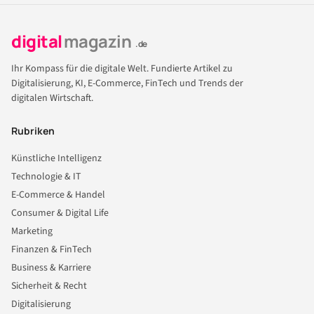
digital
magazin
.de
Ihr Kompass für die digitale Welt. Fundierte Artikel zu
Digitalisierung, KI, E-Commerce, FinTech und Trends der
digitalen Wirtschaft.
Rubriken
Künstliche Intelligenz
Technologie & IT
E-Commerce & Handel
Consumer & Digital Life
Marketing
Finanzen & FinTech
Business & Karriere
Sicherheit & Recht
Digitalisierung