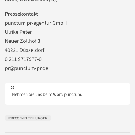
Pressekontakt
punctum pr-agentur GmbH
Ulrike Peter
Neuer Zollhof 3
40221 Düsseldorf
0 211 9717977-0
pr@punctum-pr.de
Nehmen Sie uns beim Wort: punctum.
PRESSEMITTEILUNGEN