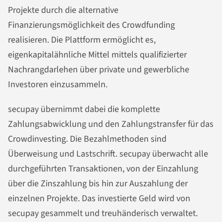
Projekte durch die alternative
Finanzierungsmöglichkeit des Crowdfunding
realisieren. Die Plattform ermöglicht es,
eigenkapitalähnliche Mittel mittels qualifizierter
Nachrangdarlehen über private und gewerbliche
Investoren einzusammeln.
secupay übernimmt dabei die komplette
Zahlungsabwicklung und den Zahlungstransfer für das
Crowdinvesting. Die Bezahlmethoden sind
Überweisung und Lastschrift. secupay überwacht alle
durchgeführten Transaktionen, von der Einzahlung
über die Zinszahlung bis hin zur Auszahlung der
einzelnen Projekte. Das investierte Geld wird von
secupay gesammelt und treuhänderisch verwaltet.