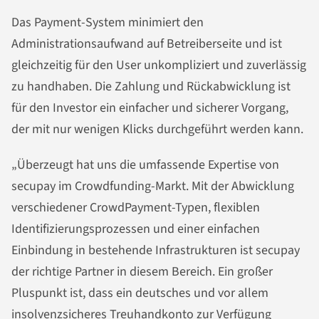
Das Payment-System minimiert den
Administrationsaufwand auf Betreiberseite und ist
gleichzeitig für den User unkompliziert und zuverlässig
zu handhaben. Die Zahlung und Rückabwicklung ist
für den Investor ein einfacher und sicherer Vorgang,
der mit nur wenigen Klicks durchgeführt werden kann.
„Überzeugt hat uns die umfassende Expertise von
secupay im Crowdfunding-Markt. Mit der Abwicklung
verschiedener CrowdPayment-Typen, flexiblen
Identifizierungsprozessen und einer einfachen
Einbindung in bestehende Infrastrukturen ist secupay
der richtige Partner in diesem Bereich. Ein großer
Pluspunkt ist, dass ein deutsches und vor allem
insolvenzsicheres Treuhandkonto zur Verfügung