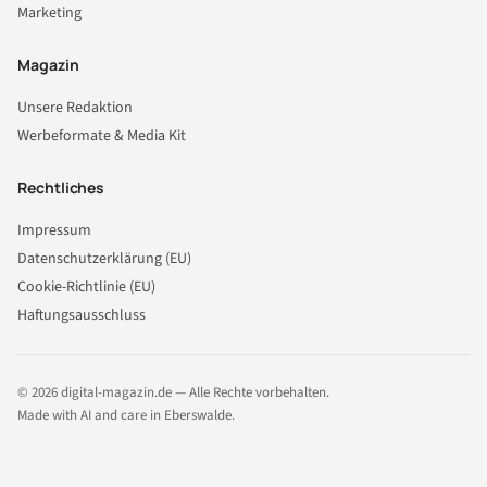
Marketing
Magazin
Unsere Redaktion
Werbeformate & Media Kit
Rechtliches
Impressum
Datenschutzerklärung (EU)
Cookie-Richtlinie (EU)
Haftungsausschluss
© 2026 digital-magazin.de — Alle Rechte vorbehalten.
Made with AI and care in Eberswalde.