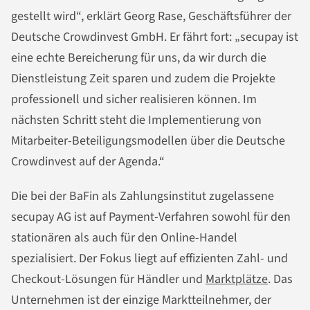
gestellt wird“, erklärt Georg Rase, Geschäftsführer der
Deutsche Crowdinvest GmbH. Er fährt fort: „secupay ist
eine echte Bereicherung für uns, da wir durch die
Dienstleistung Zeit sparen und zudem die Projekte
professionell und sicher realisieren können. Im
nächsten Schritt steht die Implementierung von
Mitarbeiter-Beteiligungsmodellen über die Deutsche
Crowdinvest auf der Agenda.“
Die bei der BaFin als Zahlungsinstitut zugelassene
secupay AG ist auf Payment-Verfahren sowohl für den
stationären als auch für den Online-Handel
spezialisiert. Der Fokus liegt auf effizienten Zahl- und
Checkout-Lösungen für Händler und
Marktplätze
. Das
Unternehmen ist der einzige Marktteilnehmer, der