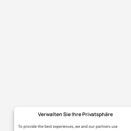
Verwalten Sie Ihre Privatsphäre
To provide the best experiences, we and our partners use