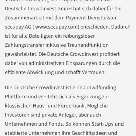
Deutsche Crowdinvest GmbH hat sich daher für die
Zusammenarbeit mit dem Payment-Dienstleister
secupay AG ( www.secupay.com) entschieden. Dadurch
ist für alle Beteiligten ein reibungsloser
Zahlungstransfer inklusive Treuhandfunktion
gewährleistet. Die Deutsche Crowdinvest profitiert
dabei von administrativen Einsparungen durch die
effiziente Abwicklung und schafft Vertrauen.
Die Deutsche Crowdinvest ist eine Crowdfunding-
Plattform
und versteht sich als Ergänzung zur
klassischen Haus- und Förderbank. Mögliche
Investoren sind private Anleger, aber auch
Unternehmen und Fonds. So können Start-Ups und
etablierte Unternehmen ihre Geschäftsideen und