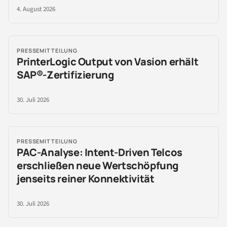
4. August 2026
PRESSEMITTEILUNG
PrinterLogic Output von Vasion erhält
SAP®-Zertifizierung
30. Juli 2026
PRESSEMITTEILUNG
PAC-Analyse: Intent-Driven Telcos
erschließen neue Wertschöpfung
jenseits reiner Konnektivität
30. Juli 2026