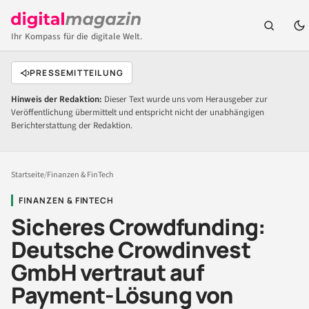
Ihr Kompass für die digitale Welt.
PRESSEMITTEILUNG
Hinweis der Redaktion:
Dieser Text wurde uns vom Herausgeber zur
Veröffentlichung übermittelt und entspricht nicht der unabhängigen
Berichterstattung der Redaktion.
Startseite
/
Finanzen & FinTech
FINANZEN & FINTECH
Sicheres Crowdfunding:
Deutsche Crowdinvest
GmbH vertraut auf
Payment-Lösung von