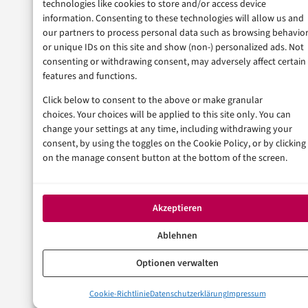
technologies like cookies to store and/or access device
information. Consenting to these technologies will allow us and
our partners to process personal data such as browsing behavio
or unique IDs on this site and show (non-) personalized ads. Not
consenting or withdrawing consent, may adversely affect certain
features and functions.
Click below to consent to the above or make granular
choices. Your choices will be applied to this site only. You can
change your settings at any time, including withdrawing your
consent, by using the toggles on the Cookie Policy, or by clicking
on the manage consent button at the bottom of the screen.
Akzeptieren
Ablehnen
Optionen verwalten
Cookie-Richtlinie
Datenschutzerklärung
Impressum