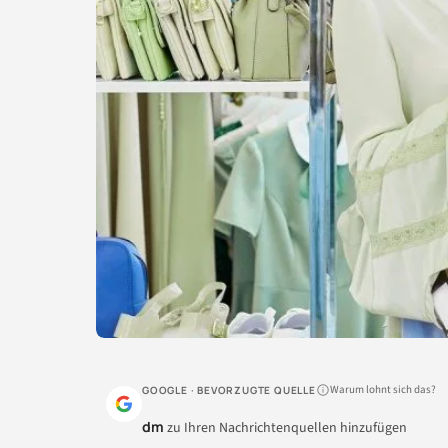
Warum lohnt sich das?
GOOGLE · BEVORZUGTE QUELLE
dm
zu Ihren Nachrichtenquellen hinzufügen