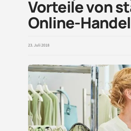
Vorteile von s
Online-Handel
23. Juli 2018