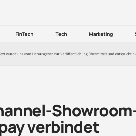
FinTech
Tech
Marketing
Text wurde uns vom Herausgeber zur Veröffentlichung übermittelt und entspricht n
hannel-Showroom
pay verbindet