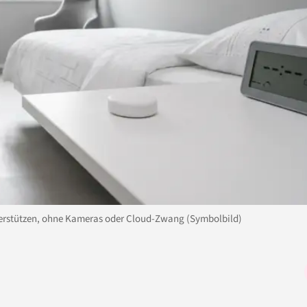
terstützen, ohne Kameras oder Cloud-Zwang (Symbolbild)