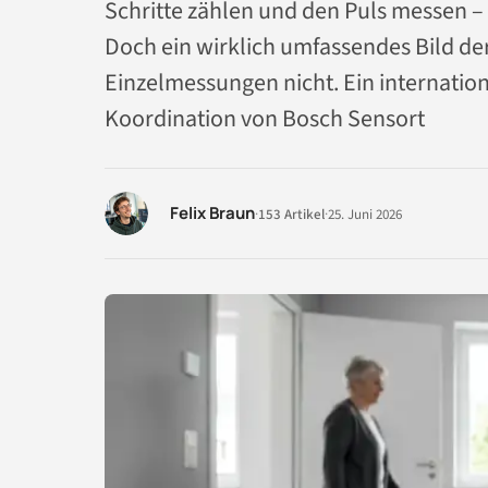
Schritte zählen und den Puls messen –
Doch ein wirklich umfassendes Bild der
Einzelmessungen nicht. Ein internati
Koordination von Bosch Sensort
Felix Braun
·
153 Artikel
·
25. Juni 2026