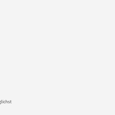
lichst