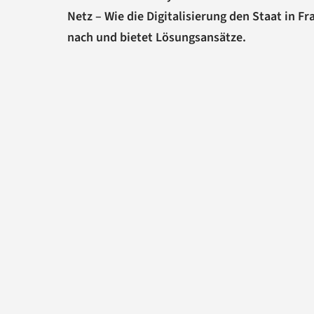
Netz – Wie die Digitalisierung den Staat in F
nach und bietet Lösungsansätze.