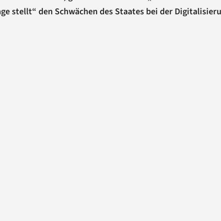
rage stellt“ den Schwächen des Staates bei der Digitalisier