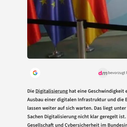
bevorzugt 
Die
Digitalisierung
hat eine Geschwindigkeit e
Ausbau einer digitalen Infrastruktur und di
lassen weiter auf sich warten. Das liegt unte
Sachen Digitalisierung nicht klar geregelt ist
Gesellschaft und Cybersicherheit im Bundes
i