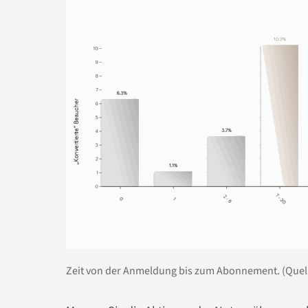
Zeit von der Anmeldung bis zum Abonnement. (Quell