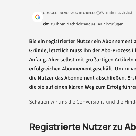
Warum lohnt sich das?
GOOGLE · BEVORZUGTE QUELLE
dm
zu Ihren Nachrichtenquellen hinzufügen
Bis ein registrierter Nutzer ein Abonnement 
Gründe, letztlich muss ihn der Abo-Prozess ü
Anfang. Aber selbst mit großartigen Artikel
erfolgreichen Abonnementgeschäft. Um zu ve
die Nutzer das Abonnement abschließen. Ers
die sie auf einen klaren Weg zum Erfolg führe
Schauen wir uns die Conversions und die Hinde
Registrierte Nutzer zu 