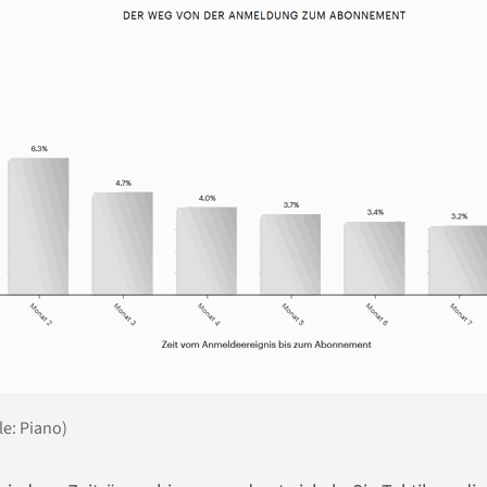
e: Piano)