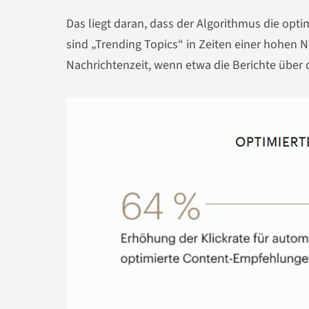
Das liegt daran, dass der Algorithmus die opt
sind „Trending Topics“ in Zeiten einer hohen Na
Nachrichtenzeit, wenn etwa die Berichte über d