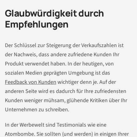
Glaubwürdigkeit durch
Empfehlungen
Der Schlüssel zur Steigerung der Verkaufszahlen ist
der Nachweis, dass andere zufriedene Kunden Ihr
Produkt verwendet haben. In der heutigen, von
sozialen Medien geprägten Umgebung ist das
Feedback von Kunden
wichtiger denn je. Auf der
anderen Seite wird es dadurch für Ihre zufriedensten
Kunden weniger mühsam, glühende Kritiken über Ihr
Unternehmen zu schreiben.
In der Werbewelt sind Testimonials wie eine
Atombombe. Sie sollten (und werden) in einigen Ihrer