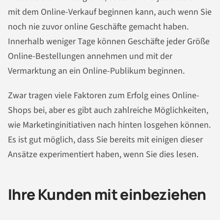
mit dem Online-Verkauf beginnen kann, auch wenn Sie
noch nie zuvor online Geschäfte gemacht haben.
Innerhalb weniger Tage können Geschäfte jeder Größe
Online-Bestellungen annehmen und mit der
Vermarktung an ein Online-Publikum beginnen.
Zwar tragen viele Faktoren zum Erfolg eines Online-
Shops bei, aber es gibt auch zahlreiche Möglichkeiten,
wie Marketinginitiativen nach hinten losgehen können.
Es ist gut möglich, dass Sie bereits mit einigen dieser
Ansätze experimentiert haben, wenn Sie dies lesen.
Ihre Kunden mit einbeziehen