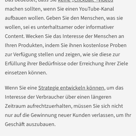
machen sollten, wenn Sie einen YouTube-Kanal
aufbauen wollen. Geben Sie den Menschen, was sie
wollen, sei es unterhaltsamer oder informativer
Content. Wecken Sie das Interesse der Menschen an
Ihren Produkten, indem Sie ihnen kostenlose Proben
zur Verfügung stellen und zeigen, wie sie diese zur
Erfüllung ihrer Bedürfnisse oder Erreichung ihrer Ziele
einsetzen können.
Wenn Sie eine
Strategie entwickeln können
, um das
Interesse der Verbraucher über einen längeren
Zeitraum aufrechtzuerhalten, müssen Sie sich nicht
nur auf die Gewinnung neuer Kunden verlassen, um Ihr
Geschäft auszubauen.