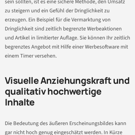
sein sollten, ist es eine sichere Methode, den Umsatz
zu steigern und ein Gefühl der Dringlichkeit zu
erzeugen. Ein Beispiel für die Vermarktung von
Dringlichkeit sind zeitlich begrenzte Werbeaktionen
und Artikel in limitierter Auflage. Sie können Ihr zeitlich
begrenztes Angebot mit Hilfe einer Werbesoftware mit
einem Timer versehen.
Visuelle Anziehungskraft und
qualitativ hochwertige
Inhalte
Die Bedeutung des äußeren Erscheinungsbildes kann
gar nicht hoch genug eingeschätzt werden. In Kürze