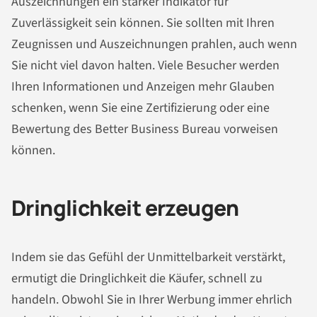
Auszeichnungen ein starker Indikator für
Zuverlässigkeit sein können. Sie sollten mit Ihren
Zeugnissen und Auszeichnungen prahlen, auch wenn
Sie nicht viel davon halten. Viele Besucher werden
Ihren Informationen und Anzeigen mehr Glauben
schenken, wenn Sie eine Zertifizierung oder eine
Bewertung des Better Business Bureau vorweisen
können.
Dringlichkeit erzeugen
Indem sie das Gefühl der Unmittelbarkeit verstärkt,
ermutigt die Dringlichkeit die Käufer, schnell zu
handeln. Obwohl Sie in Ihrer Werbung immer ehrlich