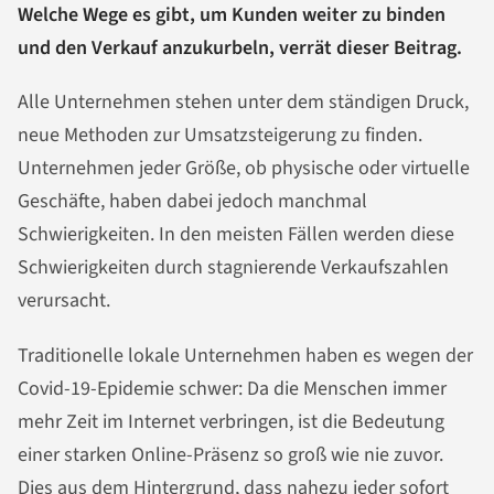
Welche Wege es gibt, um Kunden weiter zu binden
und den Verkauf anzukurbeln, verrät dieser Beitrag.
Alle Unternehmen stehen unter dem ständigen Druck,
neue Methoden zur Umsatzsteigerung zu finden.
Unternehmen jeder Größe, ob physische oder virtuelle
Geschäfte, haben dabei jedoch manchmal
Schwierigkeiten. In den meisten Fällen werden diese
Schwierigkeiten durch stagnierende Verkaufszahlen
verursacht.
Traditionelle lokale Unternehmen haben es wegen der
Covid-19-Epidemie schwer: Da die Menschen immer
mehr Zeit im Internet verbringen, ist die Bedeutung
einer starken Online-Präsenz so groß wie nie zuvor.
Dies aus dem Hintergrund, dass nahezu jeder sofort