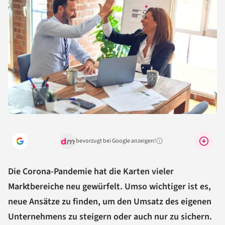
bevorzugt bei Google anzeigen!
Warum lohnt sich das?
Die Corona-Pandemie hat die Karten vieler
Marktbereiche neu gewürfelt. Umso wichtiger ist es,
neue Ansätze zu finden, um den Umsatz des eigenen
Unternehmens zu steigern oder auch nur zu sichern.