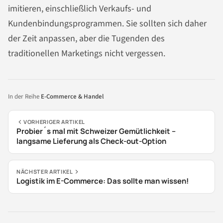
imitieren, einschließlich Verkaufs- und
Kundenbindungsprogrammen. Sie sollten sich daher
der Zeit anpassen, aber die Tugenden des
traditionellen Marketings nicht vergessen.
In der Reihe
E-Commerce & Handel
VORHERIGER ARTIKEL
Probier´s mal mit Schweizer Gemütlichkeit –
langsame Lieferung als Check-out-Option
NÄCHSTER ARTIKEL
Logistik im E-Commerce: Das sollte man wissen!