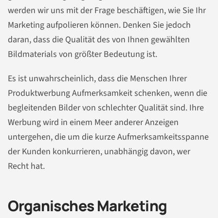
werden wir uns mit der Frage beschäftigen, wie Sie Ihr
Marketing aufpolieren können. Denken Sie jedoch
daran, dass die Qualität des von Ihnen gewählten
Bildmaterials von größter Bedeutung ist.
Es ist unwahrscheinlich, dass die Menschen Ihrer
Produktwerbung Aufmerksamkeit schenken, wenn die
begleitenden Bilder von schlechter Qualität sind. Ihre
Werbung wird in einem Meer anderer Anzeigen
untergehen, die um die kurze Aufmerksamkeitsspanne
der Kunden konkurrieren, unabhängig davon, wer
Recht hat.
Organisches Marketing