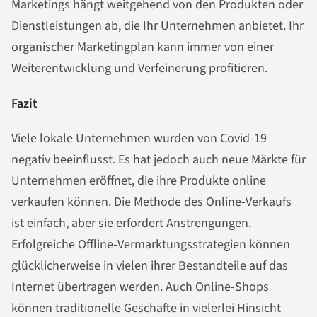
Marketings hängt weitgehend von den Produkten oder
Dienstleistungen ab, die Ihr Unternehmen anbietet. Ihr
organischer Marketingplan kann immer von einer
Weiterentwicklung und Verfeinerung profitieren.
Fazit
Viele lokale Unternehmen wurden von Covid-19
negativ beeinflusst. Es hat jedoch auch neue Märkte für
Unternehmen eröffnet, die ihre Produkte online
verkaufen können. Die Methode des Online-Verkaufs
ist einfach, aber sie erfordert Anstrengungen.
Erfolgreiche Offline-Vermarktungsstrategien können
glücklicherweise in vielen ihrer Bestandteile auf das
Internet übertragen werden. Auch Online-Shops
können traditionelle Geschäfte in vielerlei Hinsicht