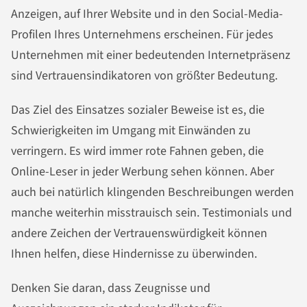
Anzeigen, auf Ihrer Website und in den Social-Media-
Profilen Ihres Unternehmens erscheinen. Für jedes
Unternehmen mit einer bedeutenden Internetpräsenz
sind Vertrauensindikatoren von größter Bedeutung.
Das Ziel des Einsatzes sozialer Beweise ist es, die
Schwierigkeiten im Umgang mit Einwänden zu
verringern. Es wird immer rote Fahnen geben, die
Online-Leser in jeder Werbung sehen können. Aber
auch bei natürlich klingenden Beschreibungen werden
manche weiterhin misstrauisch sein. Testimonials und
andere Zeichen der Vertrauenswürdigkeit können
Ihnen helfen, diese Hindernisse zu überwinden.
Denken Sie daran, dass Zeugnisse und