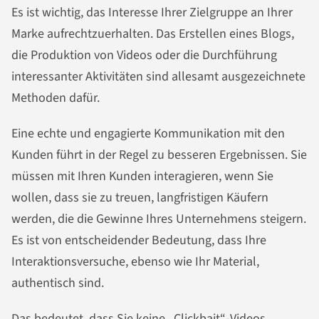
Es ist wichtig, das Interesse Ihrer Zielgruppe an Ihrer
Marke aufrechtzuerhalten. Das Erstellen eines Blogs,
die Produktion von Videos oder die Durchführung
interessanter Aktivitäten sind allesamt ausgezeichnete
Methoden dafür.
Eine echte und engagierte Kommunikation mit den
Kunden führt in der Regel zu besseren Ergebnissen. Sie
müssen mit Ihren Kunden interagieren, wenn Sie
wollen, dass sie zu treuen, langfristigen Käufern
werden, die die Gewinne Ihres Unternehmens steigern.
Es ist von entscheidender Bedeutung, dass Ihre
Interaktionsversuche, ebenso wie Ihr Material,
authentisch sind.
Das bedeutet, dass Sie
keine „Clickbait“-Videos