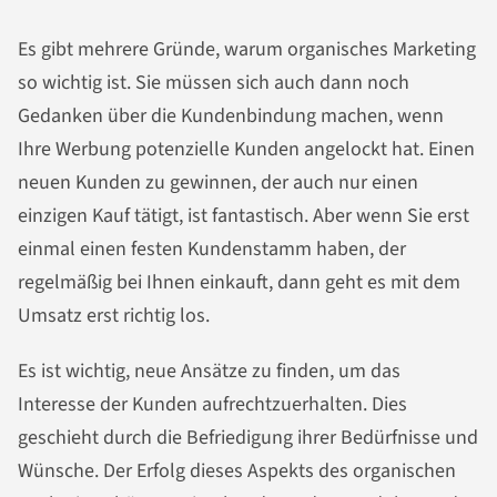
Es gibt mehrere Gründe, warum organisches Marketing
so wichtig ist. Sie müssen sich auch dann noch
Gedanken über die Kundenbindung machen, wenn
Ihre Werbung potenzielle Kunden angelockt hat. Einen
neuen Kunden zu gewinnen, der auch nur einen
einzigen Kauf tätigt, ist fantastisch. Aber wenn Sie erst
einmal einen festen Kundenstamm haben, der
regelmäßig bei Ihnen einkauft, dann geht es mit dem
Umsatz erst richtig los.
Es ist wichtig, neue Ansätze zu finden, um das
Interesse der Kunden aufrechtzuerhalten. Dies
geschieht durch die Befriedigung ihrer Bedürfnisse und
Wünsche. Der Erfolg dieses Aspekts des organischen