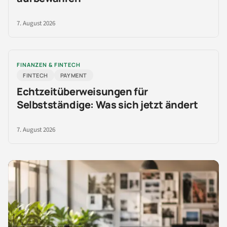
7. August 2026
FINANZEN & FINTECH
FINTECH
PAYMENT
Echtzeitüberweisungen für
Selbstständige: Was sich jetzt ändert
7. August 2026