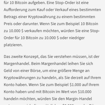
für 10 Bitcoin aufgeben. Eine Stop-Order ist eine
Aufforderung zum Kauf oder Verkauf eines bestimmten
Betrags einer Kryptowährung zu einem bestimmten
Preis oder darunter. Wenn Sie zum Beispiel 10 Bitcoin
zu 10.000 $ verkaufen möchten, würden Sie eine Stop-
Order für 10 Bitcoin zu 10.000 $ oder niedriger
platzieren.
Das zweite Konzept, das Sie verstehen müssen, ist der
Margenhandel. Beim Margenhandel leihen Sie sich
Geld von einer Börse, um eine größere Menge an
Kryptowährungen zu handeln, als Sie derzeit auf Ihrem
Konto haben. Wenn Sie zum Beispiel $1.000 auf Ihrem
Konto haben und mit Bitcoin im Wert von $10.000
handeln möchten, würden Sie den Margin-Handel