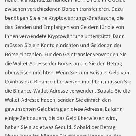
zwischen verschiedenen Börsen transferieren. Dazu
benötigen Sie eine Kryptowährungs-Brieftasche, die
das Senden und Empfangen von Geldern für die von
Ihnen verwendete Kryptowährung unterstützt. Dann
müssen Sie ein Konto einrichten und Gelder an der
Börse einzahlen. Für den Geldtransfer verwenden Sie
die Wallet-Adresse der Börse, an die Sie den Betrag
überweisen möchten. Wenn Sie zum Beispiel
Geld von
Coinbase zu Binance überweisen
möchten, müssen Sie
die Binance-Wallet-Adresse verwenden. Sobald Sie die
Wallet-Adresse haben, senden Sie einfach den
gewünschten Geldbetrag an diese Adresse. Es kann
einige Zeit dauern, bis das Geld überwiesen wird,
haben Sie also etwas Geduld. Sobald der Betrag