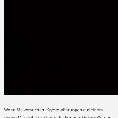
Wenn Sie versuchen, Kryptowährungen auf einem
neuen Marktplatz zu handeln, können Sie Ihre Gelder