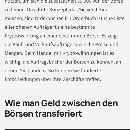
nutzen, um sich die zusätzlichen $9.000 von der Börse
zu leihen. Das dritte Konzept, das Sie verstehen
müssen, sind Orderbücher. Ein Orderbuch ist eine Liste
aller offenen Aufträge für eine bestimmte
Kryptowährung an einer bestimmten Börse. Es zeigt
die Kauf- und Verkaufsaufträge sowie die Preise und
Mengen. Beim Handel mit Kryptowährungen ist es
wichtig, die Auftragsbücher der Börsen zu kennen, an
denen Sie handeln. So können Sie fundierte
Entscheidungen über Ihre Geschäfte treffen.
Wie man Geld zwischen den
Börsen transferiert