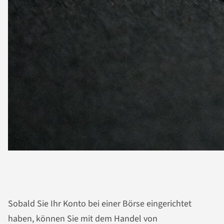
Sobald Sie Ihr Konto bei einer Börse eingerichtet
haben, können Sie mit dem Handel von