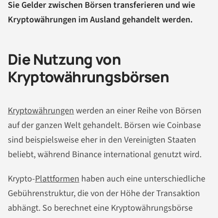
Sie Gelder zwischen Börsen transferieren und wie
Kryptowährungen im Ausland gehandelt werden.
Die Nutzung von
Kryptowährungsbörsen
Kryptowährungen
werden an einer Reihe von Börsen
auf der ganzen Welt gehandelt. Börsen wie Coinbase
sind beispielsweise eher in den Vereinigten Staaten
beliebt, während Binance international genutzt wird.
Krypto-
Plattformen
haben auch eine unterschiedliche
Gebührenstruktur, die von der Höhe der Transaktion
abhängt. So berechnet eine Kryptowährungsbörse