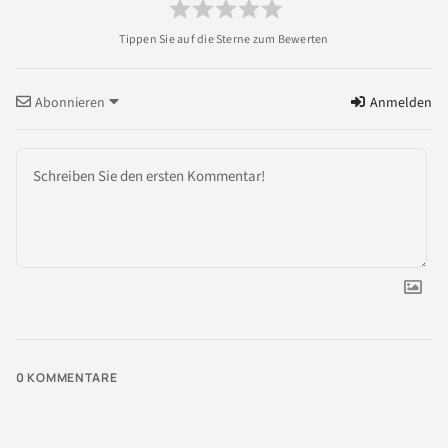
Abonnieren
Anmelden
0
KOMMENTARE