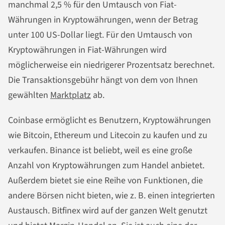
manchmal 2,5 % für den Umtausch von Fiat-
Währungen in Kryptowährungen, wenn der Betrag
unter 100 US-Dollar liegt. Für den Umtausch von
Kryptowährungen in Fiat-Währungen wird
möglicherweise ein niedrigerer Prozentsatz berechnet.
Die Transaktionsgebühr hängt von dem von Ihnen
gewählten
Marktplatz
ab.
Coinbase ermöglicht es Benutzern, Kryptowährungen
wie Bitcoin, Ethereum und Litecoin zu kaufen und zu
verkaufen. Binance ist beliebt, weil es eine große
Anzahl von Kryptowährungen zum Handel anbietet.
Außerdem bietet sie eine Reihe von Funktionen, die
andere Börsen nicht bieten, wie z. B. einen integrierten
Austausch. Bitfinex wird auf der ganzen Welt genutzt