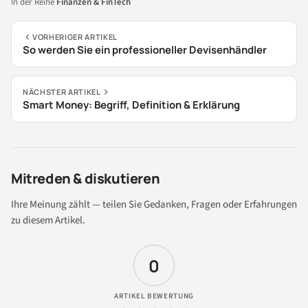
In der Reihe
Finanzen & FinTech
VORHERIGER ARTIKEL
So werden Sie ein professioneller Devisenhändler
NÄCHSTER ARTIKEL
Smart Money: Begriff, Definition & Erklärung
Mitreden & diskutieren
Ihre Meinung zählt — teilen Sie Gedanken, Fragen oder Erfahrungen
zu diesem Artikel.
0
ARTIKEL BEWERTUNG