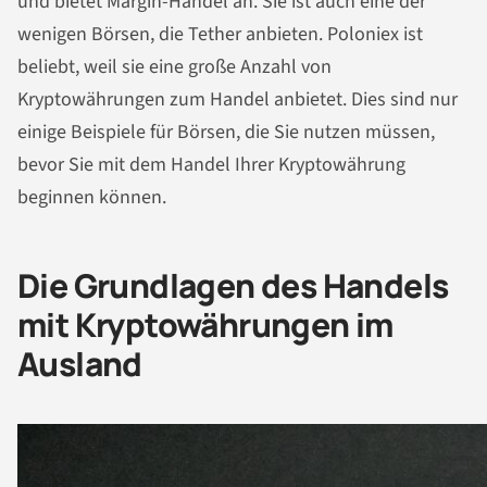
und bietet Margin-Handel an. Sie ist auch eine der
wenigen Börsen, die Tether anbieten. Poloniex ist
beliebt, weil sie eine große Anzahl von
Kryptowährungen zum Handel anbietet. Dies sind nur
einige Beispiele für Börsen, die Sie nutzen müssen,
bevor Sie mit dem Handel Ihrer Kryptowährung
beginnen können.
Die Grundlagen des Handels
mit Kryptowährungen im
Ausland