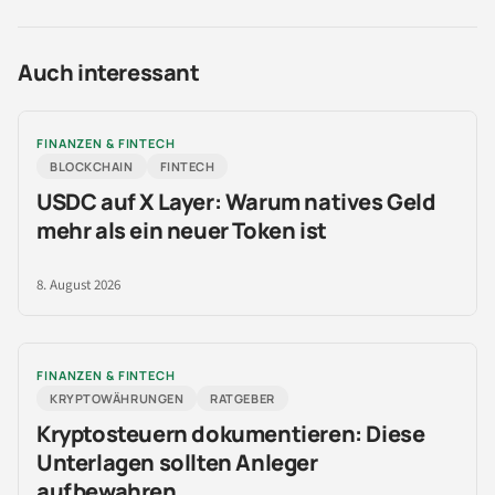
Auch interessant
FINANZEN & FINTECH
BLOCKCHAIN
FINTECH
USDC auf X Layer: Warum natives Geld
mehr als ein neuer Token ist
8. August 2026
FINANZEN & FINTECH
KRYPTOWÄHRUNGEN
RATGEBER
Kryptosteuern dokumentieren: Diese
Unterlagen sollten Anleger
aufbewahren