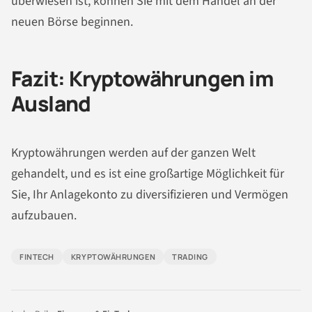
überwiesen ist, können Sie mit dem Handel an der
neuen Börse beginnen.
Fazit: Kryptowährungen im
Ausland
Kryptowährungen werden auf der ganzen Welt
gehandelt, und es ist eine großartige Möglichkeit für
Sie, Ihr Anlagekonto zu diversifizieren und Vermögen
aufzubauen.
FINTECH
KRYPTOWÄHRUNGEN
TRADING