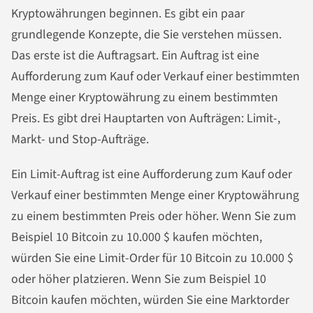
Kryptowährungen beginnen. Es gibt ein paar
grundlegende Konzepte, die Sie verstehen müssen.
Das erste ist die Auftragsart. Ein Auftrag ist eine
Aufforderung zum Kauf oder Verkauf einer bestimmten
Menge einer Kryptowährung zu einem bestimmten
Preis. Es gibt drei Hauptarten von Aufträgen: Limit-,
Markt- und Stop-Aufträge.
Ein Limit-Auftrag ist eine Aufforderung zum Kauf oder
Verkauf einer bestimmten Menge einer Kryptowährung
zu einem bestimmten Preis oder höher. Wenn Sie zum
Beispiel 10 Bitcoin zu 10.000 $ kaufen möchten,
würden Sie eine Limit-Order für 10 Bitcoin zu 10.000 $
oder höher platzieren. Wenn Sie zum Beispiel 10
Bitcoin kaufen möchten, würden Sie eine Marktorder