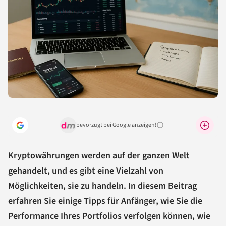
bevorzugt bei Google anzeigen!
Warum lohnt sich das?
Kryptowährungen werden auf der ganzen Welt
gehandelt, und es gibt eine Vielzahl von
Möglichkeiten, sie zu handeln. In diesem Beitrag
erfahren Sie einige Tipps für Anfänger, wie Sie die
Performance Ihres Portfolios verfolgen können, wie