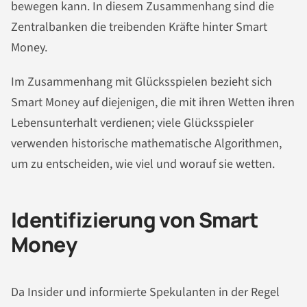
bewegen kann. In diesem Zusammenhang sind die
Zentralbanken die treibenden Kräfte hinter Smart
Money.
Im Zusammenhang mit Glücksspielen bezieht sich
Smart Money auf diejenigen, die mit ihren Wetten ihren
Lebensunterhalt verdienen; viele Glücksspieler
verwenden historische mathematische Algorithmen,
um zu entscheiden, wie viel und worauf sie wetten.
Identifizierung von Smart
Money
Da Insider und informierte Spekulanten in der Regel