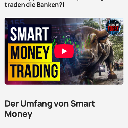
traden die Banken?!
Der Umfang von Smart
Money