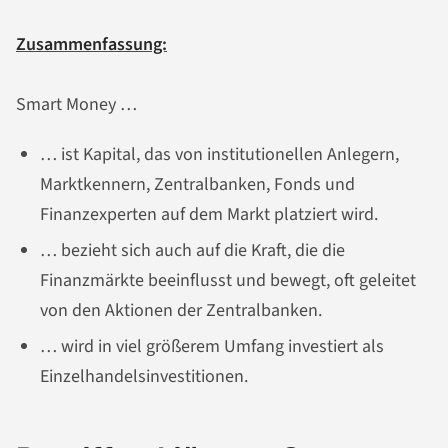
Zusammenfassung:
Smart Money …
… ist Kapital, das von institutionellen Anlegern,
Marktkennern, Zentralbanken, Fonds und
Finanzexperten auf dem Markt platziert wird.
… bezieht sich auch auf die Kraft, die die
Finanzmärkte beeinflusst und bewegt, oft geleitet
von den Aktionen der Zentralbanken.
… wird in viel größerem Umfang investiert als
Einzelhandelsinvestitionen.