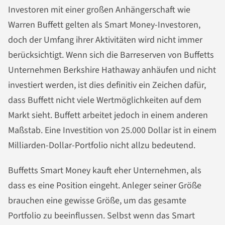
Investoren mit einer großen Anhängerschaft wie
Warren Buffett gelten als Smart Money-Investoren,
doch der Umfang ihrer Aktivitäten wird nicht immer
berücksichtigt. Wenn sich die Barreserven von Buffetts
Unternehmen Berkshire Hathaway anhäufen und nicht
investiert werden, ist dies definitiv ein Zeichen dafür,
dass Buffett nicht viele Wertmöglichkeiten auf dem
Markt sieht. Buffett arbeitet jedoch in einem anderen
Maßstab. Eine Investition von 25.000 Dollar ist in einem
Milliarden-Dollar-Portfolio nicht allzu bedeutend.
Buffetts Smart Money kauft eher Unternehmen, als
dass es eine Position eingeht. Anleger seiner Größe
brauchen eine gewisse Größe, um das gesamte
Portfolio zu beeinflussen. Selbst wenn das Smart