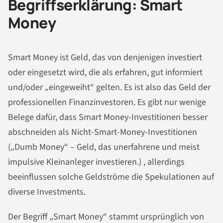
Begriffserklärung: Smart
Money
Smart Money ist Geld, das von denjenigen investiert
oder eingesetzt wird, die als erfahren, gut informiert
und/oder „eingeweiht“ gelten. Es ist also das Geld der
professionellen Finanzinvestoren. Es gibt nur wenige
Belege dafür, dass Smart Money-Investitionen besser
abschneiden als Nicht-Smart-Money-Investitionen
(„Dumb Money“ – Geld, das unerfahrene und meist
impulsive Kleinanleger investieren.) , allerdings
beeinflussen solche Geldströme die Spekulationen auf
diverse Investments.
Der Begriff „Smart Money“ stammt ursprünglich von