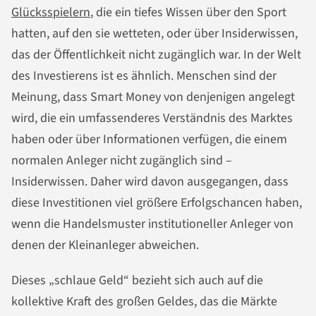
Glücksspielern
, die ein tiefes Wissen über den Sport
hatten, auf den sie wetteten, oder über Insiderwissen,
das der Öffentlichkeit nicht zugänglich war. In der Welt
des Investierens ist es ähnlich. Menschen sind der
Meinung, dass Smart Money von denjenigen angelegt
wird, die ein umfassenderes Verständnis des Marktes
haben oder über Informationen verfügen, die einem
normalen Anleger nicht zugänglich sind –
Insiderwissen. Daher wird davon ausgegangen, dass
diese Investitionen viel größere Erfolgschancen haben,
wenn die Handelsmuster institutioneller Anleger von
denen der Kleinanleger abweichen.
Dieses „schlaue Geld“ bezieht sich auch auf die
kollektive Kraft des großen Geldes, das die Märkte