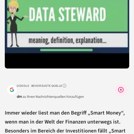
GOOGLE · BEVORZUGTE QUELLE
Warum lohnt sich das?
dm
zu Ihren Nachrichtenquellen hinzufügen
Immer wieder liest man den Begriff „Smart Money“,
wenn man in der Welt der Finanzen unterwegs ist.
Besonders im Bereich der Investitionen fällt „Smart