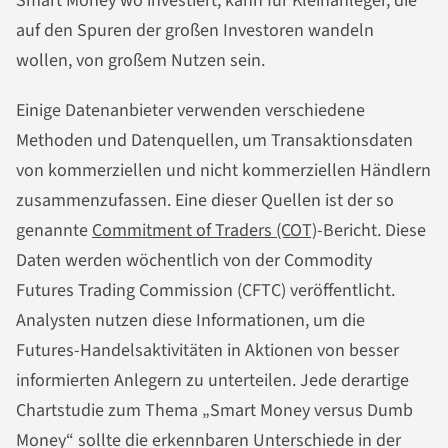
Smart Money wo investiert, kann für Kleinanleger, die
auf den Spuren der großen Investoren wandeln
wollen, von großem Nutzen sein.
Einige Datenanbieter verwenden verschiedene
Methoden und Datenquellen, um Transaktionsdaten
von kommerziellen und nicht kommerziellen Händlern
zusammenzufassen. Eine dieser Quellen ist der so
genannte
Commitment of Traders (COT)
-Bericht. Diese
Daten werden wöchentlich von der Commodity
Futures Trading Commission (CFTC) veröffentlicht.
Analysten nutzen diese Informationen, um die
Futures-Handelsaktivitäten in Aktionen von besser
informierten Anlegern zu unterteilen. Jede derartige
Chartstudie zum Thema „Smart Money versus Dumb
Money“ sollte die erkennbaren Unterschiede in der