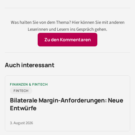
Was halten Sie von dem Thema? Hier können Sie mit anderen
Leserinnen und Lesern ins Gespräch gehen.
Zu den Kommentaren
Auch interessant
FINANZEN & FINTECH
FINTECH
Bilaterale Margin-Anforderungen: Neue
Entwürfe
3. August 2026