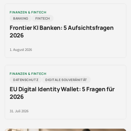
FINANZEN & FINTECH
BANKING
FINTECH
Frontier KI Banken: 5 Aufsichtsfragen
2026
1. August 2026
FINANZEN & FINTECH
DATENSCHUTZ
DIGITALE SOUVERÄNITÄT
EU Digital Identity Wallet: 5 Fragen für
2026
31. Juli 2026