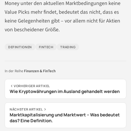
Money unter den aktuellen Marktbedingungen keine
Value Picks mehr findet, bedeutet das nicht, dass es
keine Gelegenheiten gibt – vor allem nicht für Aktien
von bescheidener Größe.
DEFINITIONEN
FINTECH
TRADING
In der Reihe
Finanzen & FinTech
VORHERIGER ARTIKEL
Wie Kryptowährungen im Ausland gehandelt werden
NÄCHSTER ARTIKEL
Marktkapitalisierung und Marktwert – Was bedeutet
das? Eine Definition.