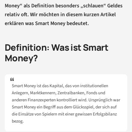
Money“ als Definition besonders „schlauen“ Geldes
relativ oft. Wir möchten in diesem kurzen Artikel
erklären was Smart Money bedeutet.
Definition: Was ist Smart
Money?
Smart Money ist das Kapital, das von institutionellen
Anlegern, Marktkennern, Zentralbanken, Fonds und
anderen Finanzexperten kontrolliert wird. Ursprünglich war
Smart Money ein Begriff aus dem Glücksspiel, der sich auf
die Einsätze von Spielern mit einer gewissen Erfolgsbilanz
bezog.