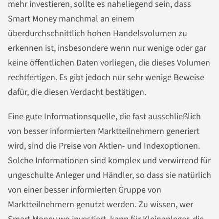
mehr investieren, sollte es naheliegend sein, dass
Smart Money manchmal an einem
überdurchschnittlich hohen Handelsvolumen zu
erkennen ist, insbesondere wenn nur wenige oder gar
keine öffentlichen Daten vorliegen, die dieses Volumen
rechtfertigen. Es gibt jedoch nur sehr wenige Beweise
dafür, die diesen Verdacht bestätigen.
Eine gute Informationsquelle, die fast ausschließlich
von besser informierten Marktteilnehmern generiert
wird, sind die Preise von Aktien- und Indexoptionen.
Solche Informationen sind komplex und verwirrend für
ungeschulte Anleger und Händler, so dass sie natürlich
von einer besser informierten Gruppe von
Marktteilnehmern genutzt werden. Zu wissen, wer