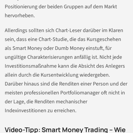
Positionierung der beiden Gruppen auf dem Markt
hervorheben.
Allerdings sollten sich Chart-Leser darüber im Klaren
sein, dass eine Chart-Studie, die das Kursgeschehen
als Smart Money oder Dumb Money einstuft, für
ungültige Charakterisierungen anfällig ist. Nicht jede
Investitionsmaßnahme kann die Absicht des Anlegers
allein durch die Kursentwicklung wiedergeben.
Darüber hinaus sind die Renditen einer Person und der
meisten professionellen Portfoliomanager oft nicht in
der Lage, die Renditen mechanischer
Indexinvestitionen zu erreichen.
Video-Tipp:
Smart Money Trading – Wie