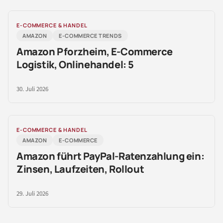
E-COMMERCE & HANDEL
AMAZON
E-COMMERCE TRENDS
Amazon Pforzheim, E-Commerce
Logistik, Onlinehandel: 5
30. Juli 2026
E-COMMERCE & HANDEL
AMAZON
E-COMMERCE
Amazon führt PayPal-Ratenzahlung ein:
Zinsen, Laufzeiten, Rollout
29. Juli 2026