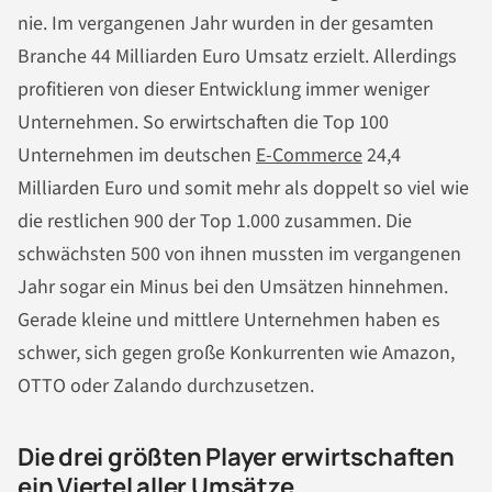
nie. Im vergangenen Jahr wurden in der gesamten
Branche 44 Milliarden Euro Umsatz erzielt. Allerdings
profitieren von dieser Entwicklung immer weniger
Unternehmen. So erwirtschaften die Top 100
Unternehmen im deutschen
E-Commerce
24,4
Milliarden Euro und somit mehr als doppelt so viel wie
die restlichen 900 der Top 1.000 zusammen. Die
schwächsten 500 von ihnen mussten im vergangenen
Jahr sogar ein Minus bei den Umsätzen hinnehmen.
Gerade kleine und mittlere Unternehmen haben es
schwer, sich gegen große Konkurrenten wie Amazon,
OTTO oder Zalando durchzusetzen.
Die drei größten Player erwirtschaften
ein Viertel aller Umsätze