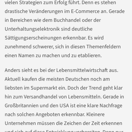
vielen Strategien zum Erfolg führt. Denn es stehen
drastische Veränderungen im E-Commerce an. Gerade
in Bereichen wie dem Buchhandel oder der
Unterhaltungselektronik sind deutliche
Sättigungserscheinungen erkennbar. Es wird
zunehmend schwerer, sich in diesen Themenfeldern
einen Namen zu machen und zu etablieren.
Anders sieht es bei der Lebensmittelwirtschaft aus.
Aktuell kaufen die meisten Deutschen noch am
liebsten im Supermarkt ein. Doch der Trend geht klar
hin zum Versandhandel von Lebensmitteln. Gerade in
Großbritannien und den USA ist eine klare Nachfrage
nach solchen Angeboten erkennbar. Kleinere
Unternehmen müssen die Zeichen der Zeit erkennen