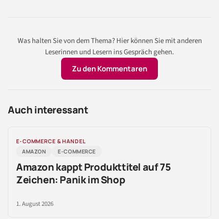
Was halten Sie von dem Thema? Hier können Sie mit anderen
Leserinnen und Lesern ins Gespräch gehen.
Zu den Kommentaren
Auch interessant
E-COMMERCE & HANDEL
AMAZON
E-COMMERCE
Amazon kappt Produkttitel auf 75
Zeichen: Panik im Shop
1. August 2026