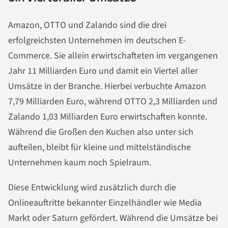
Amazon, OTTO und Zalando sind die drei
erfolgreichsten Unternehmen im deutschen E-
Commerce. Sie allein erwirtschafteten im vergangenen
Jahr 11 Milliarden Euro und damit ein Viertel aller
Umsätze in der Branche. Hierbei verbuchte Amazon
7,79 Milliarden Euro, während OTTO 2,3 Milliarden und
Zalando 1,03 Milliarden Euro erwirtschaften konnte.
Während die Großen den Kuchen also unter sich
aufteilen, bleibt für kleine und mittelständische
Unternehmen kaum noch Spielraum.
Diese Entwicklung wird zusätzlich durch die
Onlineauftritte bekannter Einzelhändler wie Media
Markt oder Saturn gefördert. Während die Umsätze bei