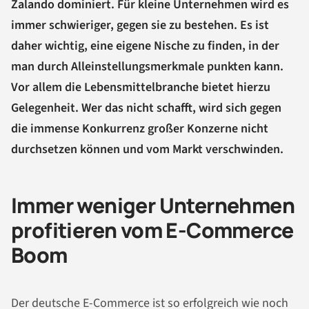
Zalando dominiert. Für kleine Unternehmen wird es
immer schwieriger, gegen sie zu bestehen. Es ist
daher wichtig, eine eigene Nische zu finden, in der
man durch Alleinstellungsmerkmale punkten kann.
Vor allem die Lebensmittelbranche bietet hierzu
Gelegenheit. Wer das nicht schafft, wird sich gegen
die immense Konkurrenz großer Konzerne nicht
durchsetzen können und vom Markt verschwinden.
Immer weniger Unternehmen
profitieren vom E-Commerce
Boom
Der deutsche E-Commerce ist so erfolgreich wie noch