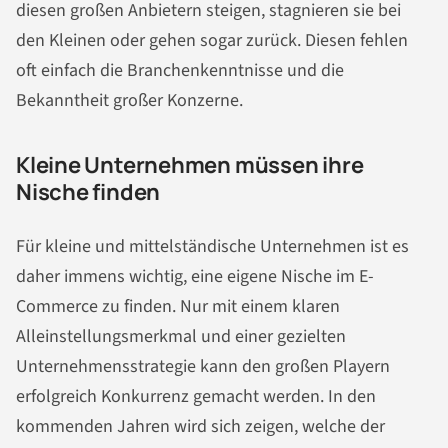
diesen großen Anbietern steigen, stagnieren sie bei
den Kleinen oder gehen sogar zurück. Diesen fehlen
oft einfach die Branchenkenntnisse und die
Bekanntheit großer Konzerne.
Kleine Unternehmen müssen ihre
Nische finden
Für kleine und mittelständische Unternehmen ist es
daher immens wichtig, eine eigene Nische im E-
Commerce zu finden. Nur mit einem klaren
Alleinstellungsmerkmal und einer gezielten
Unternehmensstrategie kann den großen Playern
erfolgreich Konkurrenz gemacht werden. In den
kommenden Jahren wird sich zeigen, welche der