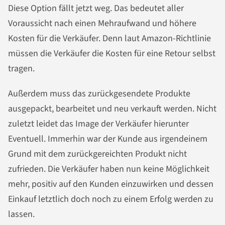
Diese Option fällt jetzt weg. Das bedeutet aller
Voraussicht nach einen Mehraufwand und höhere
Kosten für die Verkäufer. Denn laut Amazon-Richtlinie
müssen die Verkäufer die Kosten für eine Retour selbst
tragen.
Außerdem muss das zurückgesendete Produkte
ausgepackt, bearbeitet und neu verkauft werden. Nicht
zuletzt leidet das Image der Verkäufer hierunter
Eventuell. Immerhin war der Kunde aus irgendeinem
Grund mit dem zurückgereichten Produkt nicht
zufrieden. Die Verkäufer haben nun keine Möglichkeit
mehr, positiv auf den Kunden einzuwirken und dessen
Einkauf letztlich doch noch zu einem Erfolg werden zu
lassen.