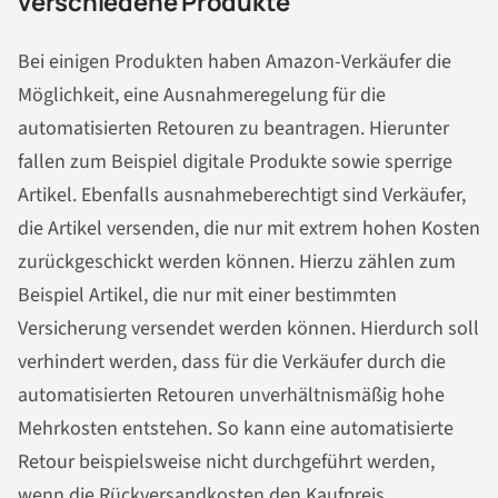
verschiedene Produkte
Bei einigen Produkten haben Amazon-Verkäufer die
Möglichkeit, eine Ausnahmeregelung für die
automatisierten Retouren zu beantragen. Hierunter
fallen zum Beispiel digitale Produkte sowie sperrige
Artikel. Ebenfalls ausnahmeberechtigt sind Verkäufer,
die Artikel versenden, die nur mit extrem hohen Kosten
zurückgeschickt werden können. Hierzu zählen zum
Beispiel Artikel, die nur mit einer bestimmten
Versicherung versendet werden können. Hierdurch soll
verhindert werden, dass für die Verkäufer durch die
automatisierten Retouren unverhältnismäßig hohe
Mehrkosten entstehen. So kann eine automatisierte
Retour beispielsweise nicht durchgeführt werden,
wenn die Rückversandkosten den Kaufpreis