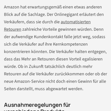
Amazon hat erwartungsgemäß einen etwas anderen
Blick auf die Sachlage. Der Onlinegigant erläutert den
Verkäufern, dass sie durch die
automatisierten
Retouren
zahlreiche Vorteile gewinnen würden. Denn
der aufwendige Kundenkontakt falle jetzt weg, sodass
sich die Verkäufer auf ihre Kernkompetenzen
konzentrieren könnten. Die Verkäufer halten entgegen,
dass das Mehr an Retouren diesen Vorteil egalisieren
würde. Ob in Zukunft tatsächlich deutlich mehr
Retouren auf die Verkäufer zurückkommen oder ob der
neue Amazon-Service nicht doch einen Gewinn für alle
Seiten darstellt, muss abgewartet werden.
Ausnahmeregelungen für