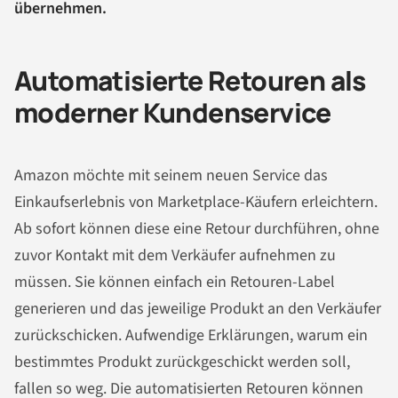
übernehmen.
Automatisierte Retouren als
moderner Kundenservice
Amazon möchte mit seinem neuen Service das
Einkaufserlebnis von Marketplace-Käufern erleichtern.
Ab sofort können diese eine Retour durchführen, ohne
zuvor Kontakt mit dem Verkäufer aufnehmen zu
müssen. Sie können einfach ein Retouren-Label
generieren und das jeweilige Produkt an den Verkäufer
zurückschicken. Aufwendige Erklärungen, warum ein
bestimmtes Produkt zurückgeschickt werden soll,
fallen so weg. Die automatisierten Retouren können