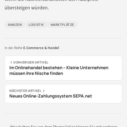
übersteigen würden.
AMAZON
LOGISTIK
MARKTPLÄTZE
In der Reihe
E-Commerce & Handel
VORHERIGER ARTIKEL
Im Onlinehandel bestehen – Kleine Unternehmen
müssen ihre Nische finden
NÄCHSTER ARTIKEL
Neues Online-Zahlungssystem SEPA.net