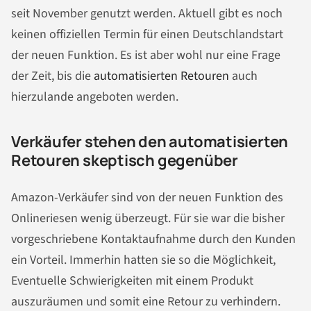
seit November genutzt werden. Aktuell gibt es noch
keinen offiziellen Termin für einen Deutschlandstart
der neuen Funktion. Es ist aber wohl nur eine Frage
der Zeit, bis die
automatisierten Retouren
auch
hierzulande angeboten werden.
Verkäufer stehen den automatisierten
Retouren skeptisch gegenüber
Amazon-Verkäufer sind von der neuen Funktion des
Onlineriesen wenig überzeugt. Für sie war die bisher
vorgeschriebene Kontaktaufnahme durch den Kunden
ein Vorteil. Immerhin hatten sie so die Möglichkeit,
Eventuelle Schwierigkeiten mit einem Produkt
auszuräumen und somit eine Retour zu verhindern.