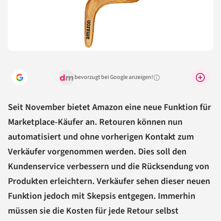
bevorzugt bei Google anzeigen!
Warum lohnt sich das?
Seit November bietet Amazon eine neue Funktion für
Marketplace-Käufer an. Retouren können nun
automatisiert und ohne vorherigen Kontakt zum
Verkäufer vorgenommen werden. Dies soll den
Kundenservice verbessern und die Rücksendung von
Produkten erleichtern. Verkäufer sehen dieser neuen
Funktion jedoch mit Skepsis entgegen. Immerhin
müssen sie die Kosten für jede Retour selbst