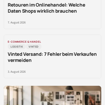
Retouren im Onlinehandel: Welche
Daten Shops wirklich brauchen
7. August 2026
E-COMMERCE & HANDEL
LOGISTIK
VINTED
Vinted Versand: 7 Fehler beim Verkaufen
vermeiden
3. August 2026