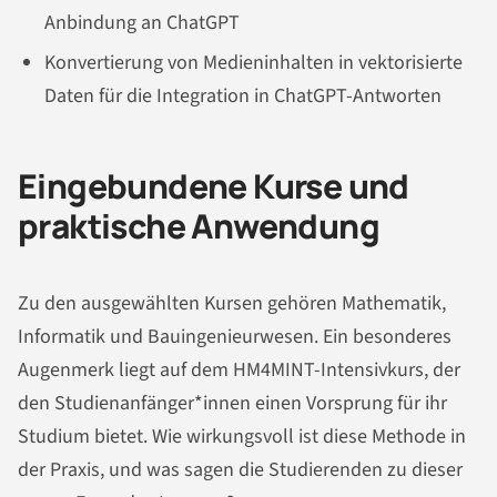
Anbindung an ChatGPT
Konvertierung von Medieninhalten in vektorisierte
Daten für die Integration in ChatGPT-Antworten
Eingebundene Kurse und
praktische Anwendung
Zu den ausgewählten Kursen gehören Mathematik,
Informatik und Bauingenieurwesen. Ein besonderes
Augenmerk liegt auf dem HM4MINT-Intensivkurs, der
den Studienanfänger*innen einen Vorsprung für ihr
Studium bietet. Wie wirkungsvoll ist diese Methode in
der Praxis, und was sagen die Studierenden zu dieser