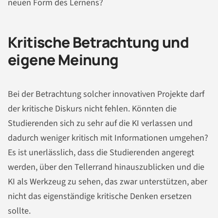
neuen Form des Lernens?
Kritische Betrachtung und
eigene Meinung
Bei der Betrachtung solcher innovativen Projekte darf
der kritische Diskurs nicht fehlen. Könnten die
Studierenden sich zu sehr auf die KI verlassen und
dadurch weniger kritisch mit Informationen umgehen?
Es ist unerlässlich, dass die Studierenden angeregt
werden, über den Tellerrand hinauszublicken und die
KI als Werkzeug zu sehen, das zwar unterstützen, aber
nicht das eigenständige kritische Denken ersetzen
sollte.