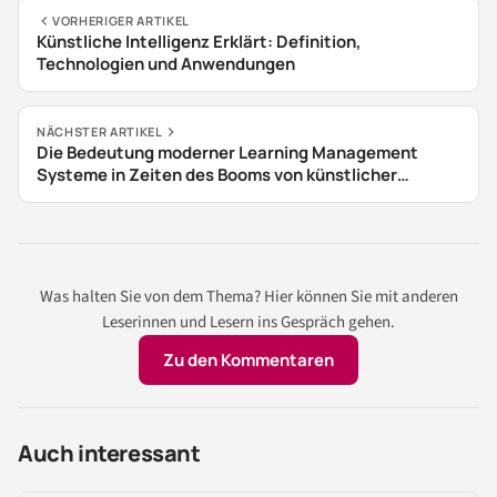
VORHERIGER ARTIKEL
Künstliche Intelligenz Erklärt: Definition,
Technologien und Anwendungen
NÄCHSTER ARTIKEL
Die Bedeutung moderner Learning Management
Systeme in Zeiten des Booms von künstlicher
Intelligenz
Was halten Sie von dem Thema? Hier können Sie mit anderen
Leserinnen und Lesern ins Gespräch gehen.
Zu den Kommentaren
Auch interessant