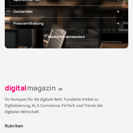
Gastartikel
Pressemitteilung
Media Kit entdecken
digital
magazin
.de
Ihr Kompass für die digitale Welt. Fundierte Artikel zu
Digitalisierung, KI, E-Commerce, FinTech und Trends der
digitalen Wirtschaft.
Rubriken