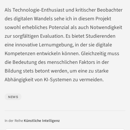
Als Technologie-Enthusiast und kritischer Beobachter
des digitalen Wandels sehe ich in diesem Projekt
sowohl erhebliches Potenzial als auch Notwendigkeit
zur sorgfältigen Evaluation. Es bietet Studierenden
eine innovative Lernumgebung, in der sie digitale
Kompetenzen entwickeln können. Gleichzeitig muss
die Bedeutung des menschlichen Faktors in der
Bildung stets betont werden, um eine zu starke
Abhängigkeit von KI-Systemen zu vermeiden.
NEWS
In der Reihe
Künstliche Intelligenz