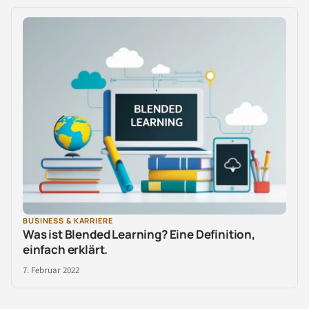
BUSINESS & KARRIERE
Was ist Blended Learning? Eine Definition,
einfach erklärt.
7. Februar 2022