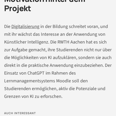
Projekt
Die
Digitalisierung
in der Bildung schreitet voran, und
mit ihr wächst das Interesse an der Anwendung von
Künstlicher Intelligenz. Die RWTH Aachen hat es sich
zur Aufgabe gemacht, ihre Studierenden nicht nur über
die Möglichkeiten von KI aufzuklären, sondern sie auch
direkt in die praktische Anwendung einzubeziehen. Der
Einsatz von ChatGPT im Rahmen des
Lernmanagementsystems Moodle soll den
Studierenden ermöglichen, aktiv die Potenziale und
Grenzen von KI zu erforschen.
AUCH INTERESSANT