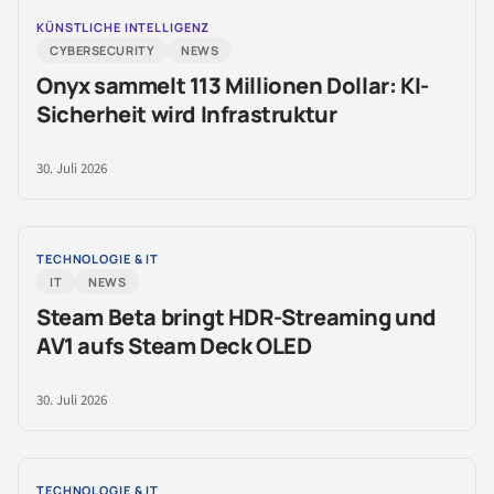
KÜNSTLICHE INTELLIGENZ
CYBERSECURITY
NEWS
Onyx sammelt 113 Millionen Dollar: KI-
Sicherheit wird Infrastruktur
30. Juli 2026
TECHNOLOGIE & IT
IT
NEWS
Steam Beta bringt HDR-Streaming und
AV1 aufs Steam Deck OLED
30. Juli 2026
TECHNOLOGIE & IT