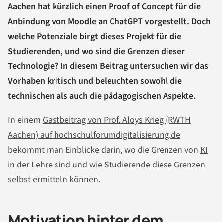
Aachen hat kürzlich einen Proof of Concept für die
Anbindung von Moodle an ChatGPT vorgestellt. Doch
welche Potenziale birgt dieses Projekt für die
Studierenden, und wo sind die Grenzen dieser
Technologie? In diesem Beitrag untersuchen wir das
Vorhaben kritisch und beleuchten sowohl die
technischen als auch die pädagogischen Aspekte.
In einem
Gastbeitrag von Prof. Aloys Krieg (RWTH
Aachen) auf hochschulforumdigitalisierung.de
bekommt man Einblicke darin, wo die Grenzen von
KI
in der Lehre sind und wie Studierende diese Grenzen
selbst ermitteln können.
Motivation hinter dem