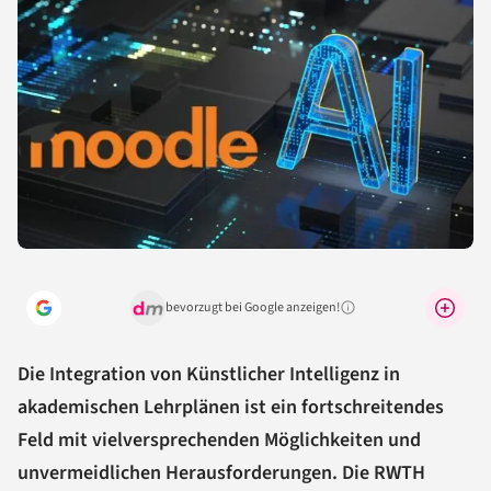
bevorzugt bei Google anzeigen!
Warum lohnt sich das?
Die Integration von Künstlicher Intelligenz in
akademischen Lehrplänen ist ein fortschreitendes
Feld mit vielversprechenden Möglichkeiten und
unvermeidlichen Herausforderungen. Die RWTH