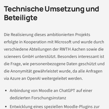
Technische Umsetzung und
Beteiligte
Die Realisierung dieses ambitionierten Projekts
erfolgte in Kooperation mit Microsoft und wurde durch
verschiedene Abteilungen der RWTH Aachen sowie die
scieneers GmbH unterstützt. Besonders interessant ist
die Frage, wie personenbezogene Daten geschützt und
die Anonymität gewährleistet wurde, da alle Anfragen
via Azure an OpenAI weitergeleitet werden.
Anbindung von Moodle an ChatGPT auf einer
dedizierten Forschungsinstanz
Entwicklung eines speziellen Moodle-Plugins zur