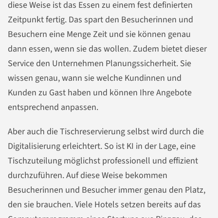
diese Weise ist das Essen zu einem fest definierten
Zeitpunkt fertig. Das spart den Besucherinnen und
Besuchern eine Menge Zeit und sie können genau
dann essen, wenn sie das wollen. Zudem bietet dieser
Service den Unternehmen Planungssicherheit. Sie
wissen genau, wann sie welche Kundinnen und
Kunden zu Gast haben und können Ihre Angebote
entsprechend anpassen.
Aber auch die Tischreservierung selbst wird durch die
Digitalisierung erleichtert. So ist KI in der Lage, eine
Tischzuteilung möglichst professionell und effizient
durchzuführen. Auf diese Weise bekommen
Besucherinnen und Besucher immer genau den Platz,
den sie brauchen. Viele Hotels setzen bereits auf das