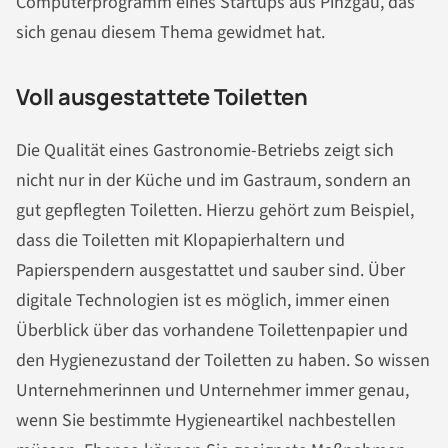
Computerprogramm eines Startups aus Pinzgau, das
sich genau diesem Thema gewidmet hat.
Voll ausgestattete Toiletten
Die Qualität eines Gastronomie-Betriebs zeigt sich
nicht nur in der Küche und im Gastraum, sondern an
gut gepflegten Toiletten. Hierzu gehört zum Beispiel,
dass die Toiletten mit Klopapierhaltern und
Papierspendern ausgestattet und sauber sind. Über
digitale Technologien ist es möglich, immer einen
Überblick über das vorhandene Toilettenpapier und
den Hygienezustand der Toiletten zu haben. So wissen
Unternehmerinnen und Unternehmer immer genau,
wenn Sie bestimmte Hygieneartikel nachbestellen