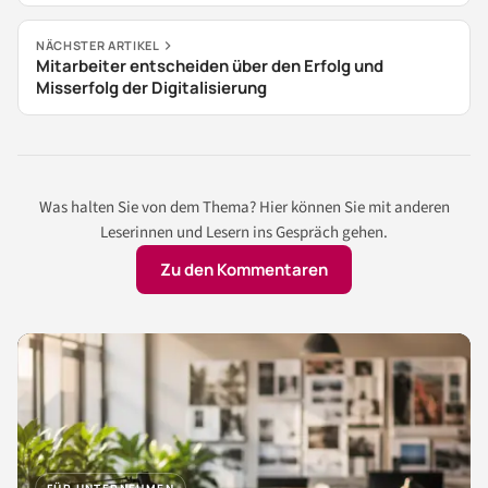
NÄCHSTER ARTIKEL
Mitarbeiter entscheiden über den Erfolg und
Misserfolg der Digitalisierung
Was halten Sie von dem Thema? Hier können Sie mit anderen
Leserinnen und Lesern ins Gespräch gehen.
Zu den Kommentaren
FÜR UNTERNEHMEN