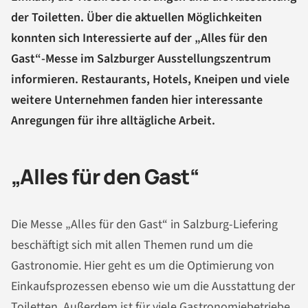
der Toiletten. Über die aktuellen Möglichkeiten
konnten sich Interessierte auf der „Alles für den
Gast“-Messe im Salzburger Ausstellungszentrum
informieren. Restaurants, Hotels, Kneipen und viele
weitere Unternehmen fanden hier interessante
Anregungen für ihre alltägliche Arbeit.
„Alles für den Gast“
Die Messe „Alles für den Gast“ in Salzburg-Liefering
beschäftigt sich mit allen Themen rund um die
Gastronomie. Hier geht es um die Optimierung von
Einkaufsprozessen ebenso wie um die Ausstattung der
Toiletten. Außerdem ist für viele Gastronomiebetriebe