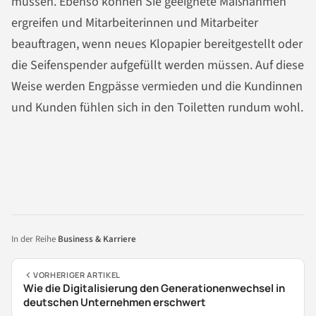
müssen. Ebenso können Sie geeignete Maßnahmen
ergreifen und Mitarbeiterinnen und Mitarbeiter
beauftragen, wenn neues Klopapier bereitgestellt oder
die Seifenspender aufgefüllt werden müssen. Auf diese
Weise werden Engpässe vermieden und die Kundinnen
und Kunden fühlen sich in den Toiletten rundum wohl.
In der Reihe
Business & Karriere
VORHERIGER ARTIKEL
Wie die Digitalisierung den Generationenwechsel in
deutschen Unternehmen erschwert