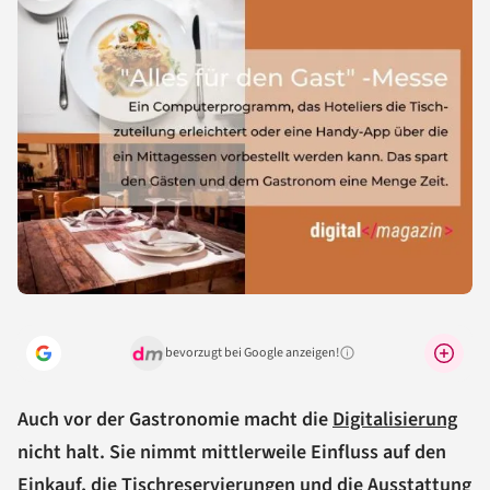
bevorzugt bei Google anzeigen!
Warum lohnt sich das?
Auch vor der Gastronomie macht die
Digitalisierung
nicht halt. Sie nimmt mittlerweile Einfluss auf den
Einkauf, die Tischreservierungen und die Ausstattung