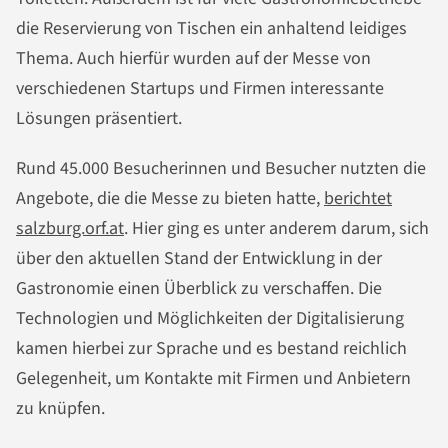
die Reservierung von Tischen ein anhaltend leidiges
Thema. Auch hierfür wurden auf der Messe von
verschiedenen Startups und Firmen interessante
Lösungen präsentiert.
Rund 45.000 Besucherinnen und Besucher nutzten die
Angebote, die die Messe zu bieten hatte,
berichtet
salzburg.orf.at
. Hier ging es unter anderem darum, sich
über den aktuellen Stand der Entwicklung in der
Gastronomie einen Überblick zu verschaffen. Die
Technologien und Möglichkeiten der Digitalisierung
kamen hierbei zur Sprache und es bestand reichlich
Gelegenheit, um Kontakte mit Firmen und Anbietern
zu knüpfen.