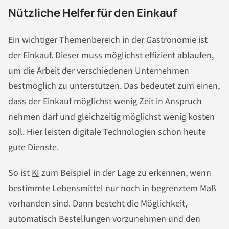
Nützliche Helfer für den Einkauf
Ein wichtiger Themenbereich in der Gastronomie ist
der Einkauf. Dieser muss möglichst effizient ablaufen,
um die Arbeit der verschiedenen Unternehmen
bestmöglich zu unterstützen. Das bedeutet zum einen,
dass der Einkauf möglichst wenig Zeit in Anspruch
nehmen darf und gleichzeitig möglichst wenig kosten
soll. Hier leisten digitale Technologien schon heute
gute Dienste.
So ist
KI
zum Beispiel in der Lage zu erkennen, wenn
bestimmte Lebensmittel nur noch in begrenztem Maß
vorhanden sind. Dann besteht die Möglichkeit,
automatisch Bestellungen vorzunehmen und den