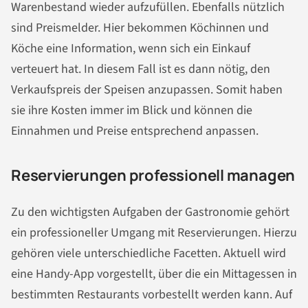
Warenbestand wieder aufzufüllen. Ebenfalls nützlich
sind Preismelder. Hier bekommen Köchinnen und
Köche eine Information, wenn sich ein Einkauf
verteuert hat. In diesem Fall ist es dann nötig, den
Verkaufspreis der Speisen anzupassen. Somit haben
sie ihre Kosten immer im Blick und können die
Einnahmen und Preise entsprechend anpassen.
Reservierungen professionell managen
Zu den wichtigsten Aufgaben der Gastronomie gehört
ein professioneller Umgang mit Reservierungen. Hierzu
gehören viele unterschiedliche Facetten. Aktuell wird
eine Handy-App vorgestellt, über die ein Mittagessen in
bestimmten Restaurants vorbestellt werden kann. Auf