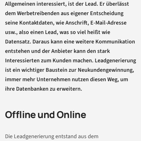
Allgemeinen interessiert, ist der Lead. Er überlässt
dem Werbetreibenden aus eigener Entscheidung
seine Kontaktdaten, wie Anschrift, E-Mail-Adresse
usw., also einen Lead, was so viel heißt wie
Datensatz. Daraus kann eine weitere Kommunikation
entstehen und der Anbieter kann den stark
Interessierten zum Kunden machen. Leadgenerierung
ist ein wichtiger Baustein zur Neukundengewinnung,
immer mehr Unternehmen nutzen diesen Weg, um
ihre Datenbanken zu erweitern.
Offline und Online
Die Leadgenerierung entstand aus dem