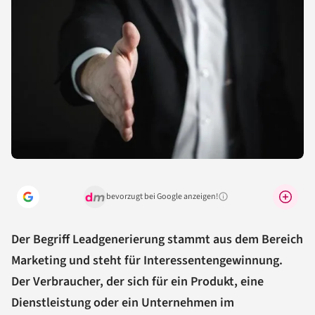
bevorzugt bei Google anzeigen!
Warum lohnt sich das?
Der Begriff Leadgenerierung stammt aus dem Bereich
Marketing
und steht für Interessentengewinnung.
Der Verbraucher, der sich für ein Produkt, eine
Dienstleistung oder ein Unternehmen im