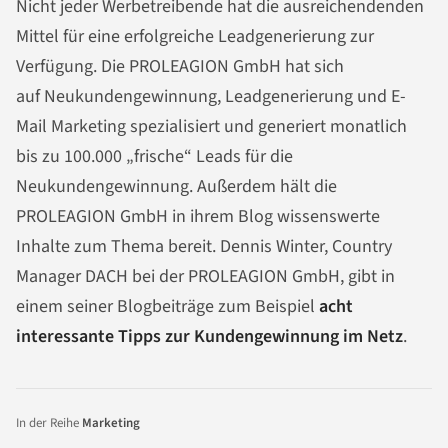
Nicht jeder Werbetreibende hat die ausreichendenden
Mittel für eine erfolgreiche Leadgenerierung zur
Verfügung. Die PROLEAGION GmbH hat sich
auf Neukundengewinnung, Leadgenerierung und E-
Mail Marketing spezialisiert und generiert monatlich
bis zu 100.000 „frische“ Leads für die
Neukundengewinnung. Außerdem hält die
PROLEAGION GmbH in ihrem Blog wissenswerte
Inhalte zum Thema bereit. Dennis Winter, Country
Manager DACH bei der PROLEAGION GmbH, gibt in
einem seiner Blogbeiträge zum Beispiel
acht
interessante Tipps zur Kundengewinnung im Netz
.
In der Reihe
Marketing