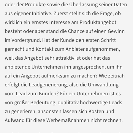
oder der Produkte sowie die Überlassung seiner Daten
aus eigener Initiative. Zuerst stellt sich die Frage, ob
wirklich ein ernstes Interesse am Produktangebot
besteht oder aber stand die Chance auf einen Gewinn
im Vordergrund. Hat der Kunde den ersten Schritt
gemacht und Kontakt zum Anbieter aufgenommen,
weil das Angebot sehr attraktiv ist oder hat das
anbietende Unternehmen ihn angesprochen, um ihn
auf ein Angebot aufmerksam zu machen? Wie zeitnah
erfolgt die Leadgenerierung, also die Umwandlung
vom Lead zum Kunden? Für ein Unternehmen ist es
von großer Bedeutung, qualitativ hochwertige Leads
zu generieren, ansonsten lassen sich Kosten und
Aufwand für diese Werbemaßnahmen nicht rechnen.