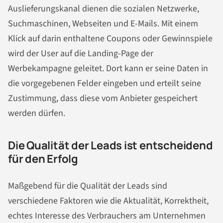
Auslieferungskanal dienen die sozialen Netzwerke,
Suchmaschinen, Webseiten und E-Mails. Mit einem
Klick auf darin enthaltene
Coupons
oder Gewinnspiele
wird der User auf die Landing-Page der
Werbekampagne geleitet. Dort kann er seine Daten in
die vorgegebenen Felder eingeben und erteilt seine
Zustimmung, dass diese vom Anbieter gespeichert
werden dürfen.
Die Qualität der Leads ist entscheidend
für den Erfolg
Maßgebend für die Qualität der Leads sind
verschiedene Faktoren wie die Aktualität, Korrektheit,
echtes Interesse des Verbrauchers am Unternehmen