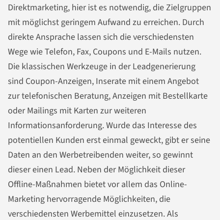
Direktmarketing, hier ist es notwendig, die Zielgruppen
mit möglichst geringem Aufwand zu erreichen. Durch
direkte Ansprache lassen sich die verschiedensten
Wege wie Telefon, Fax, Coupons und E-Mails nutzen.
Die klassischen Werkzeuge in der Leadgenerierung
sind Coupon-Anzeigen, Inserate mit einem Angebot
zur telefonischen Beratung, Anzeigen mit Bestellkarte
oder Mailings mit Karten zur weiteren
Informationsanforderung. Wurde das Interesse des
potentiellen Kunden erst einmal geweckt, gibt er seine
Daten an den Werbetreibenden weiter, so gewinnt
dieser einen Lead. Neben der Möglichkeit dieser
Offline-Maßnahmen bietet vor allem das Online-
Marketing hervorragende Möglichkeiten, die
verschiedensten Werbemittel einzusetzen. Als