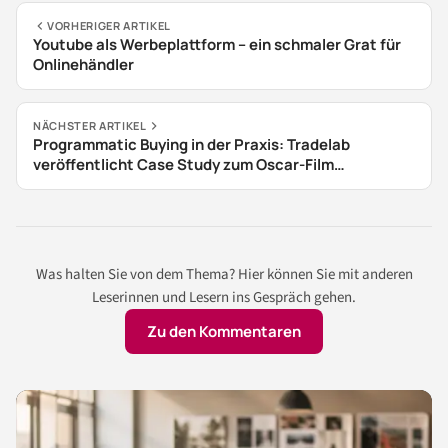
VORHERIGER ARTIKEL
Youtube als Werbeplattform – ein schmaler Grat für
Onlinehändler
NÄCHSTER ARTIKEL
Programmatic Buying in der Praxis: Tradelab
veröffentlicht Case Study zum Oscar-Film
“Moonlight”
Was halten Sie von dem Thema? Hier können Sie mit anderen
Leserinnen und Lesern ins Gespräch gehen.
Zu den Kommentaren