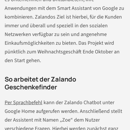
Anwendungen mit dem Smart Assistant von Google zu
kombinieren. Zalandos Ziel ist hierbei, für die Kunden
immer und überall und speziell in den sozialen
Netzwerken verfügbar zu sein und angenehme
Einkaufsmöglichkeiten zu bieten. Das Projekt wird
pünktlich zum Weihnachtsgeschäft Ende Oktober an
den Start gehen.
So arbeitet der Zalando
Geschenkefinder
Per Sprachbefehl
kann der Zalando Chatbot unter
Google Home aufgerufen werden. Anschließend stellt
der Assistent mit Namen „Zoe“ dem Nutzer
verschiedene Fragen. Hierbei werden zunächst ganz