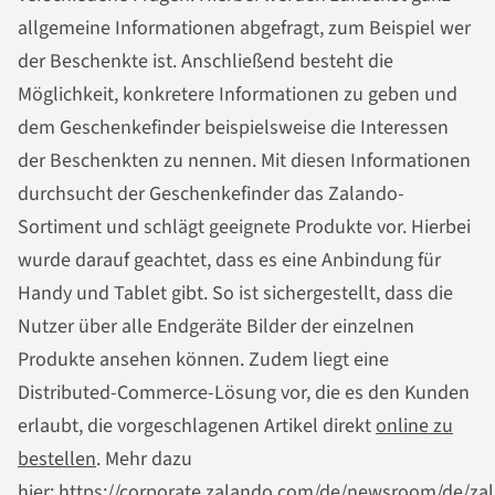
allgemeine Informationen abgefragt, zum Beispiel wer
der Beschenkte ist. Anschließend besteht die
Möglichkeit, konkretere Informationen zu geben und
dem Geschenkefinder beispielsweise die Interessen
der Beschenkten zu nennen. Mit diesen Informationen
durchsucht der Geschenkefinder das Zalando-
Sortiment und schlägt geeignete Produkte vor. Hierbei
wurde darauf geachtet, dass es eine Anbindung für
Handy und Tablet gibt. So ist sichergestellt, dass die
Nutzer über alle Endgeräte Bilder der einzelnen
Produkte ansehen können. Zudem liegt eine
Distributed-Commerce-Lösung vor, die es den Kunden
erlaubt, die vorgeschlagenen Artikel direkt
online zu
bestellen
. Mehr dazu
hier:
https://corporate.zalando.com/de/newsroom/de/za