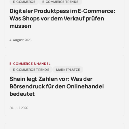
E-COMMERCE
E-COMMERCE TRENDS
Digitaler Produktpass im E-Commerce:
Was Shops vor dem Verkauf prüfen
müssen
4. August 2026
E-COMMERCE & HANDEL
E-COMMERCE TRENDS
MARKTPLÄTZE
Shein legt Zahlen vor: Was der
Börsendruck für den Onlinehandel
bedeutet
30. Juli 2026