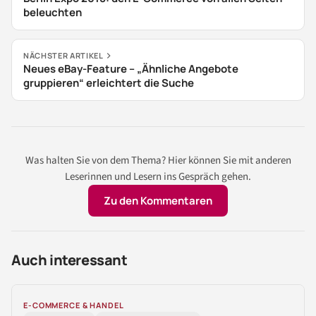
beleuchten
NÄCHSTER ARTIKEL
Neues eBay-Feature – „Ähnliche Angebote
gruppieren“ erleichtert die Suche
Was halten Sie von dem Thema? Hier können Sie mit anderen
Leserinnen und Lesern ins Gespräch gehen.
Zu den Kommentaren
Auch interessant
E-COMMERCE & HANDEL