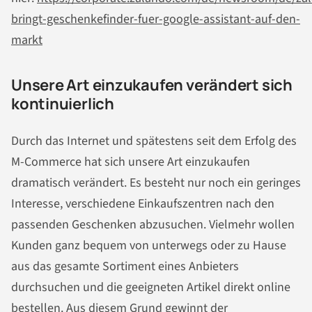
bringt-geschenkefinder-fuer-google-assistant-auf-den-
markt
Unsere Art einzukaufen verändert sich
kontinuierlich
Durch das Internet und spätestens seit dem Erfolg des
M-Commerce hat sich unsere Art einzukaufen
dramatisch verändert. Es besteht nur noch ein geringes
Interesse, verschiedene Einkaufszentren nach den
passenden Geschenken abzusuchen. Vielmehr wollen
Kunden ganz bequem von unterwegs oder zu Hause
aus das gesamte Sortiment eines Anbieters
durchsuchen und die geeigneten Artikel direkt online
bestellen. Aus diesem Grund gewinnt der