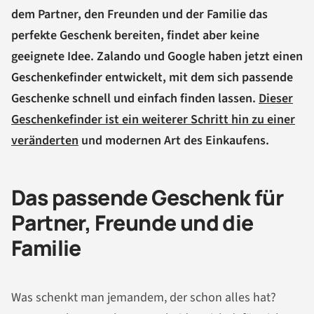
dem Partner, den Freunden und der Familie das
perfekte Geschenk bereiten, findet aber keine
geeignete Idee. Zalando und Google haben jetzt einen
Geschenkefinder entwickelt, mit dem sich passende
Geschenke schnell und einfach finden lassen.
Dieser
Geschenkefinder ist ein weiterer Schritt hin zu einer
veränderten
und modernen Art des Einkaufens.
Das passende Geschenk für
Partner, Freunde und die
Familie
Was schenkt man jemandem, der schon alles hat?