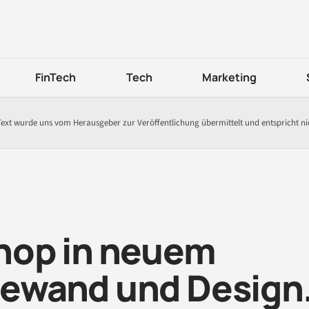
FinTech
Tech
Marketing
Text wurde uns vom Herausgeber zur Veröffentlichung übermittelt und entspricht n
hop in neuem
ewand und Design