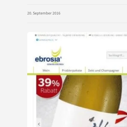
20. September 2016