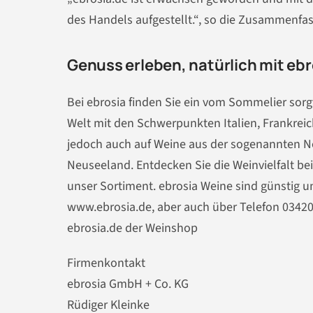
des Handels aufgestellt.“, so die Zusammenfas
Genuss erleben, natürlich mit ebr
Bei ebrosia finden Sie ein vom Sommelier sorg
Welt mit den Schwerpunkten Italien, Frankrei
jedoch auch auf Weine aus der sogenannten Ne
Neuseeland. Entdecken Sie die Weinvielfalt bei
unser Sortiment. ebrosia Weine sind günstig u
www.ebrosia.de, aber auch über Telefon 0342
ebrosia.de der Weinshop
Firmenkontakt
ebrosia GmbH + Co. KG
Rüdiger Kleinke