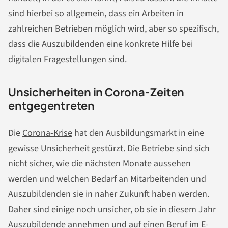
sind hierbei so allgemein, dass ein Arbeiten in
zahlreichen Betrieben möglich wird, aber so spezifisch,
dass die Auszubildenden eine konkrete Hilfe bei
digitalen Fragestellungen sind.
Unsicherheiten in Corona-Zeiten
entgegentreten
Die
Corona-Krise
hat den Ausbildungsmarkt in eine
gewisse Unsicherheit gestürzt. Die Betriebe sind sich
nicht sicher, wie die nächsten Monate aussehen
werden und welchen Bedarf an Mitarbeitenden und
Auszubildenden sie in naher Zukunft haben werden.
Daher sind einige noch unsicher, ob sie in diesem Jahr
Auszubildende annehmen und auf einen Beruf im E-