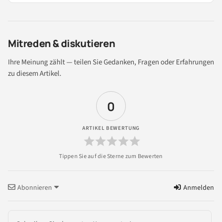
Mitreden & diskutieren
Ihre Meinung zählt — teilen Sie Gedanken, Fragen oder Erfahrungen
zu diesem Artikel.
0
ARTIKEL BEWERTUNG
Abonnieren
Anmelden