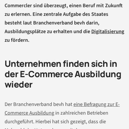
Commercler sind überzeugt, einen Beruf mit Zukunft
zu erlernen. Eine zentrale Aufgabe des Staates
besteht laut Branchenverband bevh darin,
Ausbildungsplätze zu erhalten und die
Digitalisierung
zu fördern.
Unternehmen finden sich in
der E-Commerce Ausbildung
wieder
Der Branchenverband bevh hat
eine Befragung zur E-
Commerce Ausbildung
in zahlreichen Betrieben
durchgeführt. Hierbei hat sich gezeigt, dass die