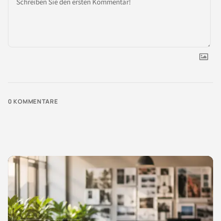
0
KOMMENTARE