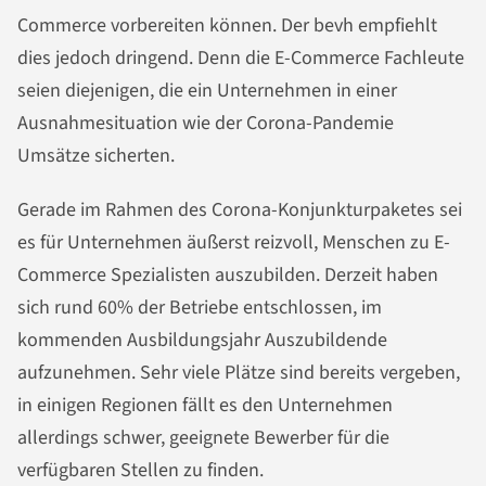
Commerce vorbereiten können. Der bevh empfiehlt
dies jedoch dringend. Denn die E-Commerce Fachleute
seien diejenigen, die ein Unternehmen in einer
Ausnahmesituation wie der Corona-Pandemie
Umsätze sicherten.
Gerade im Rahmen des Corona-Konjunkturpaketes sei
es für Unternehmen äußerst reizvoll, Menschen zu E-
Commerce Spezialisten auszubilden. Derzeit haben
sich rund 60% der Betriebe entschlossen, im
kommenden Ausbildungsjahr Auszubildende
aufzunehmen. Sehr viele Plätze sind bereits vergeben,
in einigen Regionen fällt es den Unternehmen
allerdings schwer, geeignete Bewerber für die
verfügbaren Stellen zu finden.