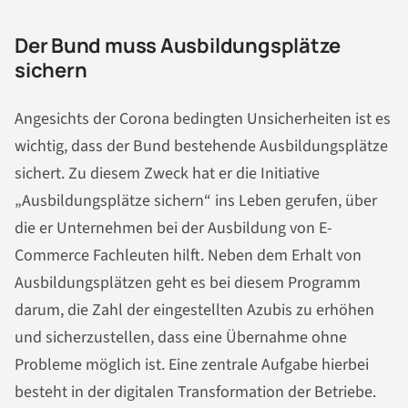
Der Bund muss Ausbildungsplätze
sichern
Angesichts der Corona bedingten Unsicherheiten ist es
wichtig, dass der Bund bestehende Ausbildungsplätze
sichert. Zu diesem Zweck hat er die Initiative
„Ausbildungsplätze sichern“ ins Leben gerufen, über
die er Unternehmen bei der Ausbildung von E-
Commerce Fachleuten hilft. Neben dem Erhalt von
Ausbildungsplätzen geht es bei diesem Programm
darum, die Zahl der eingestellten Azubis zu erhöhen
und sicherzustellen, dass eine Übernahme ohne
Probleme möglich ist. Eine zentrale Aufgabe hierbei
besteht in der digitalen Transformation der Betriebe.