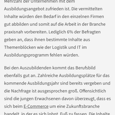
Mehrzahl der Unternehmen mit dem
Ausbildungsangebot zufrieden ist. Die vermittelten
Inhalte würden den Bedarf in den einzelnen Firmen
gut abbilden und somit auf die Arbeit in der Branche
praxisnah vorbereiten. Lediglich 6% der Befragten
geben an, dass ihnen bestimmte Inhalte aus
Themenblöcken wie der Logistik und IT im
Ausbildungsprogramm fehlen würden.
Bei den Auszubildenden kommt das Berufsbild
ebenfalls gut an. Zahlreiche Ausbildungsplätze für das
kommende Ausbildungsjahr sind bereits vergeben und
die Nachfrage ist ausgesprochen groß. Offensichtlich
sind die jungen Erwachsenen davon überzeugt, dass es
sich beim
E-Commerce
um eine Zukunftsbranche
handelt, in der es sich lohnt, Fuß zu fassen. Die Inhalte