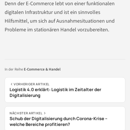
Denn der E-Commerce lebt von einer funktionalen
digitalen Infrastruktur und ist ein sinnvolles
Hilfsmittel, um sich auf Ausnahmesituationen und
Probleme im stationären Handel vorzubereiten.
In der Reihe
E-Commerce & Handel
VORHERIGER ARTIKEL
Logistik 4.0 erklärt: Logistik im Zeitalter der
Digitalisierung
NÄCHSTER ARTIKEL
Schub der Digitalisierung durch Corona-Krise –
welche Bereiche profitieren?