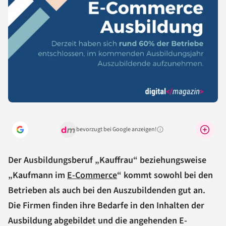
bevorzugt bei Google anzeigen!
Warum lohnt sich das?
Der Ausbildungsberuf „Kauffrau“ beziehungsweise
„Kaufmann im
E-Commerce
“ kommt sowohl bei den
Betrieben als auch bei den Auszubildenden gut an.
Die Firmen finden ihre Bedarfe in den Inhalten der
Ausbildung abgebildet und die angehenden E-