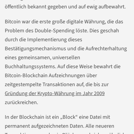
öffentlich bekannt gegeben und auf ewig aufbewahrt.
Bitcoin war die erste große digitale Währung, die das
Problem des Double-Spending löste. Dies geschah
durch die Implementierung dieses
Bestätigungsmechanismus und die Aufrechterhaltung
eines gemeinsamen, universellen
Buchhaltungssystems. Auf diese Weise bewahrt die
Bitcoin-Blockchain Aufzeichnungen über
zeitgestempelte Transaktionen auf, die bis zur
Gründung der Krypto-Währung im Jahr 2009
zurückreichen.
In der Blockchain ist ein „Block“ eine Datei mit
permanent aufgezeichneten Daten. Alle neueren