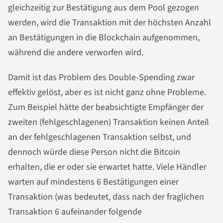
gleichzeitig zur Bestätigung aus dem Pool gezogen
werden, wird die Transaktion mit der höchsten Anzahl
an Bestätigungen in die Blockchain aufgenommen,
während die andere verworfen wird.
Damit ist das Problem des Double-Spending zwar
effektiv gelöst, aber es ist nicht ganz ohne Probleme.
Zum Beispiel hätte der beabsichtigte Empfänger der
zweiten (fehlgeschlagenen) Transaktion keinen Anteil
an der fehlgeschlagenen Transaktion selbst, und
dennoch würde diese Person nicht die Bitcoin
erhalten, die er oder sie erwartet hatte. Viele Händler
warten auf mindestens 6 Bestätigungen einer
Transaktion (was bedeutet, dass nach der fraglichen
Transaktion 6 aufeinander folgende