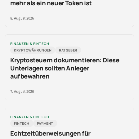
mehr als ein neuer Token ist
8. August 2026
FINANZEN & FINTECH
KRYPTOWÄHRUNGEN
RATGEBER
Kryptosteuern dokumentieren: Diese
Unterlagen sollten Anleger
aufbewahren
7. August 2026
FINANZEN & FINTECH
FINTECH
PAYMENT
Echtzeitüberweisungen für