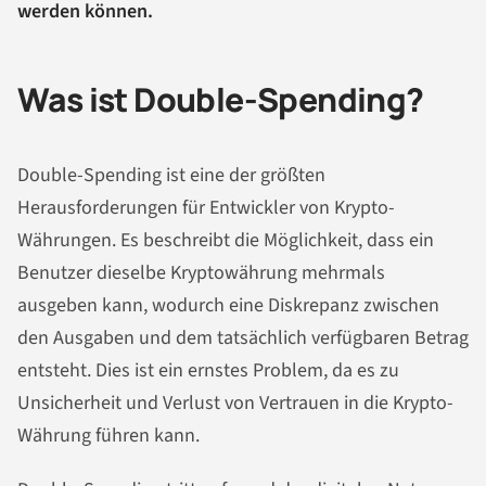
werden können.
Was ist Double-Spending?
Double-Spending ist eine der größten
Herausforderungen für Entwickler von Krypto-
Währungen. Es beschreibt die Möglichkeit, dass ein
Benutzer dieselbe Kryptowährung mehrmals
ausgeben kann, wodurch eine Diskrepanz zwischen
den Ausgaben und dem tatsächlich verfügbaren Betrag
entsteht. Dies ist ein ernstes Problem, da es zu
Unsicherheit und Verlust von Vertrauen in die Krypto-
Währung führen kann.