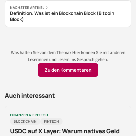
NÄCHSTER ARTIKEL
Definition: Was ist ein Blockchain Block (Bitcoin
Block)
Was halten Sie von dem Thema? Hier können Sie mit anderen
Leserinnen und Lesern ins Gespräch gehen.
Zu den Kommentaren
Auch interessant
FINANZEN & FINTECH
BLOCKCHAIN
FINTECH
USDC auf X Layer: Warum natives Geld