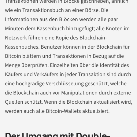
Transaktionen werden in Blöcke geschrieben, ähnlich
wie ein Transaktionsbuch an einer Börse. Die
Informationen aus den Blöcken werden alle paar
Minuten dem Kassenbuch hinzugefügt; alle Knoten im
Netzwerk führen eine Kopie des Blockchain-
Kassenbuches. Benutzer können in der Blockchain für
Bitcoin blättern und Transaktionen in Bezug auf die
Menge überprüfen. Einzelheiten über die Identität des
Käufers und Verkäufers in jeder Transaktion sind durch
eine hochgradige Verschlüsselung geschützt, welche
die Blockchain auch vor Manipulationen durch externe
Quellen schützt. Wenn die Blockchain aktualisiert wird,
werden auch alle Bitcoin-Wallets aktualisiert.
Der Umgang mit Double-