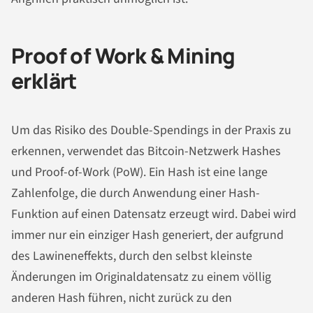
Proof of Work & Mining
erklärt
Um das Risiko des Double-Spendings in der Praxis zu
erkennen, verwendet das Bitcoin-Netzwerk Hashes
und Proof-of-Work (PoW). Ein Hash ist eine lange
Zahlenfolge, die durch Anwendung einer Hash-
Funktion auf einen Datensatz erzeugt wird. Dabei wird
immer nur ein einziger Hash generiert, der aufgrund
des Lawineneffekts, durch den selbst kleinste
Änderungen im Originaldatensatz zu einem völlig
anderen Hash führen, nicht zurück zu den