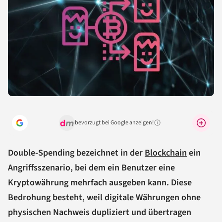
bevorzugt bei Google anzeigen!
Warum lohnt sich das?
Double-Spending bezeichnet in der
Blockchain
ein
Angriffsszenario, bei dem ein Benutzer eine
Kryptowährung mehrfach ausgeben kann. Diese
Bedrohung besteht, weil digitale Währungen ohne
physischen Nachweis dupliziert und übertragen