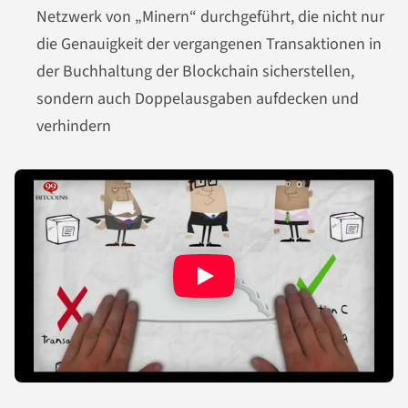
Netzwerk von „Minern“ durchgeführt, die nicht nur
die Genauigkeit der vergangenen Transaktionen in
der Buchhaltung der Blockchain sicherstellen,
sondern auch Doppelausgaben aufdecken und
verhindern