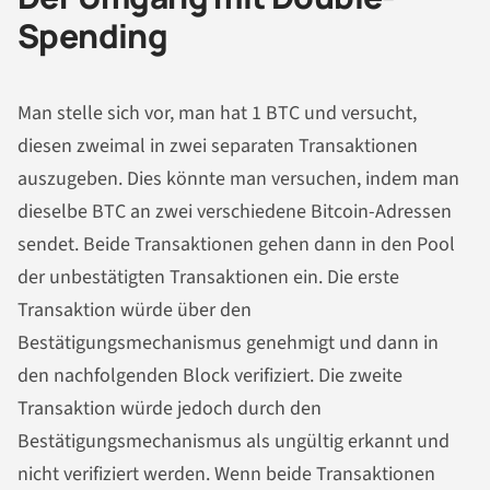
Spending
Man stelle sich vor, man hat 1 BTC und versucht,
diesen zweimal in zwei separaten Transaktionen
auszugeben. Dies könnte man versuchen, indem man
dieselbe BTC an zwei verschiedene Bitcoin-Adressen
sendet. Beide Transaktionen gehen dann in den Pool
der unbestätigten Transaktionen ein. Die erste
Transaktion würde über den
Bestätigungsmechanismus genehmigt und dann in
den nachfolgenden Block verifiziert. Die zweite
Transaktion würde jedoch durch den
Bestätigungsmechanismus als ungültig erkannt und
nicht verifiziert werden. Wenn beide Transaktionen