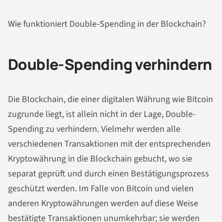
Wie funktioniert Double-Spending in der Blockchain?
Double-Spending verhindern
Die Blockchain, die einer digitalen Währung wie Bitcoin
zugrunde liegt, ist allein nicht in der Lage, Double-
Spending zu verhindern. Vielmehr werden alle
verschiedenen Transaktionen mit der entsprechenden
Kryptowährung in die Blockchain gebucht, wo sie
separat geprüft und durch einen Bestätigungsprozess
geschützt werden. Im Falle von Bitcoin und vielen
anderen Kryptowährungen werden auf diese Weise
bestätigte Transaktionen unumkehrbar; sie werden