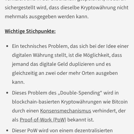
sichergestellt wird, dass dieselbe Kryptowährung nicht
mehrmals ausgegeben werden kann.
Wichtige Stichpunkte:
Ein technisches Problem, das sich bei der Idee einer
digitalen Währung stellt, ist die Möglichkeit, dass
jemand das digitale Geld duplizieren und es
gleichzeitig an zwei oder mehr Orten ausgeben
kann.
Dieses Problem des „Double-Spending“ wird in
blockchain-basierten Kryptowährungen wie Bitcoin
durch einen
Konsensmechanismus
verhindert, der
als
Proof-of-Work (PoW)
bekannt ist.
Dieser PoW wird von einem dezentralisierten