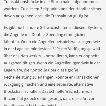
Transaktionsblöcke in die Blockchain aufgenommen
wurden). Zu diesem Zeitpunkt kann der Händler sicher
davon ausgehen, dass die Transaktion gültig ist.
Es gibt noch andere Schwachstellen in diesem System,
die Angriffe mit Double-Spending ermöglichen
könnten. Wenn ein Angreifer beispielsweise irgendwie
in der Lage ist, mindestens 51% der Verfügungsgewalt
über das Netzwerk zu kontrollieren, kann er doppelte
Ausgaben tätigen. Wenn ein Angreifer irgendwie in der
Lage wäre, die Kontrolle über diese große
Rechenleistung zu erlangen, könnte er Transaktionen
rückgängig machen und eine separate, alternative
Blockchain schaffen. Das schnelle Wachstum von
Bitcoin hat jedoch dafür gesorgt, dass diese Art von
Angriffen praktisch unmöglich ist.