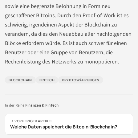
sowie eine begrenzte Belohnung in Form neu
geschaffener Bitcoins. Durch den Proof-of-Work ist es
schwierig, irgendeinen Aspekt der Blockchain zu
verändern, da dies den Neuabbau aller nachfolgenden
Blöcke erfordern würde. Es ist auch schwer für einen
Benutzer oder eine Gruppe von Benutzern, die
Rechenleistung des Netzwerks zu monopolieren.
BLOCKCHAIN
FINTECH
KRYPTOWÄHRUNGEN
In der Reihe
Finanzen & FinTech
VORHERIGER ARTIKEL
Welche Daten speichert die Bitcoin-Blockchain?