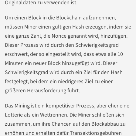
Originaldaten zu verwenden ist.
Um einen Block in die Blockchain aufzunehmen,
müssen Miner einen gültigen Hash erzeugen, indem sie
eine ganze Zahl, die Nonce genannt wird, hinzufügen.
Dieser Prozess wird durch den Schwierigkeitsgrad
erschwert, der so eingestellt wird, dass etwa alle 10
Minuten ein neuer Block hinzugefügt wird. Dieser
Schwierigkeitsgrad wird durch ein Ziel für den Hash
festgelegt, bei dem ein niedrigeres Ziel zu einer
größeren Herausforderung führt.
Das Mining ist ein kompetitiver Prozess, aber eher eine
Lotterie als ein Wettrennen. Die Miner schließen sich
zusammen, um ihre Chancen auf den Blockabbau zu
erhöhen und erhalten dafür Transaktionsgebühren