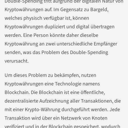
Double-Spending tritt aufgrund der digitalen Natur von
Kryptowährungen auf. Im Gegensatz zu Bargeld,
welches physisch verfügbar ist, können
Kryptowährungen dupliziert und digital übertragen
werden. Eine Person könnte daher dieselbe
Kryptowährung an zwei unterschiedliche Empfänger
senden, was das Problem des Double-Spending
verursacht.
Um dieses Problem zu bekämpfen, nutzen
Kryptowährungen eine Technologie namens
Blockchain. Die Blockchain ist eine öffentliche,
dezentralisierte Aufzeichnung aller Transaktionen, die
mit einer Krypto-Währung durchgeführt werden. Jede
Transaktion wird über ein Netzwerk von Knoten
verifiziert und in der Blockchain gespeichert, wodurch