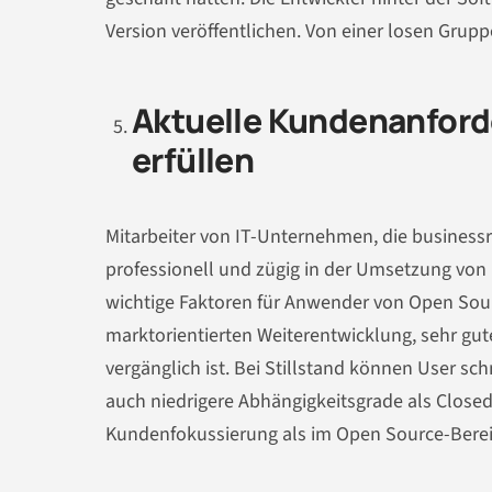
Version veröffentlichen. Von einer losen Grupp
Aktuelle Kundenanford
erfüllen
Mitarbeiter von IT-Unternehmen, die businessr
professionell und zügig in der Umsetzung vo
wichtige Faktoren für Anwender von Open Sour
marktorientierten Weiterentwicklung, sehr gut
vergänglich ist. Bei Stillstand können User 
auch niedrigere Abhängigkeitsgrade als Closed
Kundenfokussierung als im Open Source-Bereic