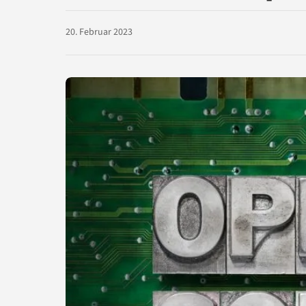
20. Februar 2023