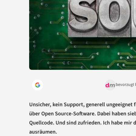
bevorzugt 
Unsicher, kein Support, generell ungeeignet f
über Open Source-Software. Dabei haben si
Quellcode. Und sind zufrieden. Ich habe mir 
ausräumen.