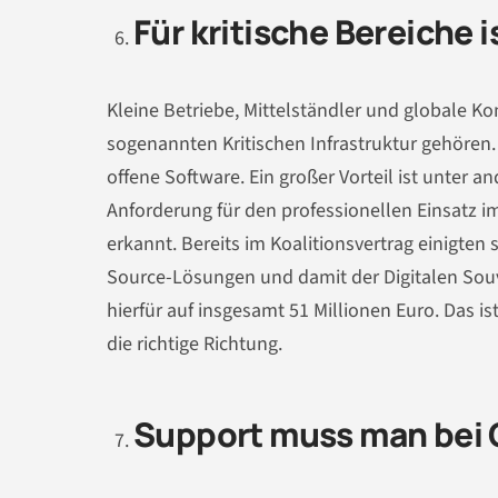
Für kritische Bereiche 
Kleine Betriebe, Mittelständler und globale 
sogenannten Kritischen Infrastruktur gehören
offene Software. Ein großer Vorteil ist unter an
Anforderung für den professionellen Einsatz i
erkannt. Bereits im Koalitionsvertrag einigten 
Source-Lösungen und damit der Digitalen Souv
hierfür auf insgesamt 51 Millionen Euro. Das i
die richtige Richtung.
Support muss man bei 