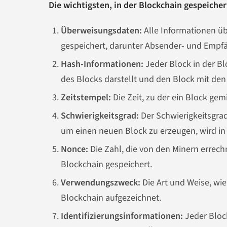
Die wichtigsten, in der Blockchain gespeiche
Überweisungsdaten:
Alle Informationen üb
gespeichert, darunter Absender- und Empfän
Hash-Informationen:
Jeder Block in der Bl
des Blocks darstellt und den Block mit de
Zeitstempel:
Die Zeit, zu der ein Block gem
Schwierigkeitsgrad:
Der Schwierigkeitsgra
um einen neuen Block zu erzeugen, wird in 
Nonce:
Die Zahl, die von den Minern errech
Blockchain gespeichert.
Verwendungszweck:
Die Art und Weise, wie
Blockchain aufgezeichnet.
Identifizierungsinformationen:
Jeder Block