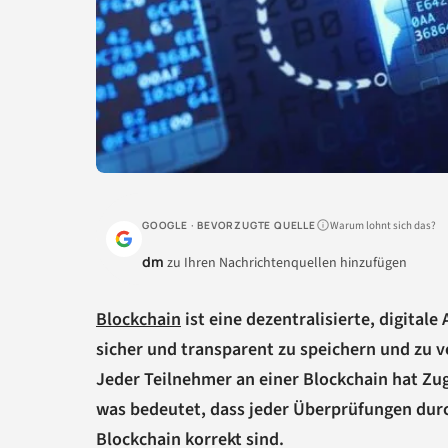
Warum lohnt sich das?
GOOGLE · BEVORZUGTE QUELLE
dm
zu Ihren Nachrichtenquellen hinzufügen
Blockchain
ist eine dezentralisierte, digital
sicher und transparent zu speichern und zu ve
Jeder Teilnehmer an einer Blockchain hat Zug
was bedeutet, dass jeder Überprüfungen durch
Blockchain korrekt sind.