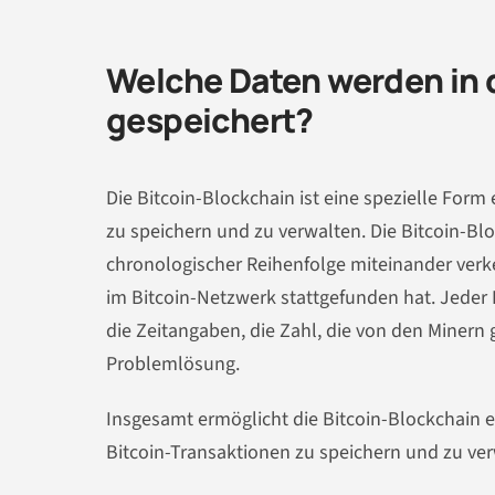
Welche Daten werden in 
gespeichert?
Die Bitcoin-Blockchain ist eine spezielle Form
zu speichern und zu verwalten. Die Bitcoin-Blo
chronologischer Reihenfolge miteinander verke
im Bitcoin-Netzwerk stattgefunden hat. Jeder
die Zeitangaben, die Zahl, die von den Minern
Problemlösung.
Insgesamt ermöglicht die Bitcoin-Blockchain 
Bitcoin-Transaktionen zu speichern und zu verw