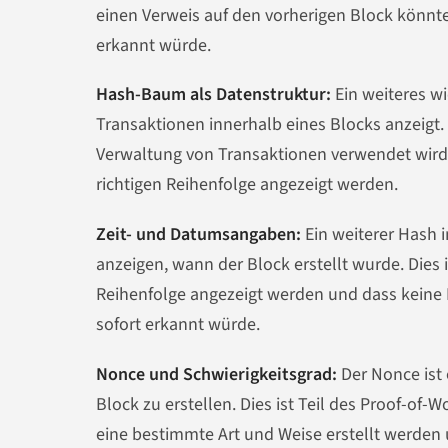
einen Verweis auf den vorherigen Block könnt
erkannt würde.
Hash-Baum als Datenstruktur:
Ein weiteres wi
Transaktionen innerhalb eines Blocks anzeigt. 
Verwaltung von Transaktionen verwendet wird u
richtigen Reihenfolge angezeigt werden.
Zeit- und Datumsangaben:
Ein weiterer Hash 
anzeigen, wann der Block erstellt wurde. Dies i
Reihenfolge angezeigt werden und dass kein
sofort erkannt würde.
Nonce und Schwierigkeitsgrad:
Der Nonce ist 
Block zu erstellen. Dies ist Teil des Proof-of-
eine bestimmte Art und Weise erstellt werde