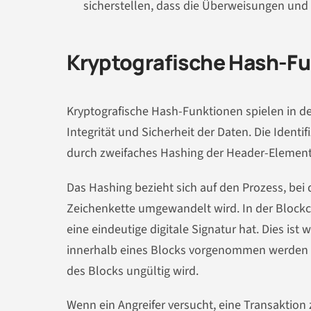
sicherstellen, dass die Überweisungen und
Kryptografische Hash-F
Kryptografische Hash-Funktionen spielen in de
Integrität und Sicherheit der Daten. Die Ident
durch zweifaches Hashing der Header-Element
Das Hashing bezieht sich auf den Prozess, bei
Zeichenkette umgewandelt wird. In der Blockc
eine eindeutige digitale Signatur hat. Dies is
innerhalb eines Blocks vorgenommen werden kö
des Blocks ungültig wird.
Wenn ein Angreifer versucht, eine Transaktion 