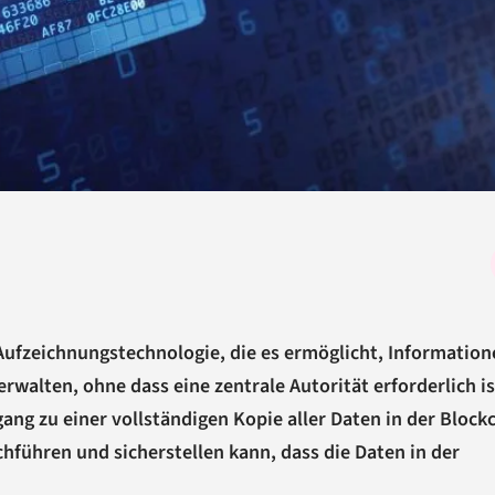
e Aufzeichnungstechnologie, die es ermöglicht, Informatio
rwalten, ohne dass eine zentrale Autorität erforderlich is
ang zu einer vollständigen Kopie aller Daten in der Block
führen und sicherstellen kann, dass die Daten in der