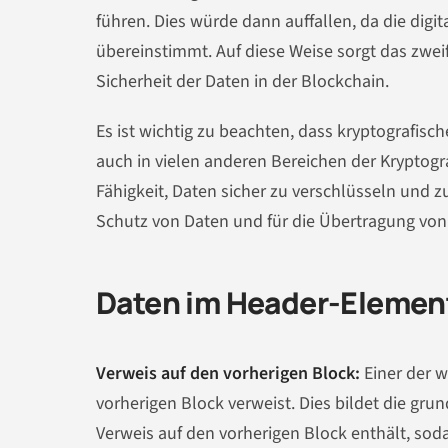
führen. Dies würde dann auffallen, da die dig
übereinstimmt. Auf diese Weise sorgt das zwei
Sicherheit der Daten in der Blockchain.
Es ist wichtig zu beachten, dass kryptografisc
auch in vielen anderen Bereichen der Kryptog
Fähigkeit, Daten sicher zu verschlüsseln und 
Schutz von Daten und für die Übertragung von 
Daten im Header-Element
Verweis auf den vorherigen Block:
Einer der w
vorherigen Block verweist. Dies bildet die gru
Verweis auf den vorherigen Block enthält, sod