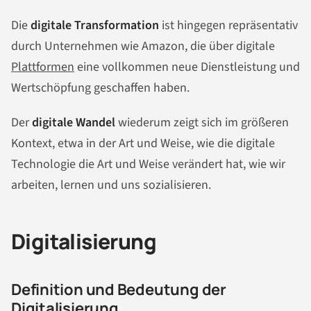
Die
digitale Transformation
ist hingegen repräsentativ
durch Unternehmen wie Amazon, die über digitale
Plattformen
eine vollkommen neue Dienstleistung und
Wertschöpfung geschaffen haben.
Der
digitale Wandel
wiederum zeigt sich im größeren
Kontext, etwa in der Art und Weise, wie die digitale
Technologie die Art und Weise verändert hat, wie wir
arbeiten, lernen und uns sozialisieren.
Digitalisierung
Definition und Bedeutung der
Digitalisierung