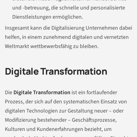
und -betreuung, die schnelle und personalisierte
Dienstleistungen ermöglichen.
Insgesamt kann die Digitalisierung Unternehmen dabei
helfen, in einem zunehmend digitalen und vernetzten
Weltmarkt wettbewerbsfähig zu bleiben.
Digitale Transformation
Die
Digitale Transformation
ist ein fortlaufender
Prozess, der sich auf den systematischen Einsatz von
digitalen Technologien zur Gestaltung neuer – oder
Modifizierung bestehender – Geschäftsprozesse,
Kulturen und Kundenerfahrungen bezieht, um