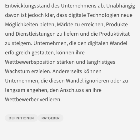
Entwicklungsstand des Unternehmens ab. Unabhängig
davon ist jedoch klar, dass digitale Technologien neue
Möglichkeiten bieten, Märkte zu erreichen, Produkte
und Dienstleistungen zu liefern und die Produktivität
zu steigern. Unternehmen, die den digitalen Wandel
erfolgreich gestalten, können ihre
Wettbewerbsposition stärken und langfristiges
Wachstum erzielen. Andererseits können
Unternehmen, die diesen Wandel ignorieren oder zu
langsam angehen, den Anschluss an ihre
Wettbewerber verlieren.
DEFINITIONEN
RATGEBER