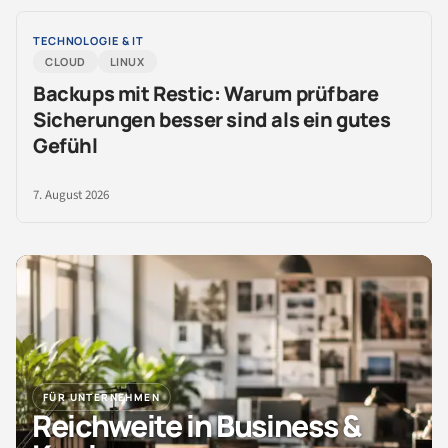
TECHNOLOGIE & IT
CLOUD
LINUX
Backups mit Restic: Warum prüfbare
Sicherungen besser sind als ein gutes
Gefühl
7. August 2026
FÜR UNTERNEHMEN
Reichweite in Business &