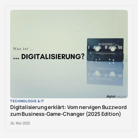
TECHNOLOGIE & IT
Digitalisierung erklärt: Vom nervigen Buzzword
zum Business-Game-Changer (2025 Edition)
16. Mai 2025