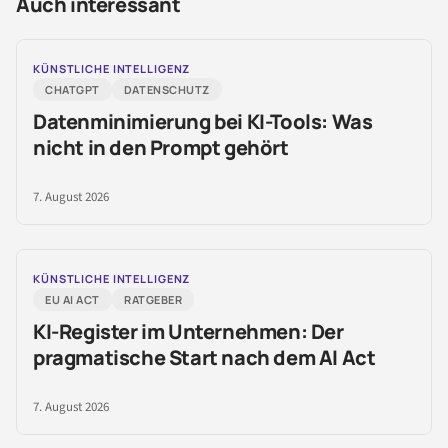
Auch interessant
KÜNSTLICHE INTELLIGENZ
CHATGPT
DATENSCHUTZ
Datenminimierung bei KI-Tools: Was
nicht in den Prompt gehört
7. August 2026
KÜNSTLICHE INTELLIGENZ
EU AI ACT
RATGEBER
KI-Register im Unternehmen: Der
pragmatische Start nach dem AI Act
7. August 2026