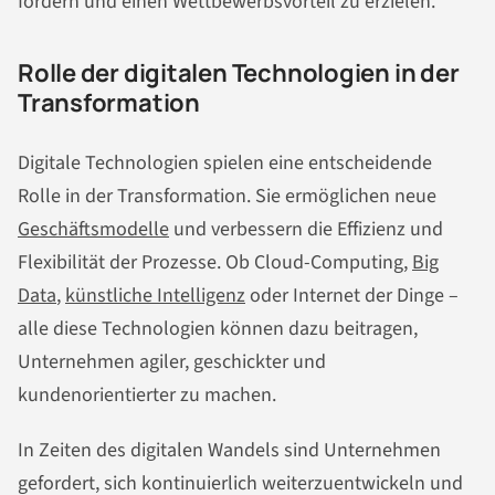
fördern und einen Wettbewerbsvorteil zu erzielen.
Rolle der digitalen Technologien in der
Transformation
Digitale Technologien spielen eine entscheidende
Rolle in der Transformation. Sie ermöglichen neue
Geschäftsmodelle
und verbessern die Effizienz und
Flexibilität der Prozesse. Ob Cloud-Computing,
Big
Data
,
künstliche Intelligenz
oder Internet der Dinge –
alle diese Technologien können dazu beitragen,
Unternehmen agiler, geschickter und
kundenorientierter zu machen.
In Zeiten des digitalen Wandels sind Unternehmen
gefordert, sich kontinuierlich weiterzuentwickeln und