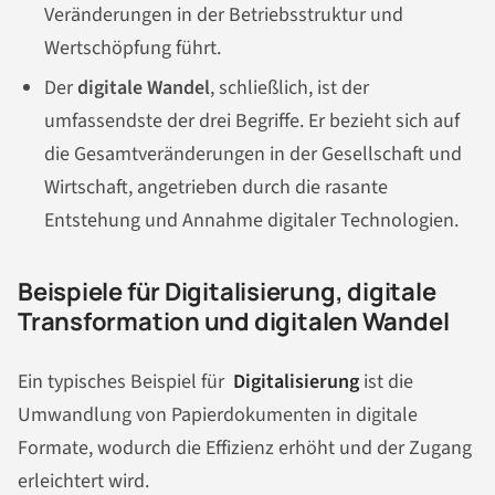
Veränderungen in der Betriebsstruktur und
Wertschöpfung führt.
Der
digitale Wandel
, schließlich, ist der
umfassendste der drei Begriffe. Er bezieht sich auf
die Gesamtveränderungen in der Gesellschaft und
Wirtschaft, angetrieben durch die rasante
Entstehung und Annahme digitaler Technologien.
Beispiele für Digitalisierung, digitale
Transformation und digitalen Wandel
Ein typisches Beispiel für
Digitalisierung
ist die
Umwandlung von Papierdokumenten in digitale
Formate, wodurch die Effizienz erhöht und der Zugang
erleichtert wird.