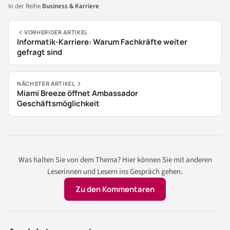
In der Reihe
Business & Karriere
VORHERIGER ARTIKEL
Informatik-Karriere: Warum Fachkräfte weiter
gefragt sind
NÄCHSTER ARTIKEL
Miami Breeze öffnet Ambassador
Geschäftsmöglichkeit
Was halten Sie von dem Thema? Hier können Sie mit anderen
Leserinnen und Lesern ins Gespräch gehen.
Zu den Kommentaren