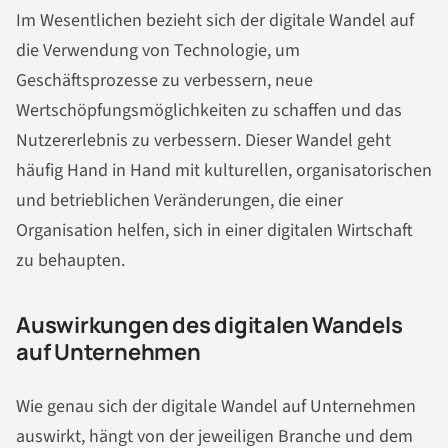
Im Wesentlichen bezieht sich der digitale Wandel auf
die Verwendung von Technologie, um
Geschäftsprozesse zu verbessern, neue
Wertschöpfungsmöglichkeiten zu schaffen und das
Nutzererlebnis zu verbessern. Dieser Wandel geht
häufig Hand in Hand mit kulturellen, organisatorischen
und betrieblichen Veränderungen, die einer
Organisation helfen, sich in einer digitalen Wirtschaft
zu behaupten.
Auswirkungen des digitalen Wandels
auf Unternehmen
Wie genau sich der digitale Wandel auf Unternehmen
auswirkt, hängt von der jeweiligen Branche und dem