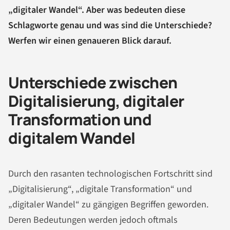
„digitaler Wandel“. Aber was bedeuten diese
Schlagworte genau und was sind die Unterschiede?
Werfen wir einen genaueren Blick darauf.
Unterschiede zwischen
Digitalisierung, digitaler
Transformation und
digitalem Wandel
Durch den rasanten technologischen Fortschritt sind
„Digitalisierung“, „digitale Transformation“ und
„digitaler Wandel“ zu gängigen Begriffen geworden.
Deren Bedeutungen werden jedoch oftmals