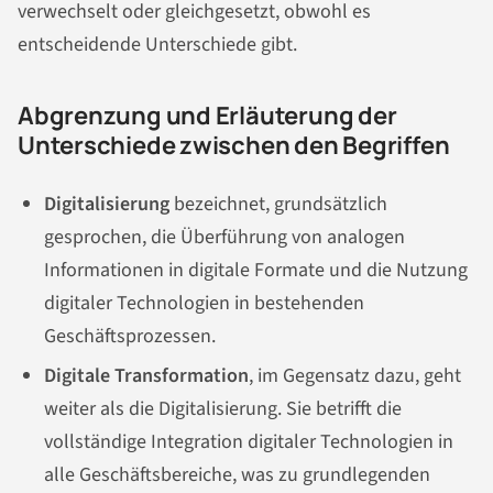
verwechselt oder gleichgesetzt, obwohl es
entscheidende Unterschiede gibt.
Abgrenzung und Erläuterung der
Unterschiede zwischen den Begriffen
Digitalisierung
bezeichnet, grundsätzlich
gesprochen, die Überführung von analogen
Informationen in digitale Formate und die Nutzung
digitaler Technologien in bestehenden
Geschäftsprozessen.
Digitale Transformation
, im Gegensatz dazu, geht
weiter als die Digitalisierung. Sie betrifft die
vollständige Integration digitaler Technologien in
alle Geschäftsbereiche, was zu grundlegenden