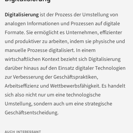
Digitalisierung
ist der Prozess der Umstellung von
analogen Informationen und Prozessen auf digitale
Formate. Sie ermöglicht es Unternehmen, effizienter
und produktiver zu arbeiten, indem sie physische und
manuelle Prozesse digitalisiert. In einem
wirtschaftlichen Kontext bezieht sich Digitalisierung
darüber hinaus auf den Einsatz digitaler Technologien
zur Verbesserung der Geschäftspraktiken,
Arbeitseffizienz und Wettbewerbsfähigkeit. Es handelt
sich also nicht nur um eine technologische
Umstellung, sondern auch um eine strategische
Geschäftsentscheidung.
AUCH INTERESSANT