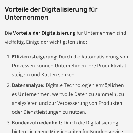
Vorteile der Digitalisierung für
Unternehmen
Die
Vorteile der Digitalisierung
für Unternehmen sind
vielfältig. Einige der wichtigsten sind:
Effizienzsteigerung:
Durch die Automatisierung von
Prozessen können Unternehmen ihre Produktivität
steigern und Kosten senken.
Datenanalyse:
Digitale Technologien ermöglichen
es Unternehmen, wertvolle Daten zu sammeln, zu
analysieren und zur Verbesserung von Produkten
oder Dienstleistungen zu nutzen.
Kundenzufriedenheit:
Durch die Digitalisierung
bieten sich neue Möglichkeiten für Kundenservice