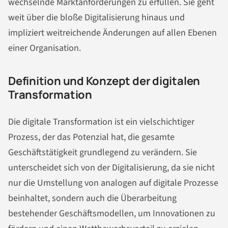
wechselnde Marktanforderungen zu erfüllen. Sie geht
weit über die bloße Digitalisierung hinaus und
impliziert weitreichende Änderungen auf allen Ebenen
einer Organisation.
Definition und Konzept der digitalen
Transformation
Die digitale Transformation ist ein vielschichtiger
Prozess, der das Potenzial hat, die gesamte
Geschäftstätigkeit grundlegend zu verändern. Sie
unterscheidet sich von der Digitalisierung, da sie nicht
nur die Umstellung von analogen auf digitale Prozesse
beinhaltet, sondern auch die Überarbeitung
bestehender Geschäftsmodellen, um Innovationen zu