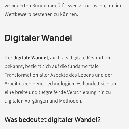
veränderten Kundenbedürfnissen anzupassen, um im
Wettbewerb bestehen zu können.
Digitaler Wandel
Der
digitale Wandel
, auch als digitale Revolution
bekannt, bezieht sich auf die fundamentale
Transformation aller Aspekte des Lebens und der
Arbeit durch neue Technologien. Es handelt sich um
eine breite und tiefgreifende Verschiebung hin zu
digitalen Vorgängen und Methoden.
Was bedeutet digitaler Wandel?